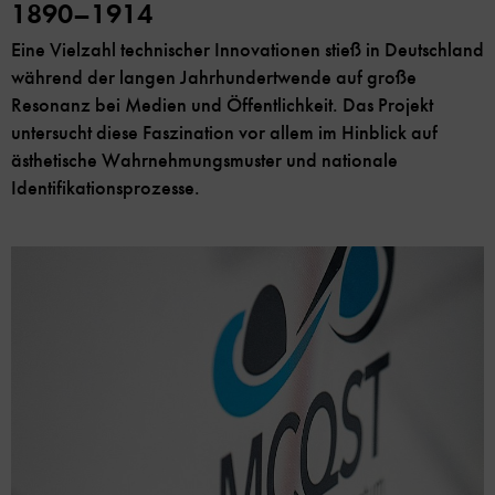
1890–1914
Eine Vielzahl technischer Innovationen stieß in Deutschland
während der langen Jahrhundertwende auf große
Resonanz bei Medien und Öffentlichkeit. Das Projekt
untersucht diese Faszination vor allem im Hinblick auf
ästhetische Wahrnehmungsmuster und nationale
Identifikationsprozesse.