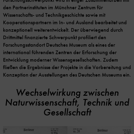
den Partnerinstituten im Münchner Zentrum für
Wissenschafts- und Technikgeschichte sowie mit
Kooperationspartnern im In- und Ausland bearbeitet und
konzeptionell weiterentwickelt. Der überwiegend durch
Drittmittel finanzierte Schwerpunkt profiliert den
Forschungsstandort Deutsches Museum als eines der
international führenden Zentren der Erforschung der
Entwicklung moderner Wissensgesellschaften. Zudem
fließen die Ergebnisse der Projekte in die Vorbereitung und
Konzeption der Ausstellungen des Deutschen Museums ein.
Wechselwirkung zwischen
Naturwissenschaft, Technik und
Gesellschaft