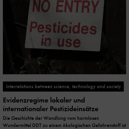
Interrelations between science, technology and society
Evidenzregime lokaler und
internationaler Pestizideinsätze
Die Geschichte der Wandlung vom harmlosen
Wundermittel DDT zu einem ökologischen Gefahrenstoff ist