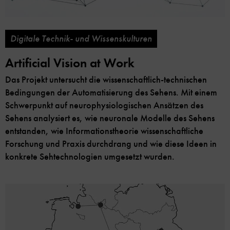
Digitale Technik- und Wissenskulturen
Artificial Vision at Work
Das Projekt untersucht die wissenschaftlich-technischen
Bedingungen der Automatisierung des Sehens. Mit einem
Schwerpunkt auf neurophysiologischen Ansätzen des
Sehens analysiert es, wie neuronale Modelle des Sehens
entstanden, wie Informationstheorie wissenschaftliche
Forschung und Praxis durchdrang und wie diese Ideen in
konkrete Sehtechnologien umgesetzt wurden.