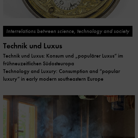
Interrelations between science, technology and society
Technik und Luxus
Technik und Luxus: Konsum und „populärer Luxus“ im
frühneuzeitlichen Südosteuropa
Technology and Luxury: Consumption and “popular
luxury” in early modern southeastern Europe