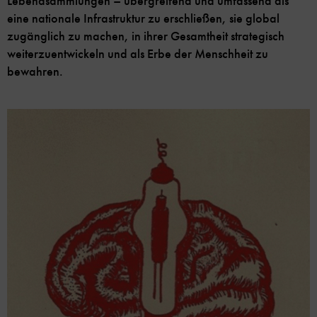
Lebendsammlungen – übergreifend und umfassend als
eine nationale Infrastruktur zu erschließen, sie global
zugänglich zu machen, in ihrer Gesamtheit strategisch
weiterzuentwickeln und als Erbe der Menschheit zu
bewahren.