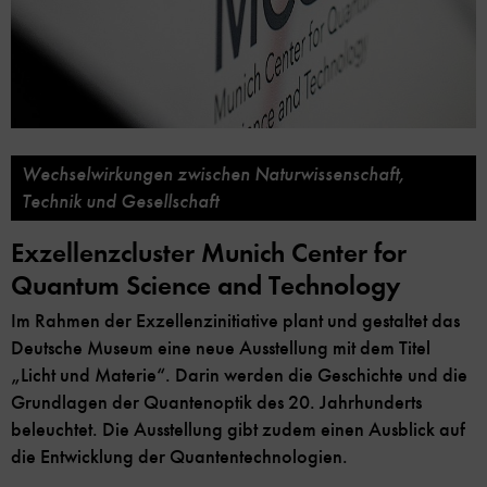
Wechselwirkungen zwischen Naturwissenschaft,
Technik und Gesellschaft
Exzellenzcluster Munich Center for
Quantum Science and Technology
Im Rahmen der Exzellenzinitiative plant und gestaltet das
Deutsche Museum eine neue Ausstellung mit dem Titel
„Licht und Materie“. Darin werden die Geschichte und die
Grundlagen der Quantenoptik des 20. Jahrhunderts
beleuchtet. Die Ausstellung gibt zudem einen Ausblick auf
die Entwicklung der Quantentechnologien.