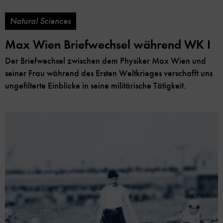
Natural Sciences
Max Wien Briefwechsel während WK I
Der Briefwechsel zwischen dem Physiker Max Wien und
seiner Frau während des Ersten Weltkrieges verschafft uns
ungefilterte Einblicke in seine militärische Tätigkeit.