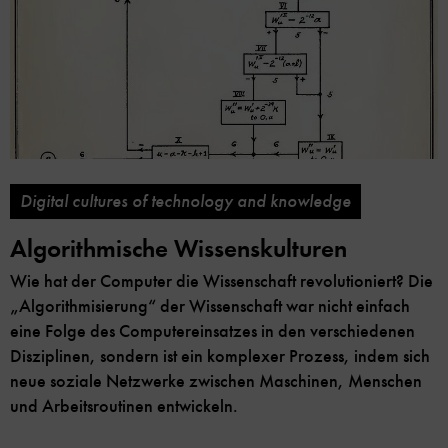
Digital cultures of technology and knowledge
Algorithmische Wissenskulturen
Wie hat der Computer die Wissenschaft revolutioniert? Die
„Algorithmisierung“ der Wissenschaft war nicht einfach
eine Folge des Computereinsatzes in den verschiedenen
Disziplinen, sondern ist ein komplexer Prozess, indem sich
neue soziale Netzwerke zwischen Maschinen, Menschen
und Arbeitsroutinen entwickeln.