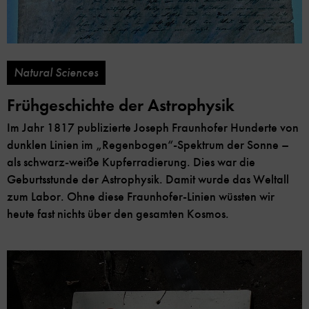
Natural Sciences
Frühgeschichte der Astrophysik
Im Jahr 1817 publizierte Joseph Fraunhofer Hunderte von
dunklen Linien im „Regenbogen“-Spektrum der Sonne –
als schwarz-weiße Kupferradierung. Dies war die
Geburtsstunde der Astrophysik. Damit wurde das Weltall
zum Labor. Ohne diese Fraunhofer-Linien wüssten wir
heute fast nichts über den gesamten Kosmos.