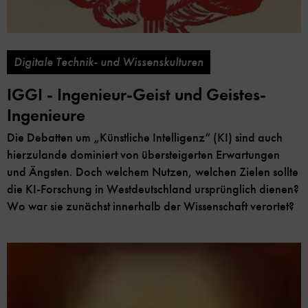
Digitale Technik- und Wissenskulturen
IGGI - Ingenieur-Geist und Geistes-
Ingenieure
Die Debatten um „Künstliche Intelligenz“ (KI) sind auch
hierzulande dominiert von übersteigerten Erwartungen
und Ängsten. Doch welchem Nutzen, welchen Zielen sollte
die KI-Forschung in Westdeutschland ursprünglich dienen?
Wo war sie zunächst innerhalb der Wissenschaft verortet?