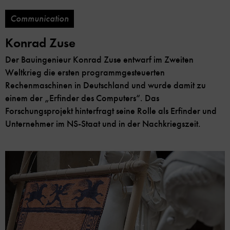
Communication
Konrad Zuse
Der Bauingenieur Konrad Zuse entwarf im Zweiten
Weltkrieg die ersten programmgesteuerten
Rechenmaschinen in Deutschland und wurde damit zu
einem der „Erfinder des Computers“. Das
Forschungsprojekt hinterfragt seine Rolle als Erfinder und
Unternehmer im NS-Staat und in der Nachkriegszeit.