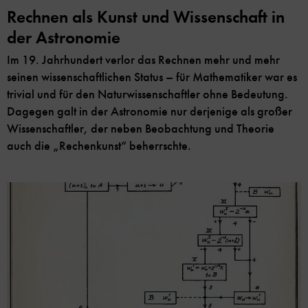
Rechnen als Kunst und Wissenschaft in
der Astronomie
Im 19. Jahrhundert verlor das Rechnen mehr und mehr
seinen wissenschaftlichen Status – für Mathematiker war es
trivial und für den Naturwissenschaftler ohne Bedeutung.
Dagegen galt in der Astronomie nur derjenige als großer
Wissenschaftler, der neben Beobachtung und Theorie
auch die „Rechenkunst“ beherrschte.