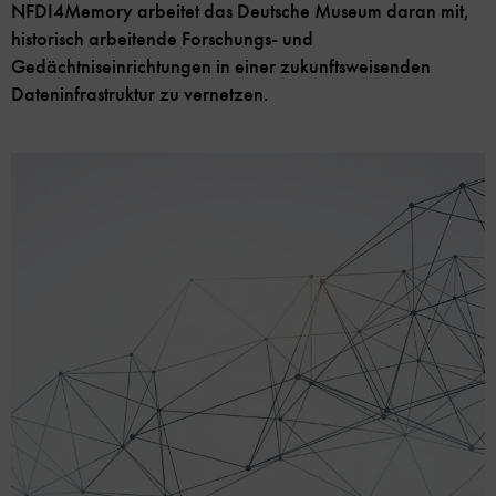
NFDI4Memory arbeitet das Deutsche Museum daran mit,
historisch arbeitende Forschungs- und
Gedächtniseinrichtungen in einer zukunftsweisenden
Dateninfrastruktur zu vernetzen.