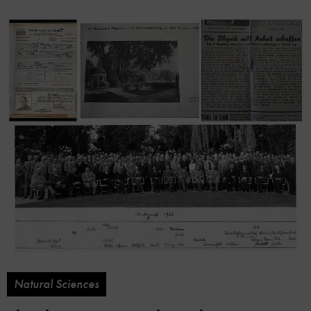
Natural Sciences