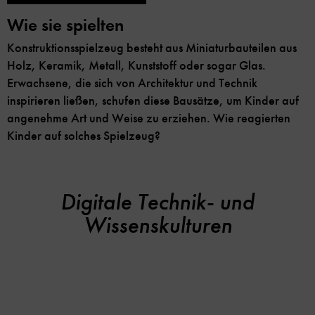
Wie sie spielten
Konstruktionsspielzeug besteht aus Miniaturbauteilen aus
Holz, Keramik, Metall, Kunststoff oder sogar Glas.
Erwachsene, die sich von Architektur und Technik
inspirieren ließen, schufen diese Bausätze, um Kinder auf
angenehme Art und Weise zu erziehen. Wie reagierten
Kinder auf solches Spielzeug?
Digitale Technik- und
Wissenskulturen