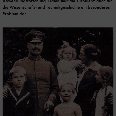
Anwendungsforschung. Damit stellt die Turbulenz auch für
die Wissenschafts- und Technikgeschichte ein besonderes
Problem dar.