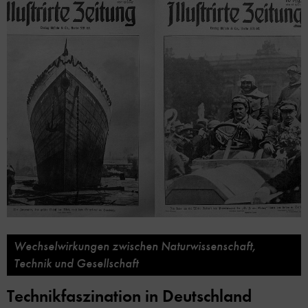
Wechselwirkungen zwischen Naturwissenschaft,
Technik und Gesellschaft
Technikfaszination in Deutschland