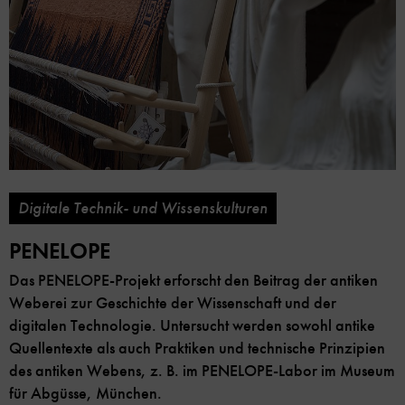
Digitale Technik- und Wissenskulturen
PENELOPE
Das PENELOPE-Projekt erforscht den Beitrag der antiken
Weberei zur Geschichte der Wissenschaft und der
digitalen Technologie. Untersucht werden sowohl antike
Quellentexte als auch Praktiken und technische Prinzipien
des antiken Webens, z. B. im PENELOPE-Labor im Museum
für Abgüsse, München.