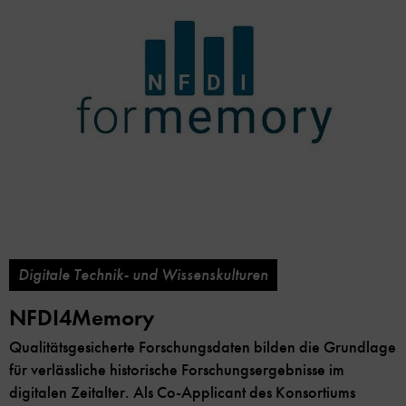
Digitale Technik- und Wissenskulturen
NFDI4Memory
Qualitätsgesicherte Forschungsdaten bilden die Grundlage
für verlässliche historische Forschungsergebnisse im
digitalen Zeitalter. Als Co-Applicant des Konsortiums