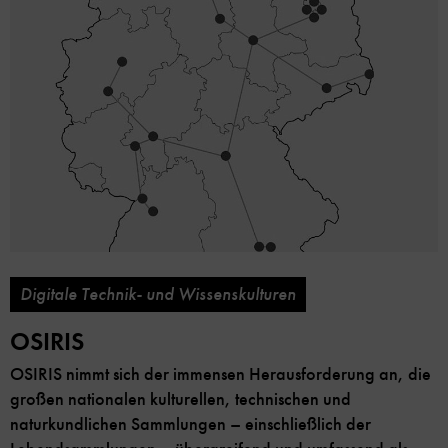
Digitale Technik- und Wissenskulturen
OSIRIS
OSIRIS nimmt sich der immensen Herausforderung an, die
großen nationalen kulturellen, technischen und
naturkundlichen Sammlungen – einschließlich der