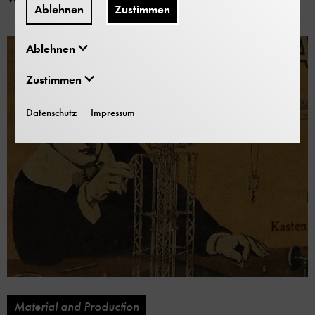
Ablehnen
Zustimmen
Ablehnen
Zustimmen
Datenschutz
Impressum
Material and Production