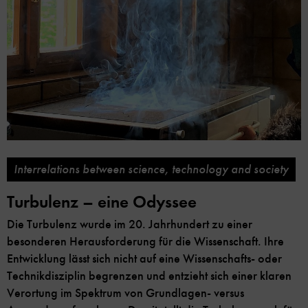
Interrelations between science, technology and society
Turbulenz – eine Odyssee
Die Turbulenz wurde im 20. Jahrhundert zu einer
besonderen Herausforderung für die Wissenschaft. Ihre
Entwicklung lässt sich nicht auf eine Wissenschafts- oder
Technikdisziplin begrenzen und entzieht sich einer klaren
Verortung im Spektrum von Grundlagen- versus