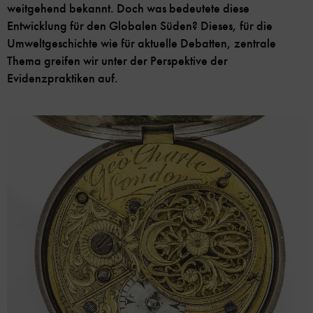
weitgehend bekannt. Doch was bedeutete diese
Entwicklung für den Globalen Süden? Dieses, für die
Umweltgeschichte wie für aktuelle Debatten, zentrale
Thema greifen wir unter der Perspektive der
Evidenzpraktiken auf.