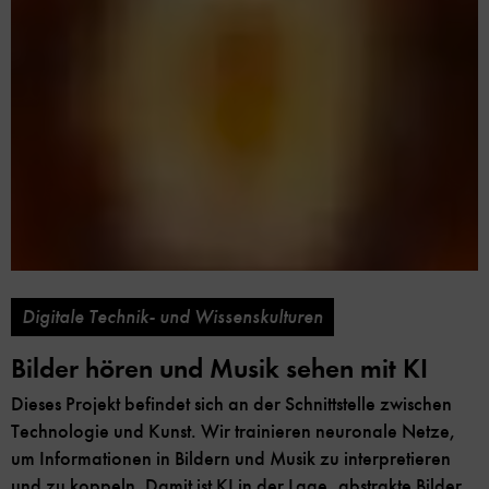
Digitale Technik- und Wissenskulturen
Bilder hören und Musik sehen mit KI
Dieses Projekt befindet sich an der Schnittstelle zwischen
Technologie und Kunst. Wir trainieren neuronale Netze,
um Informationen in Bildern und Musik zu interpretieren
und zu koppeln. Damit ist KI in der Lage, abstrakte Bilder