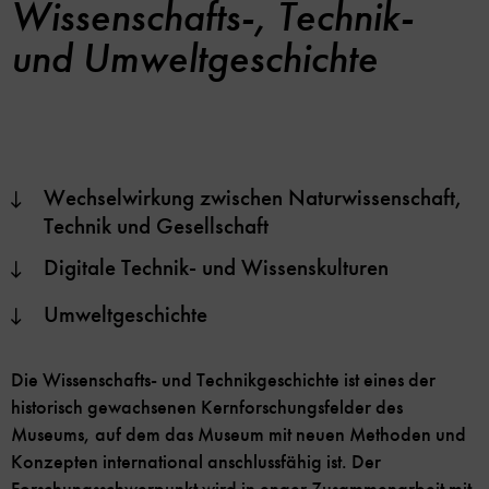
Wissenschafts-, Technik-
und Umweltgeschichte
Wechselwirkung zwischen Naturwissenschaft,
Technik und Gesellschaft
Digitale Technik- und Wissenskulturen
Umweltgeschichte
Die Wissenschafts- und Technikgeschichte ist eines der
historisch gewachsenen Kernforschungsfelder des
Museums, auf dem das Museum mit neuen Methoden und
Konzepten international anschlussfähig ist. Der
Forschungsschwerpunkt wird in enger Zusammenarbeit mit