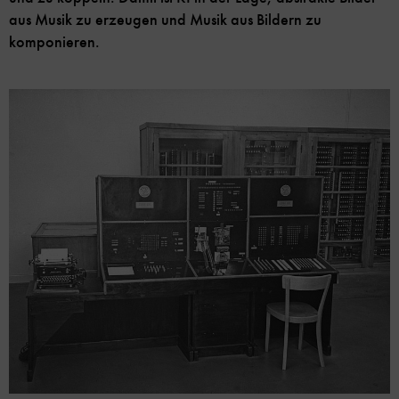
aus Musik zu erzeugen und Musik aus Bildern zu
komponieren.