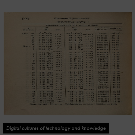
Digital cultures of technology and knowledge