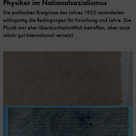
Physiker im Nationalsozialismus
Die politischen Ereignisse des Jahres 1933 veränderten
schlagartig die Bedingungen für Forschung und Lehre. Die
Physik war eher überdurchschnittlich betroffen, aber auch
relativ gut international vernetzt.