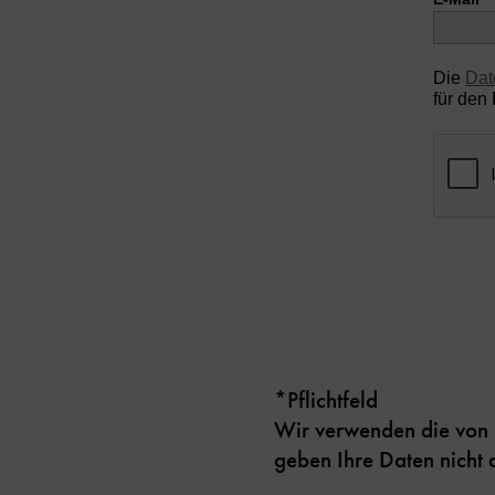
Die
Dat
für den
*Pflichtfeld
Wir verwenden die von 
geben Ihre Daten nicht a