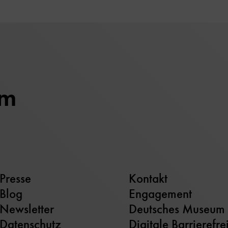
um
Presse
Kontakt
Blog
Engagement
Newsletter
Deutsches Museum
Datenschutz
Digitale Barrierefre