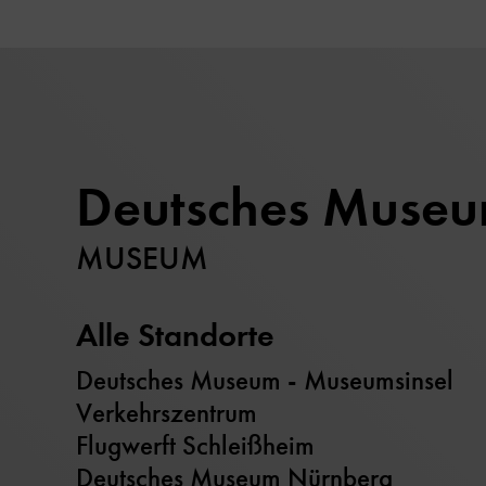
Deutsches Muse
MUSEUM
Alle Standorte
Deutsches Museum - Museumsinsel
Verkehrszentrum
Flugwerft Schleißheim
Deutsches Museum Nürnberg