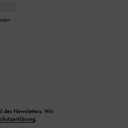
Daten
 des Newsletters. Wir
chutzerklärung
.