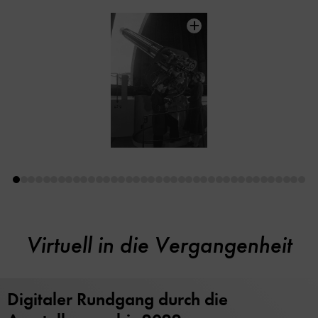
Virtuell in die Vergangenheit
Digitaler Rundgang durch die