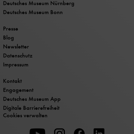
Deutsches Museum Nürnberg
Deutsches Museum Bonn
Presse
Blog
Newsletter
Datenschutz
Impressum
Kontakt
Engagement
Deutsches Museum App
Digitale Barrierefreiheit
Cookies verwalten
Zu
Zu
Zu