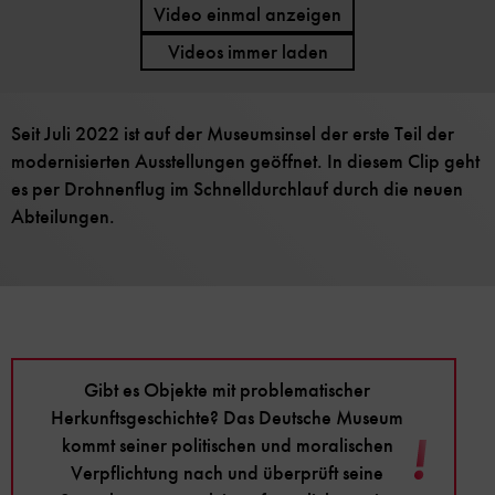
Video einmal anzeigen
Videos immer laden
Seit Juli 2022 ist auf der Museumsinsel der erste Teil der
modernisierten Ausstellungen geöffnet. In diesem Clip geht
es per Drohnenflug im Schnelldurchlauf durch die neuen
Abteilungen.
Gibt es Objekte mit problematischer
Herkunftsgeschichte? Das Deutsche Museum
kommt seiner politischen und moralischen
Verpflichtung nach und überprüft seine