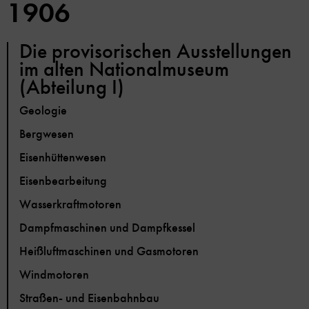
1906
Die provisorischen Ausstellungen
im alten Nationalmuseum
(Abteilung I)
Geologie
Bergwesen
Eisenhüttenwesen
Eisenbearbeitung
Wasserkraftmotoren
Dampfmaschinen und Dampfkessel
Heißluftmaschinen und Gasmotoren
Windmotoren
Straßen- und Eisenbahnbau