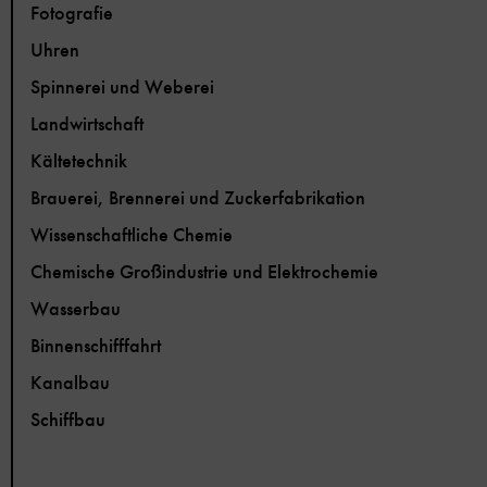
Fotografie
Uhren
Spinnerei und Weberei
Landwirtschaft
Kältetechnik
Brauerei, Brennerei und Zuckerfabrikation
Wissenschaftliche Chemie
Chemische Großindustrie und Elektrochemie
Wasserbau
Binnenschifffahrt
Kanalbau
Schiffbau