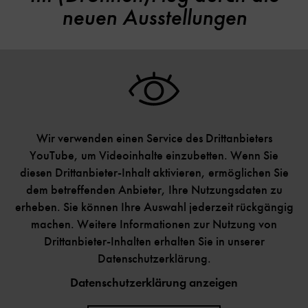
neuen Ausstellungen
Wir verwenden einen Service des Drittanbieters
YouTube, um Videoinhalte einzubetten. Wenn Sie
diesen Drittanbieter-Inhalt aktivieren, ermöglichen Sie
dem betreffenden Anbieter, Ihre Nutzungsdaten zu
erheben. Sie können Ihre Auswahl jederzeit rückgängig
machen. Weitere Informationen zur Nutzung von
Drittanbieter-Inhalten erhalten Sie in unserer
Datenschutzerklärung.
Datenschutzerklärung anzeigen