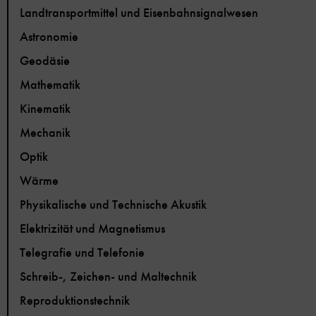
Landtransportmittel und Eisenbahnsignalwesen
Astronomie
Geodäsie
Mathematik
Kinematik
Mechanik
Optik
Wärme
Physikalische und Technische Akustik
Elektrizität und Magnetismus
Telegrafie und Telefonie
Schreib-, Zeichen- und Maltechnik
Reproduktionstechnik