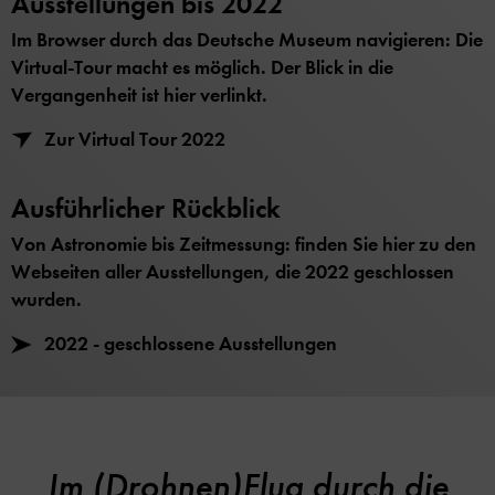
Ausstellungen bis 2022
Im Browser durch das Deutsche Museum navigieren: Die
Virtual-Tour macht es möglich. Der Blick in die
Vergangenheit ist hier verlinkt.
Zur Virtual Tour 2022
Ausführlicher Rückblick
Von Astronomie bis Zeitmessung: finden Sie hier zu den
Webseiten aller Ausstellungen, die 2022 geschlossen
wurden.
2022 - geschlossene Ausstellungen
Im (Drohnen)Flug durch die