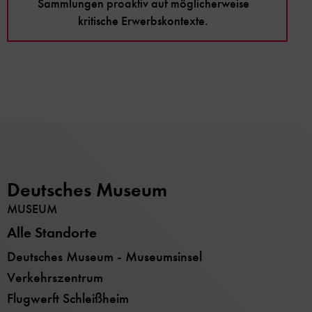
Sammlungen proaktiv auf möglicherweise
kritische Erwerbskontexte.
Deutsches Museum
MUSEUM
Alle Standorte
Deutsches Museum - Museumsinsel
Verkehrszentrum
Flugwerft Schleißheim