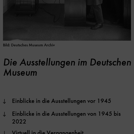
Bild: Deutsches Museum Archiv
Die Ausstellungen im Deutschen
Museum
Einblicke in die Ausstellungen vor 1945
Einblicke in die Ausstellungen von 1945 bis
2022
Virtuell in die Vergangenheit