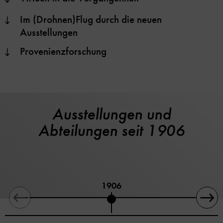
Im (Drohnen)Flug durch die neuen
Ausstellungen
Provenienzforschung
Ausstellungen und
Abteilungen seit 1906
1906