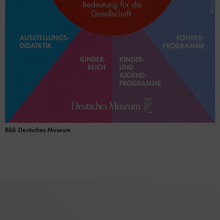
Bild: Deutsches Museum