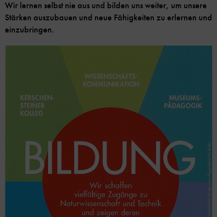
Wir lernen selbst nie aus und bilden uns weiter, um unsere
Stärken auszubauen und neue Fähigkeiten zu erlernen und
einzubringen.