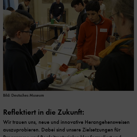
Bild: Deutsches Museum
Reflektiert in die Zukunft:
Wir trauen uns, neue und innovative Herangehensweisen
auszuprobieren. Dabei sind unsere Zielsetzungen für