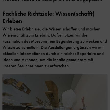
Fachliche Richtziele: Wissen(schafft)
Erleben
Wir bieten Erlebnisse, die Wissen schaffen und machen
Wissenschaft zum Erlebnis. Dafür nutzen wir die
Faszination des Museums, um Begeisterung zu wecken und
Wissen zu vermitteln. Die Ausstellungen ergänzen wir mit
aktuellen Informationen durch ein reiches Repertoire und
Ideen und Aktionen, um die Inhalte gemeinsam mit
unseren BesucherInnen zu erforschen.