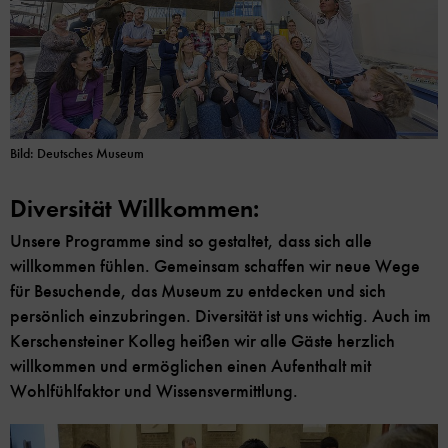
Bild: Deutsches Museum
Diversität Willkommen:
Unsere Programme sind so gestaltet, dass sich alle
willkommen fühlen. Gemeinsam schaffen wir neue Wege
für Besuchende, das Museum zu entdecken und sich
persönlich einzubringen. Diversität ist uns wichtig. Auch im
Kerschensteiner Kolleg heißen wir alle Gäste herzlich
willkommen und ermöglichen einen Aufenthalt mit
Wohlfühlfaktor und Wissensvermittlung.