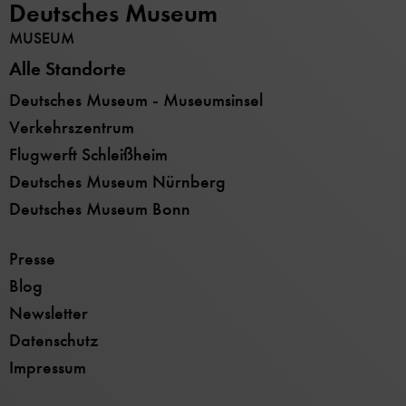
Deutsches Museum
MUSEUM
Alle Standorte
Deutsches Museum - Museumsinsel
Verkehrszentrum
Flugwerft Schleißheim
Deutsches Museum Nürnberg
Deutsches Museum Bonn
Presse
Blog
Newsletter
Datenschutz
Impressum