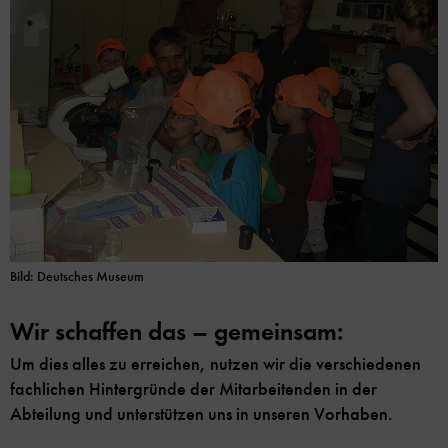
Bild: Deutsches Museum
Wir schaffen das – gemeinsam:
Um dies alles zu erreichen, nutzen wir die verschiedenen
fachlichen Hintergründe der Mitarbeitenden in der
Abteilung und unterstützen uns in unseren Vorhaben.