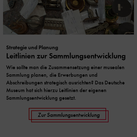
Strategie und Planung
Leitlinien zur Sammlungsentwicklung
Wie sollte man die Zusammensetzung einer musealen
Sammlung planen, die Erwerbungen und
Abschreibungen strategisch ausrichten? Das Deutsche
Museum hat sich hierzu Leitlinien der eigenen
Sammlungsentwicklung gesetzt.
Zur Sammlungsentwicklung