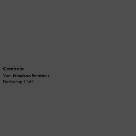
Cembalo
Von: Franciscus Patavinus
Datierung: 1561