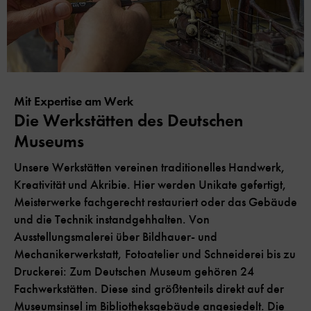
Mit Expertise am Werk
Die Werkstätten des Deutschen
Museums
Unsere Werkstätten vereinen traditionelles Handwerk,
Kreativität und Akribie. Hier werden Unikate gefertigt,
Meisterwerke fachgerecht restauriert oder das Gebäude
und die Technik instandgehhalten. Von
Ausstellungsmalerei über Bildhauer- und
Mechanikerwerkstatt, Fotoatelier und Schneiderei bis zu
Druckerei: Zum Deutschen Museum gehören 24
Fachwerkstätten. Diese sind größtenteils direkt auf der
Museumsinsel im Bibliotheksgebäude angesiedelt. Die