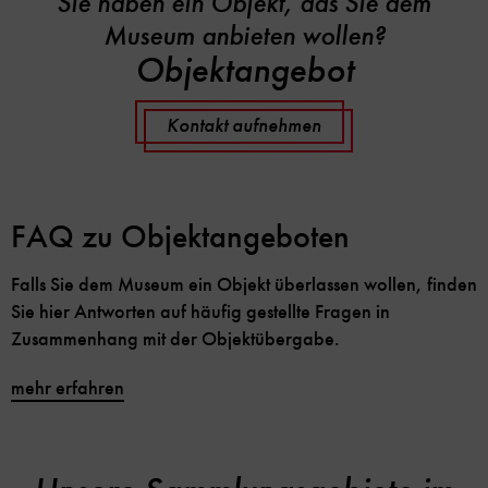
Sie haben ein Objekt, das Sie dem
Museum anbieten wollen?
Objektangebot
Kontakt aufnehmen
FAQ zu Objektangeboten
Falls Sie dem Museum ein Objekt überlassen wollen, finden
Sie hier Antworten auf häufig gestellte Fragen in
Zusammenhang mit der Objektübergabe.
mehr erfahren