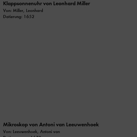
Klappsonnenuhr von Leonhard Miller
Von: Miller, Leonhard
Datierung: 1652
Mikroskop von Antoni van Leeuwenhoek
Von: Leeuwenhoek, Antoni van