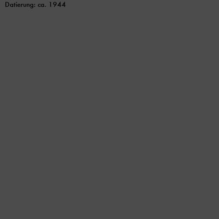
Datierung: ca. 1944