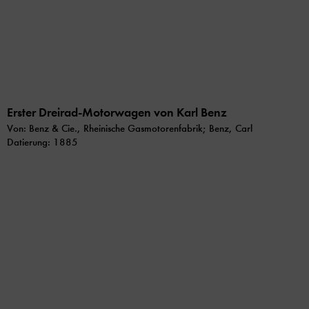
Erster Dreirad-Motorwagen von Karl Benz
Von: Benz & Cie., Rheinische Gasmotorenfabrik; Benz, Carl
Datierung: 1885