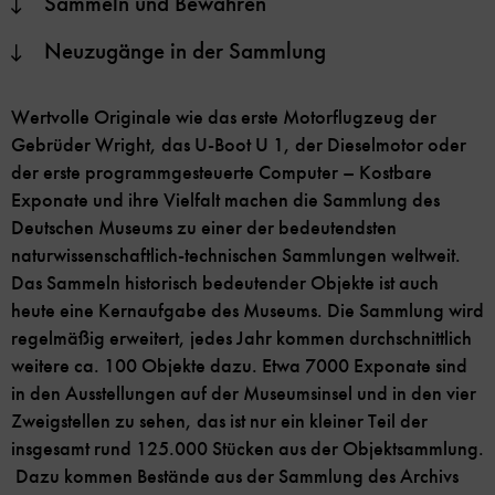
Sammeln und Bewahren
Neuzugänge in der Sammlung
Wertvolle Originale wie das erste Motorflugzeug der
Gebrüder Wright, das U-Boot U 1, der Dieselmotor oder
der erste programmgesteuerte Computer – Kostbare
Exponate und ihre Vielfalt machen die Sammlung des
Deutschen Museums zu einer der bedeutendsten
naturwissenschaftlich-technischen Sammlungen weltweit.
Das Sammeln historisch bedeutender Objekte ist auch
heute eine Kernaufgabe des Museums. Die Sammlung wird
regelmäßig erweitert, jedes Jahr kommen durchschnittlich
weitere ca. 100 Objekte dazu. Etwa 7000 Exponate sind
in den Ausstellungen auf der Museumsinsel und in den vier
Zweigstellen zu sehen, das ist nur ein kleiner Teil der
insgesamt rund 125.000 Stücken aus der Objektsammlung.
Dazu kommen Bestände aus der Sammlung des Archivs