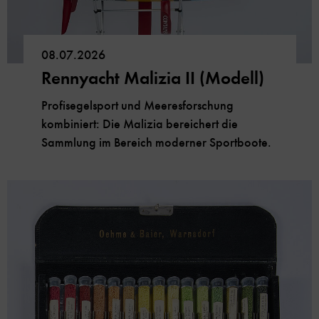
08.07.2026
Rennyacht Malizia II (Modell)
Profisegelsport und Meeresforschung
kombiniert: Die Malizia bereichert die
Sammlung im Bereich moderner Sportboote.