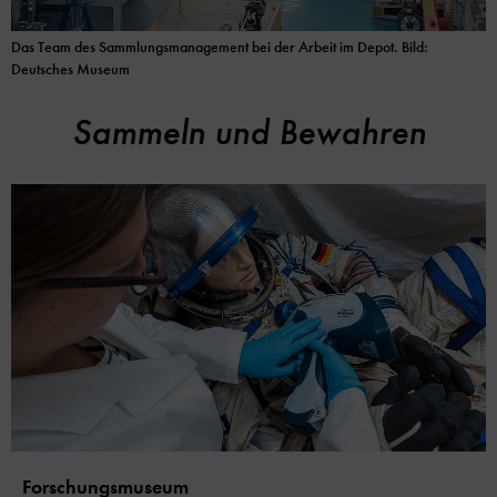
Das Team des Sammlungsmanagement bei der Arbeit im Depot. Bild:
Deutsches Museum
Sammeln und Bewahren
Forschungsmuseum