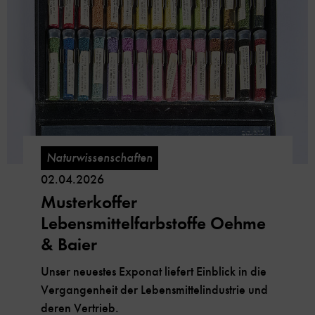
Naturwissenschaften
02.04.2026
Musterkoffer
Lebensmittelfarbstoffe Oehme
& Baier
Unser neuestes Exponat liefert Einblick in die
Vergangenheit der Lebensmittelindustrie und
deren Vertrieb.