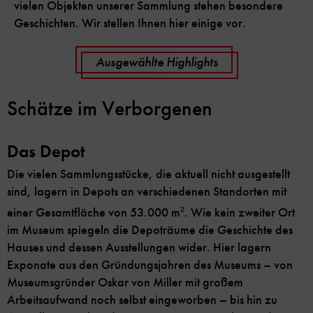
vielen Objekten unserer Sammlung stehen besondere
Geschichten. Wir stellen Ihnen hier einige vor.
Ausgewählte Highlights
Schätze im Verborgenen
Das Depot
Die vielen Sammlungsstücke, die aktuell nicht ausgestellt
sind, lagern in Depots an verschiedenen Standorten mit
einer Gesamtfläche von 53.000 m
2
. Wie kein zweiter Ort
im Museum spiegeln die Depoträume die Geschichte des
Hauses und dessen Ausstellungen wider. Hier lagern
Exponate aus den Gründungsjahren des Museums – von
Museumsgründer Oskar von Miller mit großem
Arbeitsaufwand noch selbst eingeworben – bis hin zu