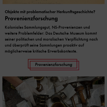
Objekte mit problematischer Herkunftsgeschichte?
Provenienzforschung
Koloniales Sammlungsgut, NS-Provenienzen und
weitere Problemfelder: Das Deutsche Museum kommt
seiner politischen und moralischen Verpflichtung nach
und überprüft seine Sammlungen proaktiv auf
möglicherweise kritische Erwerbskontexte.
Provenienzforschung