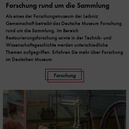
Forschung rund um die Sammlung
Als eines der Forschungsmuseum der Leibniz
Gemeinschaft betreibt das Deutsche Museum Forschung
rund um die Sammlung. Im Bereich
Restaurierungsforschung sowie in der Technik- und
Wissenschaftsgeschichte werden unterschiedliche
Themen aufgegriffen. Erfahren Sie mehr über Forschung
im Deutschen Museum
Forschung