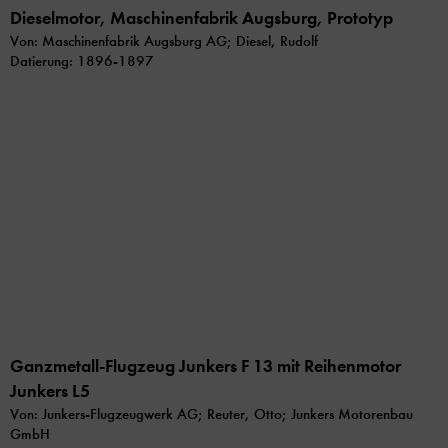
Dieselmotor, Maschinenfabrik Augsburg, Prototyp
Von: Maschinenfabrik Augsburg AG; Diesel, Rudolf
Datierung: 1896-1897
Ganzmetall-Flugzeug Junkers F 13 mit Reihenmotor
Junkers L5
Von: Junkers-Flugzeugwerk AG; Reuter, Otto; Junkers Motorenbau
GmbH