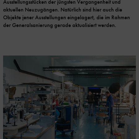
Ausstellungsstücken der jüngsten Vergangenheit und
aktuellen Neuzugängen. Natürlich sind hier auch die
Objekte jener Ausstellungen eingelagert, die im Rahmen
der Generalsanierung gerade aktualisiert werden.