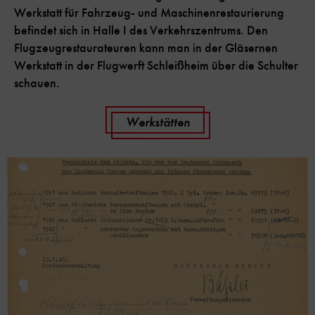
Werkstatt für Fahrzeug- und Maschinenrestaurierung
befindet sich in Halle I des Verkehrszentrums. Den
Flugzeugrestaurateuren kann man in der Gläsernen
Werkstatt in der Flugwerft Schleißheim über die Schulter
schauen.
Werkstätten