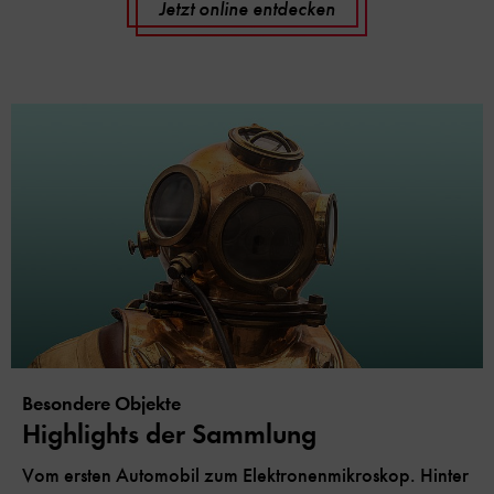
Jetzt online entdecken
Besondere Objekte
Highlights der Sammlung
Vom ersten Automobil zum Elektronenmikroskop. Hinter