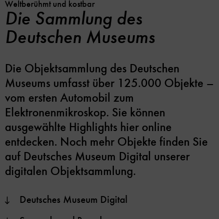
Weltberühmt und kostbar
Die Sammlung des
Deutschen Museums
Die Objektsammlung des Deutschen
Museums umfasst über 125.000 Objekte –
vom ersten Automobil zum
Elektronenmikroskop. Sie können
ausgewählte Highlights hier online
entdecken. Noch mehr Objekte finden Sie
auf Deutsches Museum Digital unserer
digitalen Objektsammlung.
Deutsches Museum Digital