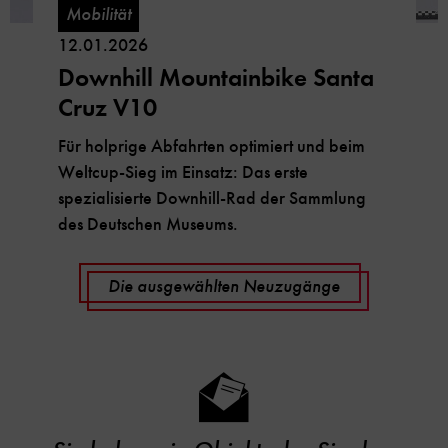
Mobilität
12.01.2026
Downhill Mountainbike Santa
Cruz V10
Für holprige Abfahrten optimiert und beim
Weltcup-Sieg im Einsatz: Das erste
spezialisierte Downhill-Rad der Sammlung
des Deutschen Museums.
Die ausgewählten Neuzugänge