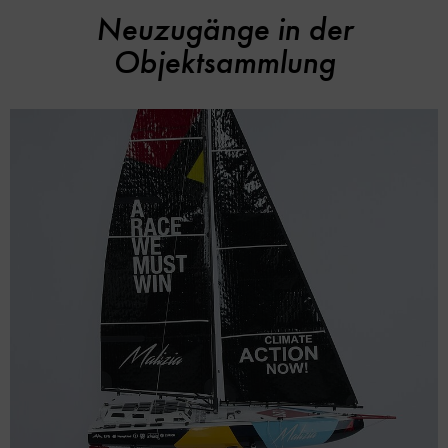
Neuzugänge in der
Objektsammlung