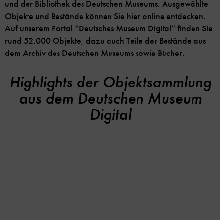
und der Bibliothek des Deutschen Museums. Ausgewählte
Objekte und Bestände können Sie hier online entdecken.
Auf unserem Portal “Deutsches Museum Digital” finden Sie
rund 52.000 Objekte, dazu auch Teile der Bestände aus
dem Archiv des Deutschen Museums sowie Bücher.
Highlights der Objektsammlung
aus dem Deutschen Museum
Digital