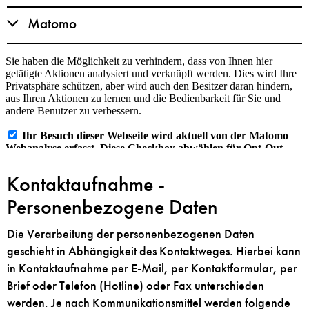
Matomo
Kontaktaufnahme -
Personenbezogene Daten
Die Verarbeitung der personenbezogenen Daten
geschieht in Abhängigkeit des Kontaktweges. Hierbei kann
in Kontaktaufnahme per E-Mail, per Kontaktformular, per
Brief oder Telefon (Hotline) oder Fax unterschieden
werden. Je nach Kommunikationsmittel werden folgende