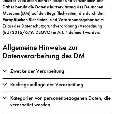
unserer Webseiten einfach lesbar und verständlich sein.
Daher beruht die Datenschutzerklärung des Deutschen
Museums (DM) auf den Begrifflichkeiten, die durch den
Europäischen Richtlinien- und Verordnungsgeber beim
Erlass der Datenschutzgrundverordnung (Verordnung
(EU) 2016/679, DSGVO) in Art. 4 definiert wurden.
Allgemeine Hinweise zur
Datenverarbeitung des DM
Zwecke der Verarbeitung
Rechtsgrundlage der Verarbeitung
Kategorien von personenbezogenen Daten, die
verarbeitet werden