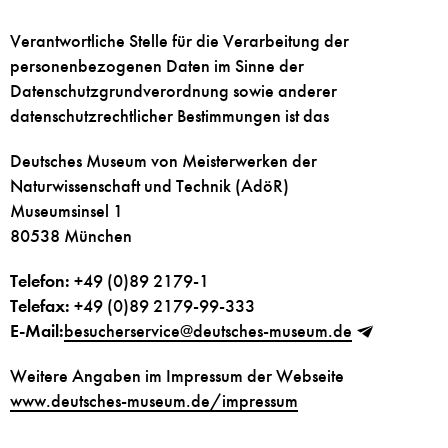
Verantwortliche Stelle für die Verarbeitung der
personenbezogenen Daten im Sinne der
Datenschutzgrundverordnung sowie anderer
datenschutzrechtlicher Bestimmungen ist das
Deutsches Museum von Meisterwerken der
Naturwissenschaft und Technik (AdöR)
Museumsinsel 1
80538 München
Telefon:
+49 (0)89 2179-1
Telefax:
+49 (0)89 2179-99-333
E-Mail:
besucherservice
@
deutsches-museum.de
Weitere Angaben im Impressum der Webseite
www.deutsches-museum.de/impressum