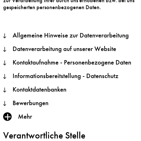
zur Verarbeitung Ihrer durch uns erhobenen bzw. bei uns
gespeicherten personenbezogenen Daten.
Allgemeine Hinweise zur Datenverarbeitung
Datenverarbeitung auf unserer Website
Kontaktaufnahme - Personenbezogene Daten
Informationsbereitstellung - Datenschutz
Kontaktdatenbanken
Bewerbungen
Inhalt
Mehr
anzeigen/verbergen
Verantwortliche Stelle