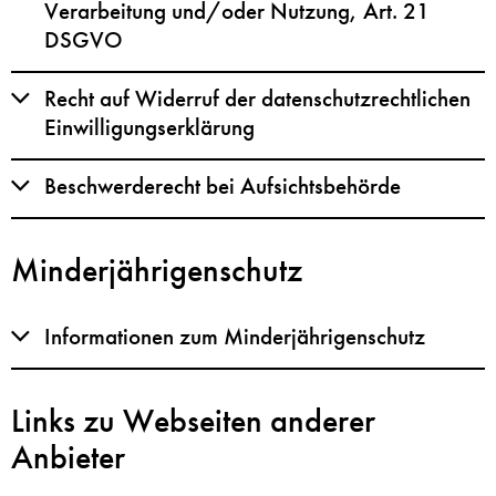
Verarbeitung und/oder Nutzung, Art. 21
DSGVO
Recht auf Widerruf der datenschutzrechtlichen
Einwilligungserklärung
Beschwerderecht bei Aufsichtsbehörde
Minderjährigenschutz
Informationen zum Minderjährigenschutz
Links zu Webseiten anderer
Anbieter