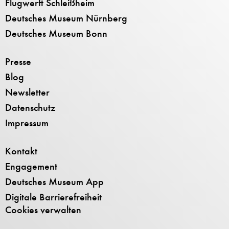
Flugwerft Schleißheim
Deutsches Museum Nürnberg
Deutsches Museum Bonn
Presse
Blog
Newsletter
Datenschutz
Impressum
Kontakt
Engagement
Deutsches Museum App
Digitale Barrierefreiheit
Cookies verwalten