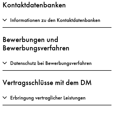
Kontaktdatenbanken
Informationen zu den Kontaktdatenbanken
Bewerbungen und
Bewerbungsverfahren
Datenschutz bei Bewerbungsverfahren
Vertragsschlüsse mit dem DM
Erbringung vertraglicher Leistungen