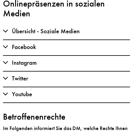
Onlinepräsenzen in sozialen
Medien
Übersicht - Soziale Medien
Facebook
Instagram
Twitter
Youtube
Betroffenenrechte
Im Folgenden informiert Sie das DM, welche Rechte Ihnen