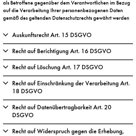
als Betroffene gegenüber dem Verantwortlichen im Bezug
auf die Verarbeitung Ihrer personenbezogenen Daten
gemäß des geltenden Datenschutzrechts gewährt werden
Auskunftsrecht Art. 15 DSGVO
Recht auf Berichtigung Art. 16 DSGVO
Recht auf Löschung Art. 17 DSGVO
Recht auf Einschränkung der Verarbeitung Art.
18 DSGVO
Recht auf Datenübertragbarkeit Art. 20
DSGVO
Recht auf Widerspruch gegen die Erhebung,