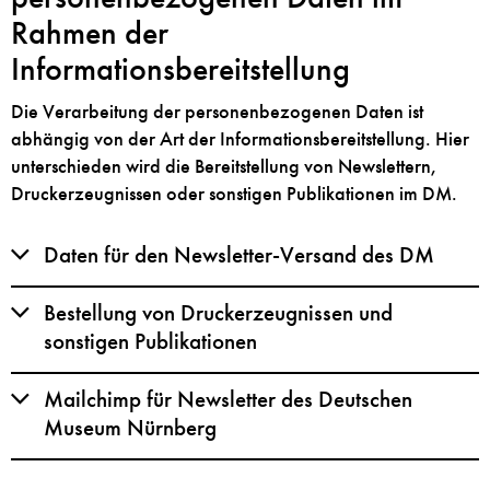
Rahmen der
Informationsbereitstellung
Die Verarbeitung der personenbezogenen Daten ist
abhängig von der Art der Informationsbereitstellung. Hier
unterschieden wird die Bereitstellung von Newslettern,
Druckerzeugnissen oder sonstigen Publikationen im DM.
Daten für den Newsletter-Versand des DM
Bestellung von Druckerzeugnissen und
sonstigen Publikationen
Mailchimp für Newsletter des Deutschen
Museum Nürnberg