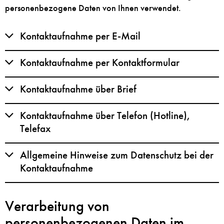
personenbezogene Daten von Ihnen verwendet.
Kontaktaufnahme per E-Mail
Kontaktaufnahme per Kontaktformular
Kontaktaufnahme über Brief
Kontaktaufnahme über Telefon (Hotline),
Telefax
Allgemeine Hinweise zum Datenschutz bei der
Kontaktaufnahme
Verarbeitung von
personenbezogenen Daten im