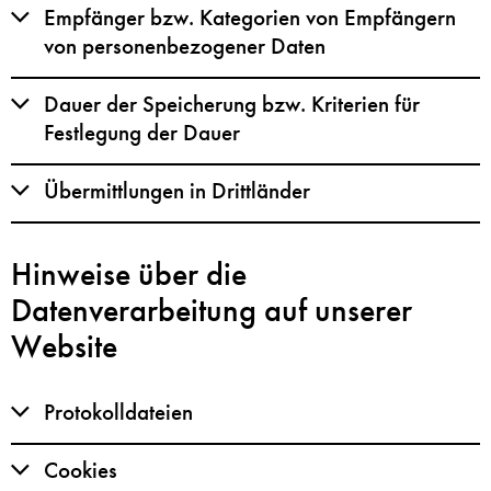
Empfänger bzw. Kategorien von Empfängern
von personenbezogener Daten
Dauer der Speicherung bzw. Kriterien für
Festlegung der Dauer
Übermittlungen in Drittländer
Hinweise über die
Datenverarbeitung auf unserer
Website
Protokolldateien
Cookies