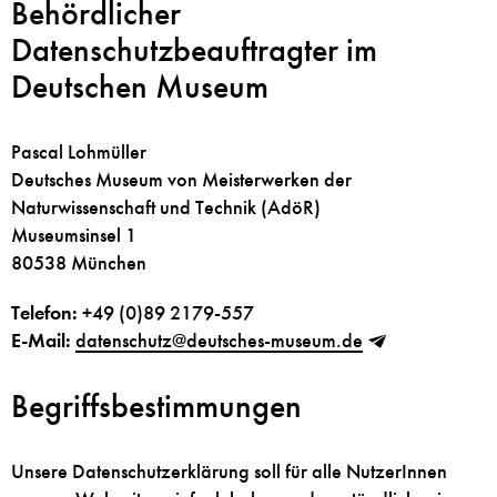
Behördlicher
Datenschutzbeauftragter im
Deutschen Museum
Pascal Lohmüller
Deutsches Museum von Meisterwerken der
Naturwissenschaft und Technik (AdöR)
Museumsinsel 1
80538 München
Telefon:
+49 (0)89 2179-557
E-Mail:
datenschutz
@
deutsches-museum.de
Begriffsbestimmungen
Unsere Datenschutzerklärung soll für alle NutzerInnen