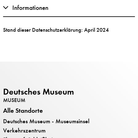
Informationen
Stand dieser Datenschutzerklärung: April 2024
Deutsches Museum
MUSEUM
Alle Standorte
Deutsches Museum - Museumsinsel
Verkehrszentrum