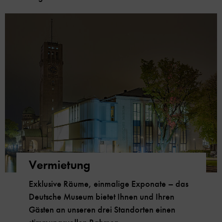
Vermietung
Exklusive Räume, einmalige Exponate – das
Deutsche Museum bietet Ihnen und Ihren
Gästen an unseren drei Standorten einen