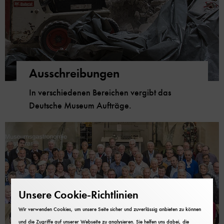
Ausschreibungen
In verschiedenen Bereichen vergibt das
Deutsche Museum Aufträge.
Unsere Cookie-Richtlinien
Wir verwenden Cookies, um unsere Seite sicher und zuverlässig anbieten zu können
und die Zugriffe auf unserer Webseite zu analysieren. Sie helfen uns dabei, die