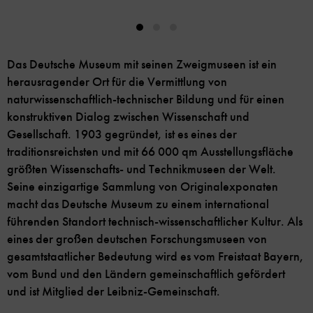
Das Deutsche Museum mit seinen Zweigmuseen ist ein
herausragender Ort für die Vermittlung von
naturwissenschaftlich-technischer Bildung und für einen
konstruktiven Dialog zwischen Wissenschaft und
Gesellschaft. 1903 gegründet, ist es eines der
traditionsreichsten und mit 66 000 qm Ausstellungsfläche
größten Wissenschafts- und Technikmuseen der Welt.
Seine einzigartige Sammlung von Originalexponaten
macht das Deutsche Museum zu einem international
führenden Standort technisch-wissenschaftlicher Kultur. Als
eines der großen deutschen Forschungsmuseen von
gesamtstaatlicher Bedeutung wird es vom Freistaat Bayern,
vom Bund und den Ländern gemeinschaftlich gefördert
und ist Mitglied der Leibniz-Gemeinschaft.