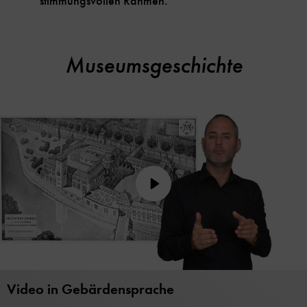
stimmungsvollen Rahmen.
Museumsgeschichte
Play
Video in Gebärdensprache