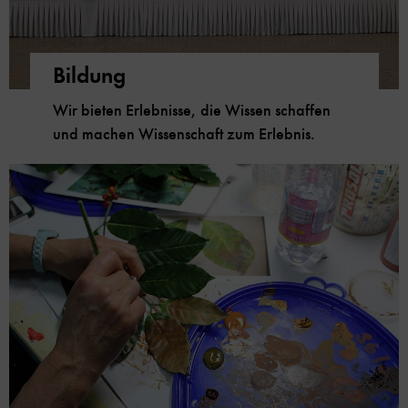
Bildung
Wir bieten Erlebnisse, die Wissen schaffen
und machen Wissenschaft zum Erlebnis.