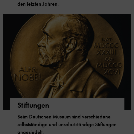
den letzten Jahren.
Stiftungen
Beim Deutschen Museum sind verschiedene
selbstständige und unselbstständige Stiftungen
angesiedelt.