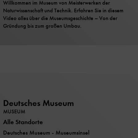
Willkommen im Museum von Meisterwerken der
Naturwissenschaft und Technik. Erfahren Sie in diesem
Video alles über die Museumsgeschichte – Von der
Gründung bis zum großen Umbau.
Deutsches Museum
MUSEUM
Alle Standorte
Deutsches Museum - Museumsinsel