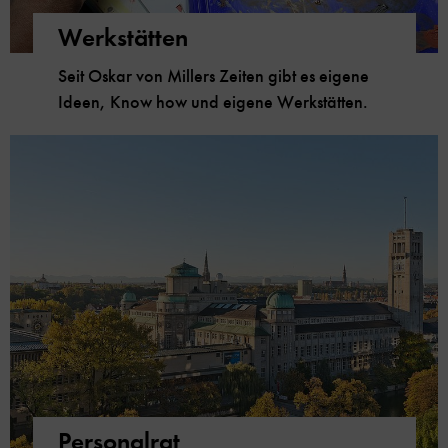
Werkstätten
Seit Oskar von Millers Zeiten gibt es eigene
Ideen, Know how und eigene Werkstätten.
Personalrat