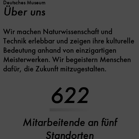
Deutsches Museum
Über uns
Wir machen Naturwissenschaft und
Technik erlebbar und zeigen ihre kulturelle
Bedeutung anhand von einzigartigen
Meisterwerken. Wir begeistern Menschen
dafür, die Zukunft mitzugestalten.
622
Mitarbeitende an fünf
Standorten