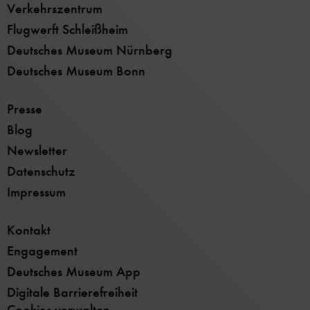
Verkehrszentrum
Flugwerft Schleißheim
Deutsches Museum Nürnberg
Deutsches Museum Bonn
Presse
Blog
Newsletter
Datenschutz
Impressum
Kontakt
Engagement
Deutsches Museum App
Digitale Barrierefreiheit
Cookies verwalten