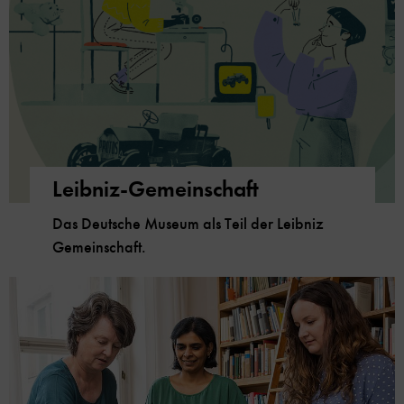
Leibniz-Gemeinschaft
Das Deutsche Museum als Teil der Leibniz
Gemeinschaft.