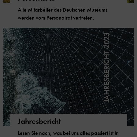
Alle Mitarbeiter des Deutschen Museums
werden vom Personalrat vertreten.
Jahresbericht
Lesen Sie nach, was bei uns alles passiert ist in