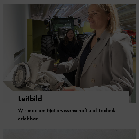
Leitbild
Wir machen Naturwissenschaft und Technik
erlebbar.