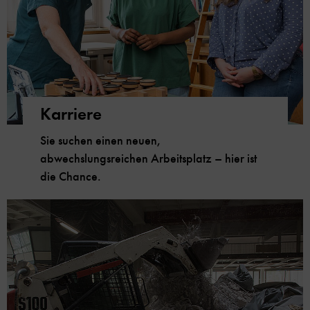
Karriere
Sie suchen einen neuen,
abwechslungsreichen Arbeitsplatz – hier ist
die Chance.