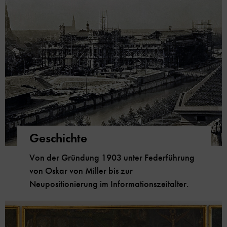
Geschichte
Von der Gründung 1903 unter Federführung
von Oskar von Miller bis zur
Neupositionierung im Informationszeitalter.