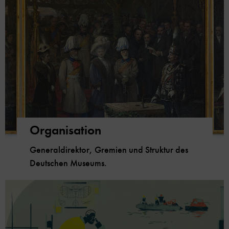
Organisation
Generaldirektor, Gremien und Struktur des
Deutschen Museums.