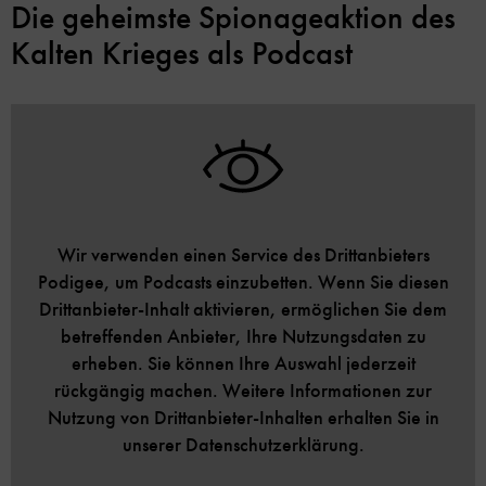
Die geheimste Spionageaktion des
Kalten Krieges als Podcast
Wir verwenden einen Service des Drittanbieters
Podigee, um Podcasts einzubetten. Wenn Sie diesen
Drittanbieter-Inhalt aktivieren, ermöglichen Sie dem
betreffenden Anbieter, Ihre Nutzungsdaten zu
erheben. Sie können Ihre Auswahl jederzeit
rückgängig machen. Weitere Informationen zur
Nutzung von Drittanbieter-Inhalten erhalten Sie in
unserer Datenschutzerklärung.