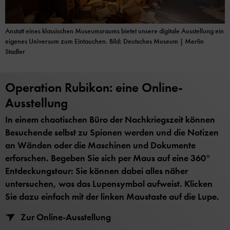
Anstatt eines klassischen Museumsraums bietet unsere digitale Ausstellung ein
eigenes Universum zum Eintauchen. Bild: Deutsches Museum | Merlin
Stadler
Operation Rubikon: eine Online-
Ausstellung
In einem chaotischen Büro der Nachkriegszeit können
Besuchende selbst zu Spionen werden und die Notizen
an Wänden oder die Maschinen und Dokumente
erforschen. Begeben Sie sich per Maus auf eine 360°
Entdeckungstour: Sie können dabei alles näher
untersuchen, was das Lupensymbol aufweist. Klicken
Sie dazu einfach mit der linken Maustaste auf die Lupe.
Zur Online-Ausstellung