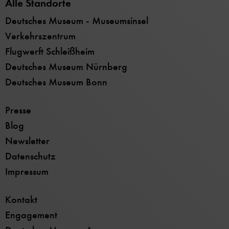
Alle Standorte
Deutsches Museum - Museumsinsel
Verkehrszentrum
Flugwerft Schleißheim
Deutsches Museum Nürnberg
Deutsches Museum Bonn
Presse
Blog
Newsletter
Datenschutz
Impressum
Kontakt
Engagement