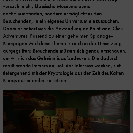
versucht nicht, klassische Museumsräume
nachzuempfinden, sondern ermöglicht es den
Besuchenden, in ein eigenes Universum einzutauchen.
Dabei orientiert sich die Anwendung an Point-and-Click
Adventures. Passend zu einer geheimen Spionage-
Kampagne wird diese Thematik auch in der Umsetzung
aufgegriffen: Besuchende müssen sich genau umschauen,
um wirklich das Geheimnis aufzudecken. Die dadurch
resultierende Immersion, soll das Interesse wecken, sich
tiefergehend mit der Kryptologie aus der Zeit des Kalten
Kriegs auseinander zu setzen.