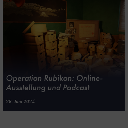
Operation Rubikon: Online-
Ausstellung und Podcast
28. Juni 2024