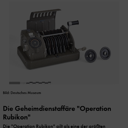
Bild: Deutsches Museum
Die Geheimdienstaffäre "Operation
Rubikon"
Die "Operation Rubikon" gilt als eine der größten