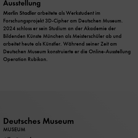
Ausstellung
Merlin Stadler
arbeitete als Werkstudent im
Forschungsprojekt 3D-Cipher am Deutschen Museum.
2024 schloss er sein Studium an der Akademie der
Bildenden Künste München als Meisterschüler ab und
arbeitet heute als Künstler. Während seiner Zeit am
Deutschen Museum konstruierte er die Online-Ausstellung
Operation Rubikon.
Deutsches Museum
MUSEUM