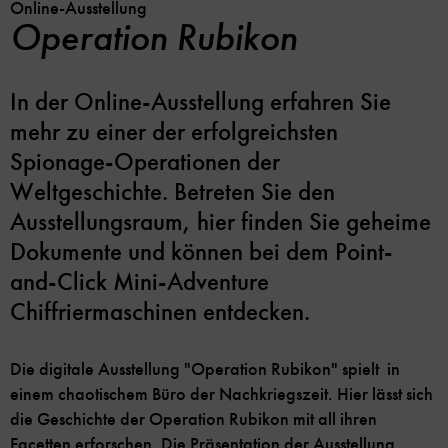
Online-Ausstellung
Operation Rubikon
In der Online-Ausstellung erfahren Sie
mehr zu einer der erfolgreichsten
Spionage-Operationen der
Weltgeschichte. Betreten Sie den
Ausstellungsraum, hier finden Sie geheime
Dokumente und können bei dem Point-
and-Click Mini-Adventure
Chiffriermaschinen entdecken.
Die digitale Ausstellung "Operation Rubikon" spielt in
einem chaotischem Büro der Nachkriegszeit. Hier lässt sich
die Geschichte der Operation Rubikon mit all ihren
Facetten erforschen. Die Präsentation der Ausstellung