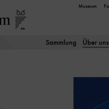
Museum
Fo
Sammlung
Über uns