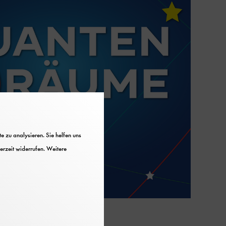
 zu analysieren. Sie helfen uns
erzeit widerrufen. Weitere