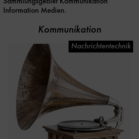
Sammlungsgebiet Kommunikation
Information Medien.
Kommunikation
Nachrichtentechnik