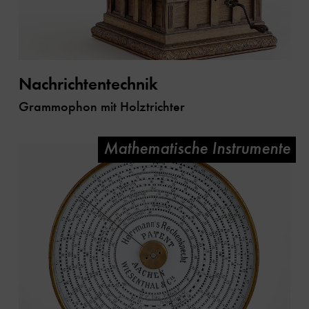
Nachrichtentechnik
Grammophon mit Holztrichter
Mathematische Instrumente