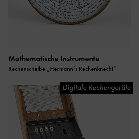
Mathematische Instrumente
Rechenscheibe „Hermann’s Rechenknecht“
Digitale Rechengeräte