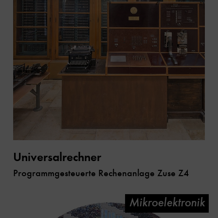
Universalrechner
Programmgesteuerte Rechenanlage Zuse Z4
Mikroelektronik