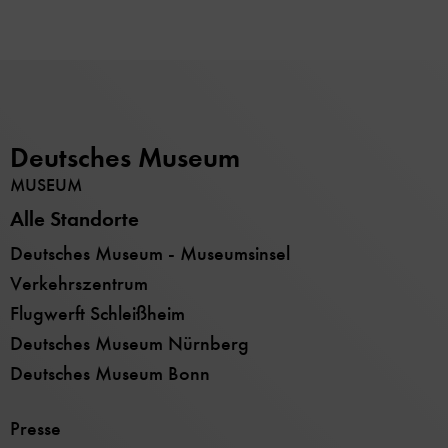
Deutsches Museum
MUSEUM
Alle Standorte
Deutsches Museum - Museumsinsel
Verkehrszentrum
Flugwerft Schleißheim
Deutsches Museum Nürnberg
Deutsches Museum Bonn
Presse