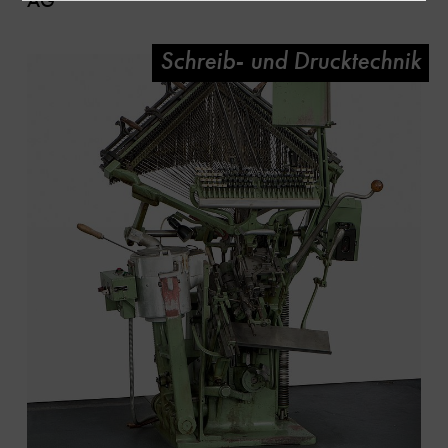
AG
Schreib- und Drucktechnik