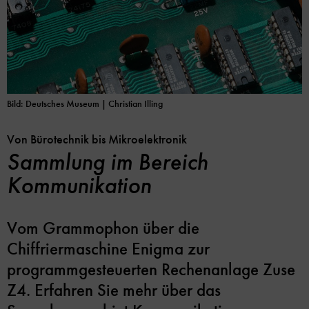
Bild: Deutsches Museum | Christian Illing
Von Bürotechnik bis Mikroelektronik
Sammlung im Bereich
Kommunikation
Vom Grammophon über die
Chiffriermaschine Enigma zur
programmgesteuerten Rechenanlage Zuse
Z4. Erfahren Sie mehr über das