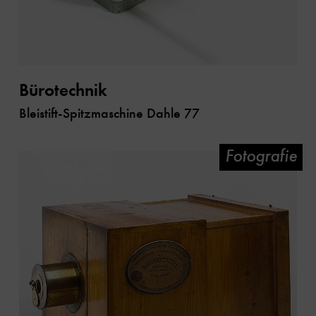
Bürotechnik
Bleistift-Spitzmaschine Dahle 77
Fotografie