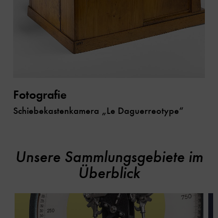
Fotografie
Schiebekastenkamera „Le Daguerreotype“
Unsere Sammlungsgebiete im
Überblick