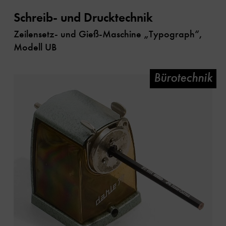
Schreib- und Drucktechnik
Zeilensetz- und Gieß-Maschine „Typograph“,
Modell UB
Bürotechnik