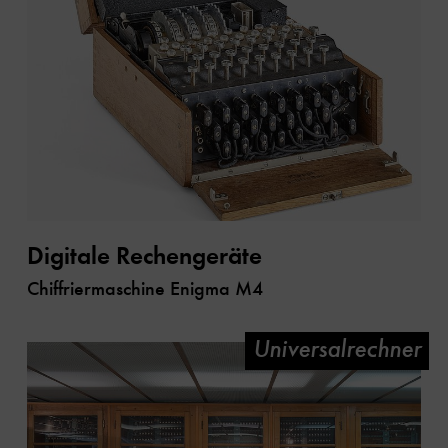
Digitale Rechengeräte
Chiffriermaschine Enigma M4
Universalrechner