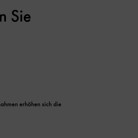
n Sie
ahmen erhöhen sich die