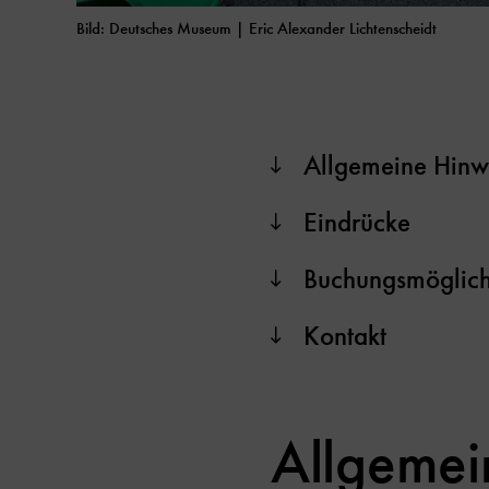
Bild: Deutsches Museum
| Eric Alexander Lichtenscheidt
Allgemeine Hinw
Eindrücke
Buchungsmöglich
Kontakt
Allgemei