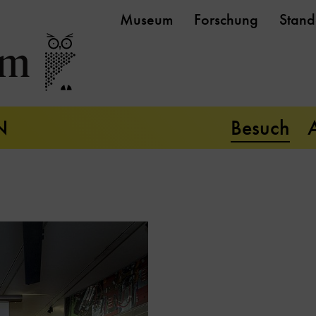
Museum
Forschung
Stand
N
Besuch