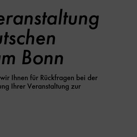
eranstaltung
tschen
m Bonn
wir Ihnen für Rückfragen bei der
ung Ihrer Veranstaltung zur