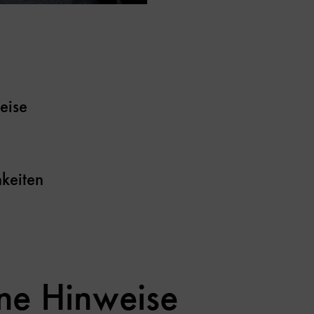
eise
keiten
ne Hinweise