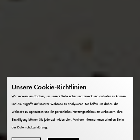
Unsere Cookie-Richtlinien
Wir verwenden Cookies, um unsere Seite sicher und zuverlässig anbieten zu können
und die Zugriffe auf unserer Webseite zu analysieren. Sie helfen uns dabei, die
Webseite zu optimieren und Ihr persönliches Nutzungserlebnis zu verbessern. Ihre
Einwilligung können Sie jederzeit widerrufen. Weitere Informationen erhalten Sie in
der
Datenschutzerklärung
.