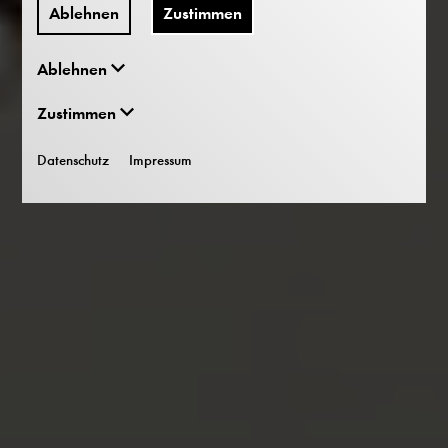
Ablehnen
Zustimmen
Ablehnen
Zustimmen
Datenschutz
Impressum