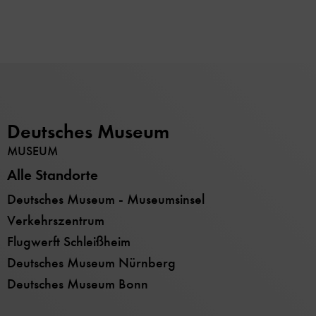
Deutsches Museum
MUSEUM
Alle Standorte
Deutsches Museum - Museumsinsel
Verkehrszentrum
Flugwerft Schleißheim
Deutsches Museum Nürnberg
Deutsches Museum Bonn