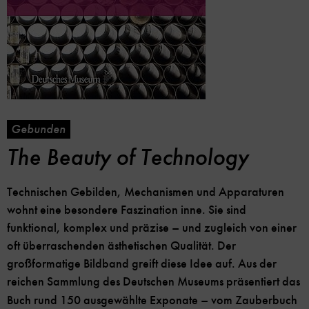
Gebunden
The Beauty of Technology
Technischen Gebilden, Mechanismen und Apparaturen
wohnt eine besondere Faszination inne. Sie sind
funktional, komplex und präzise – und zugleich von einer
oft überraschenden ästhetischen Qualität. Der
großformatige Bildband greift diese Idee auf. Aus der
reichen Sammlung des Deutschen Museums
präsentiert das
Buch rund 150 ausgewählte Exponate – vom Zauberbuch