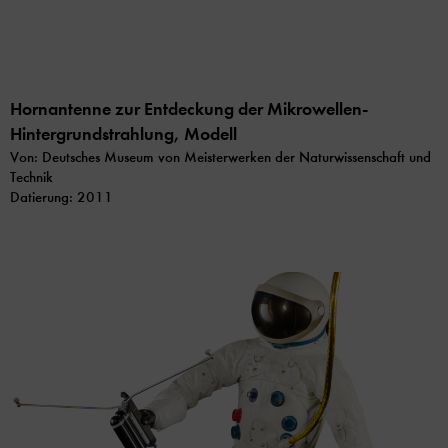
Hornantenne zur Entdeckung der Mikrowellen-
Hintergrundstrahlung, Modell
Von: Deutsches Museum von Meisterwerken der Naturwissenschaft und
Technik
Datierung: 2011