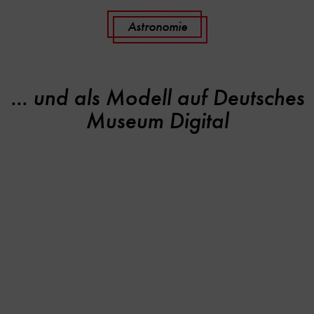
Astronomie
... und als Modell auf Deutsches
Museum Digital