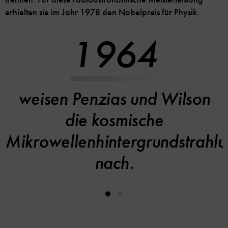
erhielten sie im Jahr 1978 den Nobelpreis für Physik.
1964
weisen Penzias und Wilson
die kosmische
Mikrowellenhintergrundstrahl
nach.