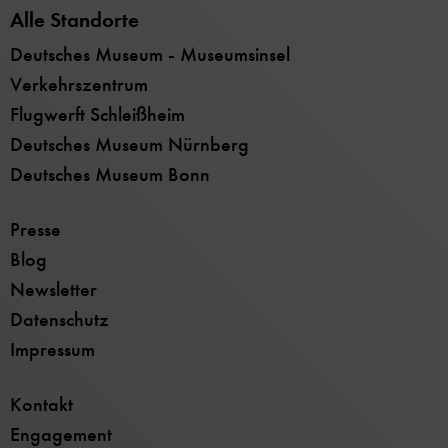
Alle Standorte
Deutsches Museum - Museumsinsel
Verkehrszentrum
Flugwerft Schleißheim
Deutsches Museum Nürnberg
Deutsches Museum Bonn
Presse
Blog
Newsletter
Datenschutz
Impressum
Kontakt
Engagement