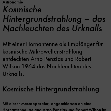
Astronomie
Kosmische
Hintergrundstrahlung – das
Nachleuchten des Urknalls
Mit einer Hornantenne als Empfänger für
kosmische Mikrowellenstrahlung
entdeckten Arno Penzias und Robert
Wilson 1964 das Nachleuchten des
Urknalls.
Kosmische Hintergrundstrahlung
Mit dieser Messapparatur, angeschlossen an eine
Hornantenne, gelang Arno Penzias und Robert Wilson im