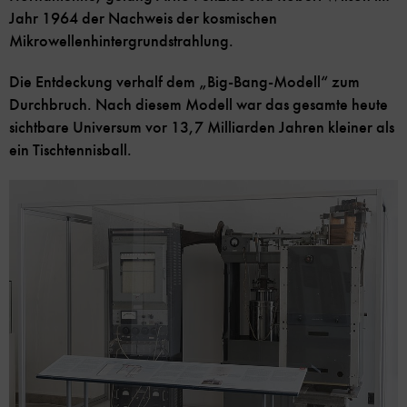
Jahr 1964 der Nachweis der kosmischen
Mikrowellenhintergrundstrahlung.
Die Entdeckung verhalf dem „Big-Bang-Modell“ zum
Durchbruch. Nach diesem Modell war das gesamte heute
sichtbare Universum vor 13,7 Milliarden Jahren kleiner als
ein Tischtennisball.