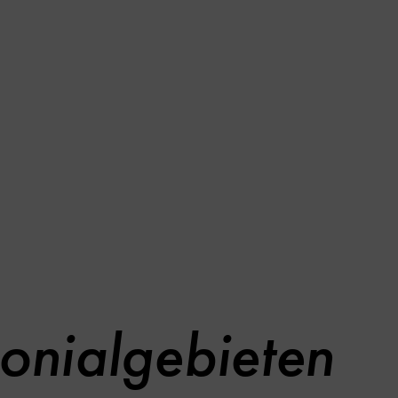
onialgebieten