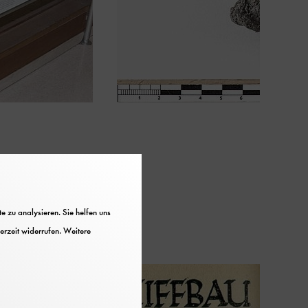
 zu analysieren. Sie helfen uns
erzeit widerrufen. Weitere