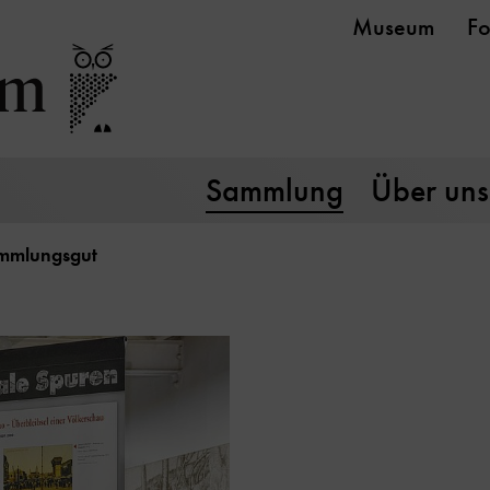
Museum
Fo
Sammlung
Über uns
ammlungsgut