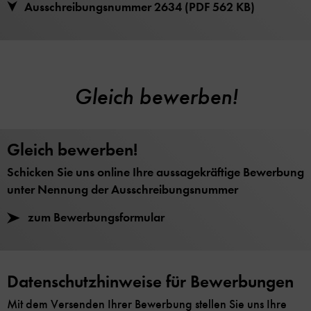
Ausschreibungsnummer 2634 (PDF 562 KB)
Gleich bewerben!
Gleich bewerben!
Schicken Sie uns online Ihre aussagekräftige Bewerbung
unter Nennung der Ausschreibungsnummer
zum Bewerbungsformular
Datenschutzhinweise für Bewerbungen
Mit dem Versenden Ihrer Bewerbung stellen Sie uns Ihre