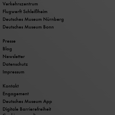
Verkehrszentrum
Flugwerft Schleißheim
Deutsches Museum Nürnberg
Deutsches Museum Bonn
Presse
Blog
Newsletter
Datenschutz
Impressum
Kontakt
Engagement
Deutsches Museum App
Digitale Barrierefreiheit