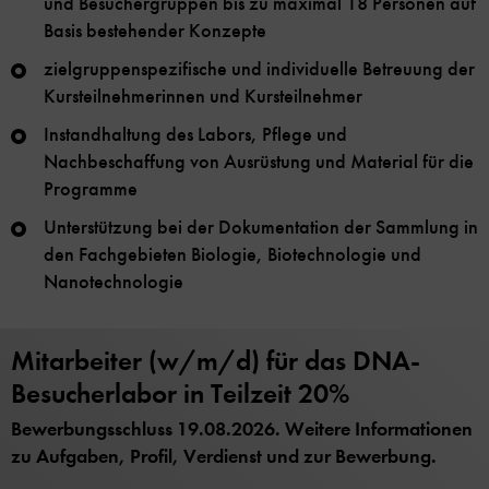
und Besuchergruppen bis zu maximal 18 Personen auf
Basis bestehender Konzepte
zielgruppenspezifische und individuelle Betreuung der
Kursteilnehmerinnen und Kursteilnehmer
Instandhaltung des Labors, Pflege und
Nachbeschaffung von Ausrüstung und Material für die
Programme
Unterstützung bei der Dokumentation der Sammlung in
den Fachgebieten Biologie, Biotechnologie und
Nanotechnologie
Mitarbeiter (w/m/d) für das DNA-
Besucherlabor in Teilzeit 20%
Bewerbungsschluss 19.08.2026. Weitere Informationen
zu Aufgaben, Profil, Verdienst und zur Bewerbung.