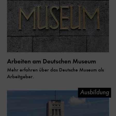
Arbeiten am Deutschen Museum
Mehr erfahren über das Deutsche Museum als
Arbeitgeber.
Ausbildung