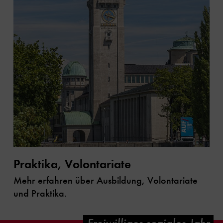
Praktika, Volontariate
Mehr erfahren über Ausbildung, Volontariate
und Praktika.