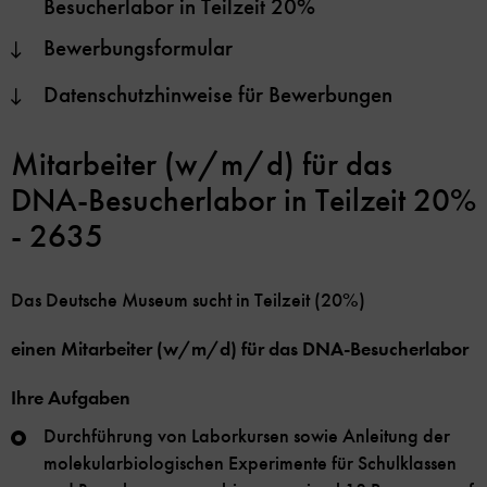
Besucherlabor in Teilzeit 20%
Bewerbungsformular
Datenschutzhinweise für Bewerbungen
Mitarbeiter (w/m/d) für das
DNA-Besucherlabor in Teilzeit 20%
- 2635
Das Deutsche Museum sucht in Teilzeit (20%)
einen Mitarbeiter (w/m/d) für das DNA-Besucherlabor
Ihre Aufgaben
Durchführung von Laborkursen sowie Anleitung der
molekularbiologischen Experimente für Schulklassen