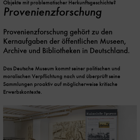
Objekte mit problematischer Herkunftsgeschichte?
Provenienzforschung
Provenienzforschung gehört zu den
Kernaufgaben der öffentlichen Museen,
Archive und Bibliotheken in Deutschland.
Das Deutsche Museum kommt seiner politischen und
moralischen Verpflichtung nach und überprüft seine
Sammlungen proaktiv auf möglicherweise kritische
Erwerbskontexte.