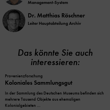
Management-System
Dr. Matthias Röschner
Leiter Hauptabteilung Archiv
Das könnte Sie auch
interessieren:
Provenienzforschung
Koloniales Sammlungsgut
In der Sammlung des Deutschen Museums befinden sich
mehrere Tausend Objekte aus ehemaligen
Kolonialgebieten ...