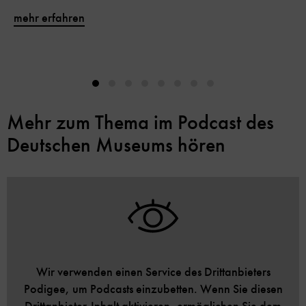
mehr erfahren
Mehr zum Thema im Podcast des
Deutschen Museums hören
Wir verwenden einen Service des Drittanbieters
Podigee, um Podcasts einzubetten. Wenn Sie diesen
Drittanbieter-Inhalt aktivieren, ermöglichen Sie dem