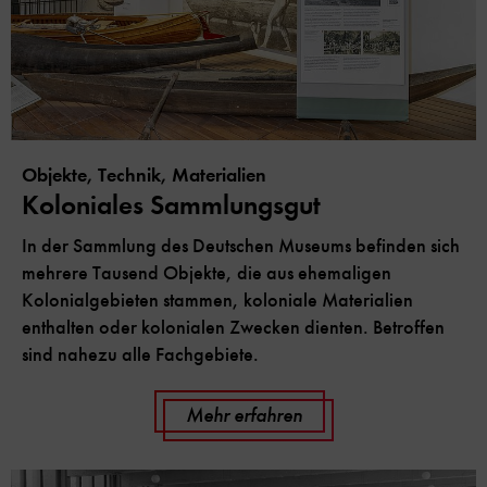
Objekte, Technik, Materialien
Koloniales Sammlungsgut
In der Sammlung des Deutschen Museums befinden sich
mehrere Tausend Objekte, die aus ehemaligen
Kolonialgebieten stammen, koloniale Materialien
enthalten oder kolonialen Zwecken dienten. Betroffen
sind nahezu alle Fachgebiete.
Mehr erfahren