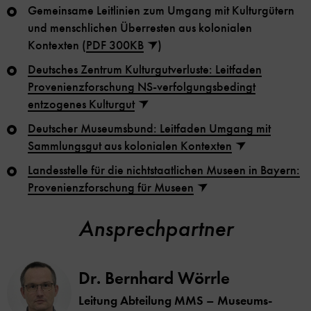
Gemeinsame Leitlinien zum Umgang mit Kulturgütern
und menschlichen Überresten aus kolonialen
Kontexten (
PDF 300KB
)
Deutsches Zentrum Kulturgutverluste: Leitfaden
Provenienzforschung NS-verfolgungsbedingt
entzogenes Kulturgut
Deutscher Museumsbund: Leitfaden Umgang mit
Sammlungsgut aus kolonialen Kontexten
Landesstelle für die nichtstaatlichen Museen in Bayern:
Provenienzforschung für Museen
Ansprechpartner
Dr. Bernhard Wörrle
Leitung Abteilung MMS – Museums-