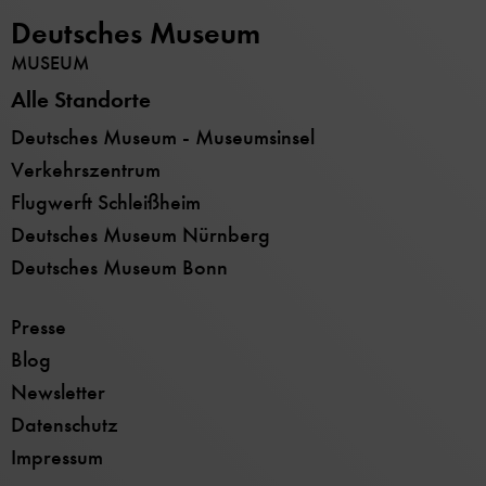
Deutsches Museum
MUSEUM
Alle Standorte
Deutsches Museum - Museumsinsel
Verkehrszentrum
Flugwerft Schleißheim
Deutsches Museum Nürnberg
Deutsches Museum Bonn
Presse
Blog
Newsletter
Datenschutz
Impressum