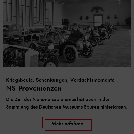
Kriegsbeute, Schenkungen, Verdachtsmomente
NS-Provenienzen
Die Zeit des Nationalsozialismus hat auch in der
Sammlung des Deutschen Museums Spuren hinterlassen.
Mehr erfahren