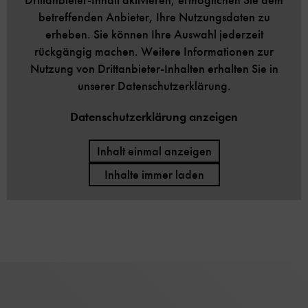
betreffenden Anbieter, Ihre Nutzungsdaten zu
erheben. Sie können Ihre Auswahl jederzeit
rückgängig machen. Weitere Informationen zur
Nutzung von Drittanbieter-Inhalten erhalten Sie in
unserer Datenschutzerklärung.
Datenschutzerklärung anzeigen
Inhalt einmal anzeigen
Inhalte immer laden