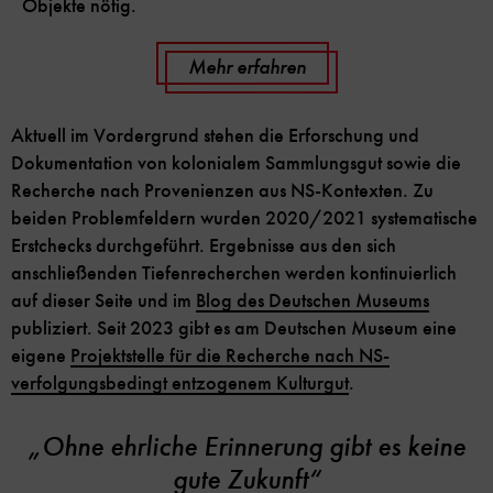
Objekte nötig.
Mehr erfahren
Aktuell im Vordergrund stehen die Erforschung und
Dokumentation von kolonialem Sammlungsgut sowie die
Recherche nach Provenienzen aus NS-Kontexten. Zu
beiden Problemfeldern wurden 2020/2021 systematische
Erstchecks durchgeführt. Ergebnisse aus den sich
anschließenden Tiefenrecherchen werden kontinuierlich
auf dieser Seite und im
Blog des Deutschen Museums
publiziert. Seit 2023 gibt es am Deutschen Museum eine
eigene
Projektstelle für die Recherche nach NS-
verfolgungsbedingt entzogenem Kulturgut
.
„Ohne ehrliche Erinnerung gibt es keine
gute Zukunft“