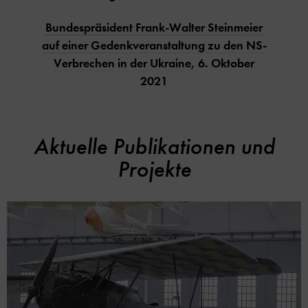
Bundespräsident Frank-Walter Steinmeier
auf einer Gedenkveranstaltung zu den NS-
Verbrechen in der Ukraine, 6. Oktober
2021
Aktuelle Publikationen und
Projekte