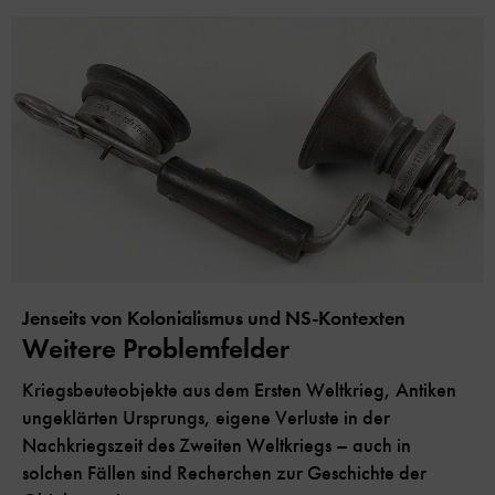
Jenseits von Kolonialismus und NS-Kontexten
Weitere Problemfelder
Kriegsbeuteobjekte aus dem Ersten Weltkrieg, Antiken
ungeklärten Ursprungs, eigene Verluste in der
Nachkriegszeit des Zweiten Weltkriegs – auch in
solchen Fällen sind Recherchen zur Geschichte der