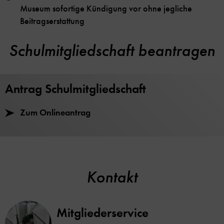
Museum sofortige Kündigung vor ohne jegliche
Beitragserstattung
Schulmitgliedschaft beantragen
Antrag Schulmitgliedschaft
Zum Onlineantrag
Kontakt
Mitgliederservice