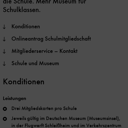
die Schule. Mehr Museum für
Schulklassen.
Konditionen
Onlineantrag Schulmitgliedschaft
Mitgliederservice – Kontakt
Schule und Museum
Konditionen
Leistungen
Drei Mitgliedskarten pro Schule
Jeweils gültig im Deutschen Museum (Museumsinsel),
in der Flugwerft Schleißheim und im Verkehrszentrum