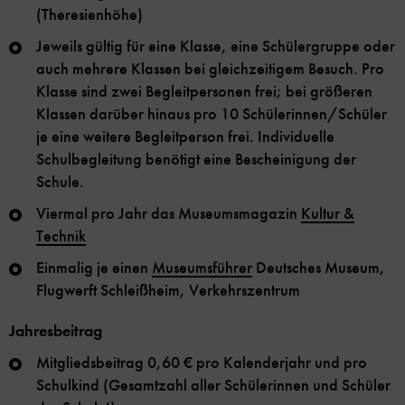
(Theresienhöhe)
Jeweils gültig für eine Klasse, eine Schülergruppe oder
auch mehrere Klassen bei gleichzeitigem Besuch. Pro
Klasse sind zwei Begleitpersonen frei; bei größeren
Klassen darüber hinaus pro 10 Schülerinnen/Schüler
je eine weitere Begleitperson frei. Individuelle
Schulbegleitung benötigt eine Bescheinigung der
Schule.
Viermal pro Jahr das Museumsmagazin
Kultur &
Technik
Einmalig je einen
Museumsführer
Deutsches Museum,
Flugwerft Schleißheim, Verkehrszentrum
Jahresbeitrag
Mitgliedsbeitrag 0,60 € pro Kalenderjahr und pro
Schulkind (Gesamtzahl aller Schülerinnen und Schüler