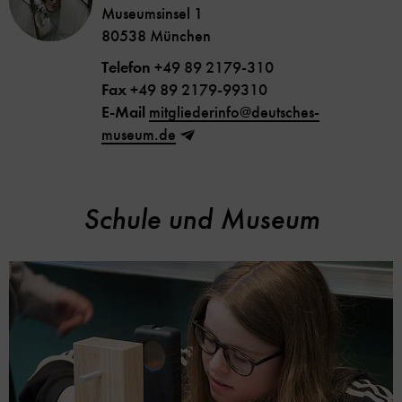
Museumsinsel 1
80538 München
Telefon
+49 89 2179-310
Fax
+49 89 2179-99310
E-Mail
mitgliederinfo@deutsches-
museum.de
Schule und Museum