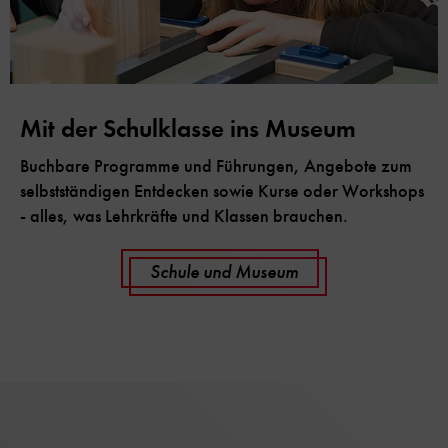
Mit der Schulklasse ins Museum
Buchbare Programme und Führungen, Angebote zum
selbstständigen Entdecken sowie Kurse oder Workshops
- alles, was Lehrkräfte und Klassen brauchen.
Schule und Museum