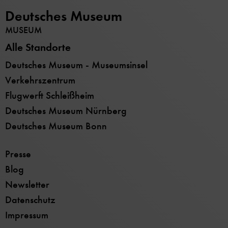
Deutsches Museum
MUSEUM
Alle Standorte
Deutsches Museum - Museumsinsel
Verkehrszentrum
Flugwerft Schleißheim
Deutsches Museum Nürnberg
Deutsches Museum Bonn
Presse
Blog
Newsletter
Datenschutz
Impressum