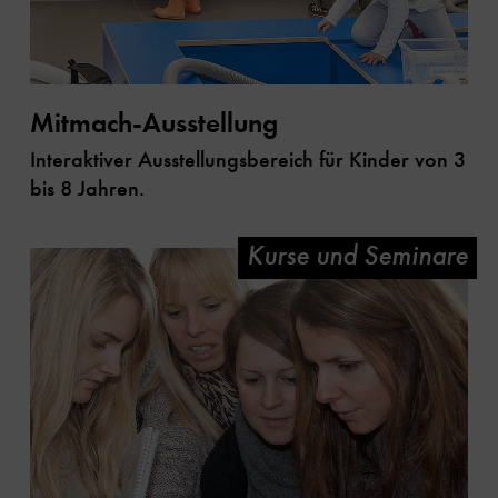
Mitmach-Ausstellung
Interaktiver Ausstellungsbereich für Kinder von 3
bis 8 Jahren.
Kurse und Seminare