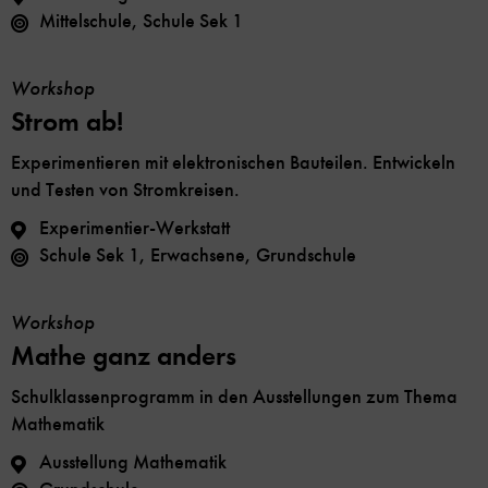
Mittelschule, Schule Sek 1
Workshop
Strom ab!
Experimentieren mit elektronischen Bauteilen. Entwickeln
und Testen von Stromkreisen.
Experimentier-Werkstatt
Schule Sek 1, Erwachsene, Grundschule
Workshop
Mathe ganz anders
Schulklassenprogramm in den Ausstellungen zum Thema
Mathematik
Ausstellung Mathematik