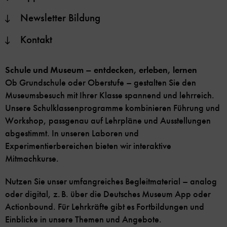
Newsletter Bildung
Kontakt
Schule und Museum – entdecken, erleben, lernen
Ob Grundschule oder Oberstufe – gestalten Sie den
Museumsbesuch mit Ihrer Klasse spannend und lehrreich.
Unsere Schulklassenprogramme kombinieren Führung und
Workshop, passgenau auf Lehrpläne und Ausstellungen
abgestimmt. In unseren Laboren und
Experimentierbereichen bieten wir interaktive
Mitmachkurse.
Nutzen Sie unser umfangreiches Begleitmaterial – analog
oder digital, z. B. über die Deutsches Museum App oder
Actionbound. Für Lehrkräfte gibt es Fortbildungen und
Einblicke in unsere Themen und Angebote.