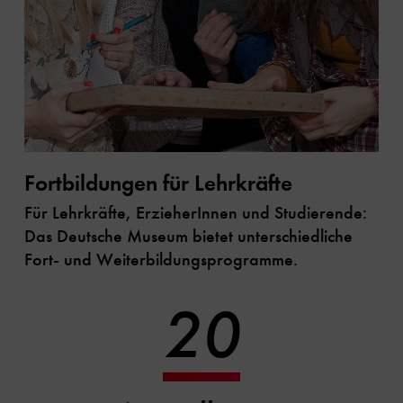
Fortbildungen für Lehrkräfte
Für Lehrkräfte, ErzieherInnen und Studierende:
Das Deutsche Museum bietet unterschiedliche
Fort- und Weiterbildungsprogramme.
20