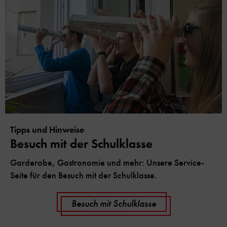
Tipps und Hinweise
Besuch mit der Schulklasse
Garderobe, Gastronomie und mehr: Unsere Service-
Seite für den Besuch mit der Schulklasse.
Besuch mit Schulklasse