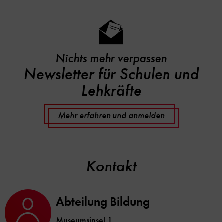
Nichts mehr verpassen
Newsletter für Schulen und
Lehkräfte
Mehr erfahren und anmelden
Kontakt
Abteilung Bildung
Museumsinsel 1