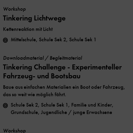
Workshop
Tinkering Lichtwege
Kettenreaktion mit Licht
Mittelschule, Schule Sek 2, Schule Sek 1
Downloadmaterial / Begleitmaterial
Tinkering Challenge - Experimenteller
Fahrzeug- und Bootsbau
Baue aus einfachen Materialien ein Boot oder Fahrzeug,
das so weit wie möglich fährt.
Schule Sek 2, Schule Sek 1, Familie und Kinder,
Grundschule, Jugendliche / junge Erwachsene
Workshop