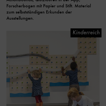
Forscherbogen mit Papier und Stift. Material
zum selbstständigen Erkunden der
Ausstellungen.
Kinderreich