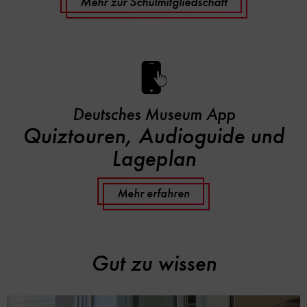
Mehr zur Schulmitgliedschaft
Deutsches Museum App
Quiztouren, Audioguide und
Lageplan
Mehr erfahren
Gut zu wissen