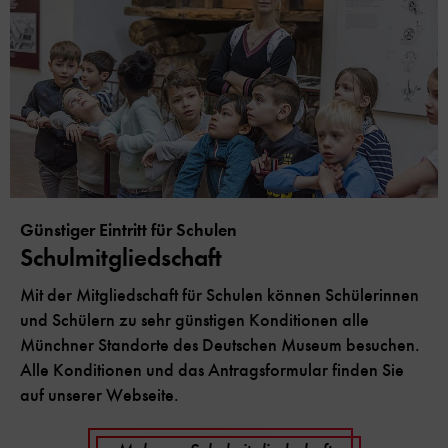
Günstiger Eintritt für Schulen
Schulmitgliedschaft
Mit der Mitgliedschaft für Schulen können Schülerinnen
und Schülern zu sehr günstigen Konditionen alle
Münchner Standorte des Deutschen Museum besuchen.
Alle Konditionen und das Antragsformular finden Sie
auf unserer Webseite.