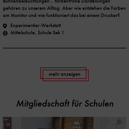
Bühnenbeleuchtungen… farbenfrohe Darstellungen
gehören zu unserem Alltag. Aber wie entstehen die Farben
am Monitor und wie funktioniert das bei einem Drucker?
Experimentier-Werkstatt
Mittelschule, Schule Sek 1
mehr anzeigen
Mitgliedschaft für Schulen