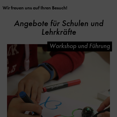
Wir freuen uns auf Ihren Besuch!
Angebote für Schulen und
Lehrkräfte
Workshop und Führung