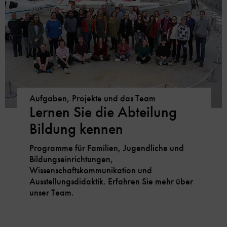
Aufgaben, Projekte und das Team
Lernen Sie die Abteilung
Bildung kennen
Programme für Familien, Jugendliche und
Bildungseinrichtungen,
Wissenschaftskommunikation und
Ausstellungsdidaktik. Erfahren Sie mehr über
unser Team.