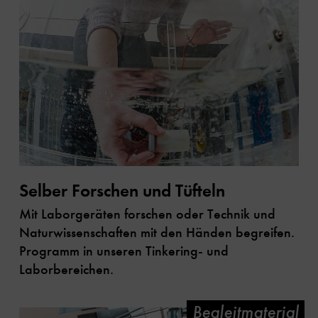
Selber Forschen und Tüfteln
Mit Laborgeräten forschen oder Technik und
Naturwissenschaften mit den Händen begreifen.
Programm in unseren Tinkering- und
Laborbereichen.
Begleitmaterial