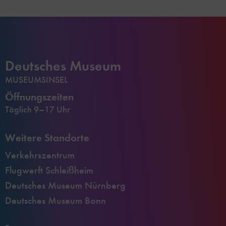
Deutsches Museum
MUSEUMSINSEL
Öffnungszeiten
Täglich 9–17 Uhr
Weitere Standorte
Verkehrszentrum
Flugwerft Schleißheim
Deutsches Museum Nürnberg
Deutsches Museum Bonn