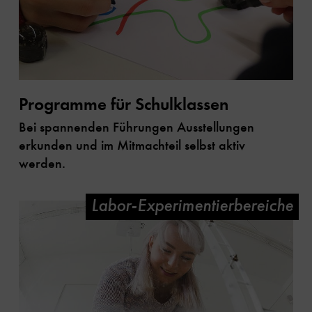
Programme für Schulklassen
Bei spannenden Führungen Ausstellungen
erkunden und im Mitmachteil selbst aktiv
werden.
Labor-Experimentierbereiche