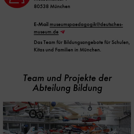
80538 München
E-Mail
museumspaedagogik@deutsches-
museum.de
Das Team für Bildungsangebote für Schulen,
Kitas und Familien in München.
Team und Projekte der
Abteilung Bildung