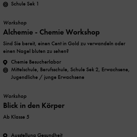
Schule Sek 1
Workshop
Alchemie - Chemie Workshop
Sind Sie bereit, einen Cent in Gold zu verwandeln oder
einen Nagel bluten zu sehen?
Chemie Besucherlabor
Mittelschule, Berufsschule, Schule Sek 2, Erwachsene,
Jugendliche / junge Erwachsene
Workshop
Blick in den Körper
Ab Klasse 5
Ausstellung Gesundheit