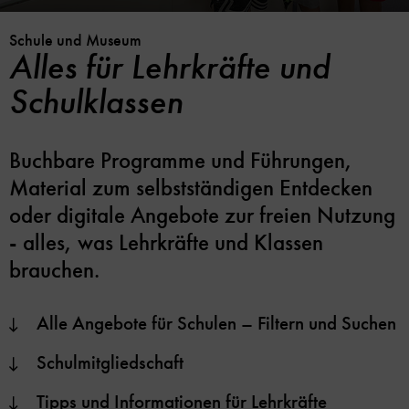
Schule und Museum
Alles für Lehrkräfte und
Schulklassen
Buchbare Programme und Führungen,
Material zum selbstständigen Entdecken
oder digitale Angebote zur freien Nutzung
- alles, was Lehrkräfte und Klassen
brauchen.
Alle Angebote für Schulen – Filtern und Suchen
Schulmitgliedschaft
Tipps und Informationen für Lehrkräfte