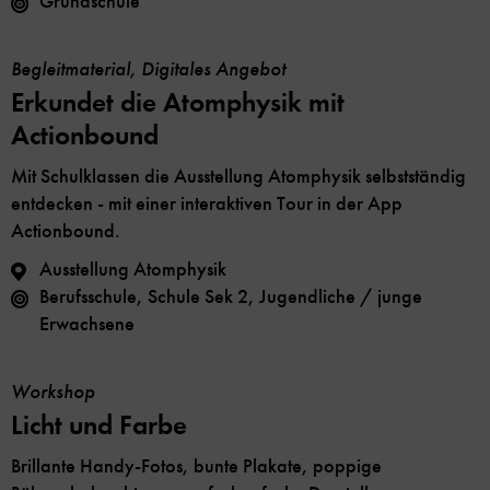
Grundschule
Begleitmaterial, Digitales Angebot
Erkundet die Atomphysik mit
Actionbound
Mit Schulklassen die Ausstellung Atomphysik selbstständig
entdecken - mit einer interaktiven Tour in der App
Actionbound.
Ausstellung Atomphysik
Berufsschule, Schule Sek 2, Jugendliche / junge
Erwachsene
Workshop
Licht und Farbe
Brillante Handy-Fotos, bunte Plakate, poppige