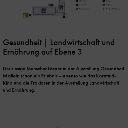
Gesundheit | Landwirtschaft und
Ernährung auf Ebene 3
Der riesige Menschenkörper in der Ausstellung Gesundheit
ist allein schon ein Erlebnis – ebenso wie das Kornfeld-
Kino und die Traktoren in der Ausstellung Landwirtschaft
und Ernährung.