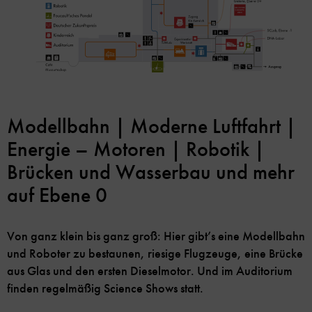
Modellbahn | Moderne Luftfahrt |
Energie – Motoren | Robotik |
Brücken und Wasserbau und mehr
auf Ebene 0
Von ganz klein bis ganz groß: Hier gibt’s eine Modellbahn
und Roboter zu bestaunen, riesige Flugzeuge, eine Brücke
aus Glas und den ersten Dieselmotor. Und im Auditorium
finden regelmäßig Science Shows statt.