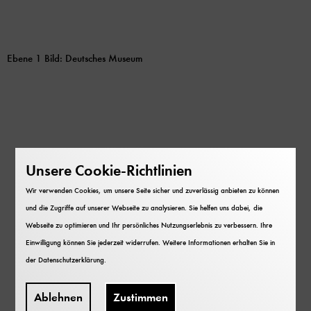
Ebene 1 Bild: Deutsches Museum
Unsere Cookie-Richtlinien
Wir verwenden Cookies, um unsere Seite sicher und zuverlässig anbieten zu können
und die Zugriffe auf unserer Webseite zu analysieren. Sie helfen uns dabei, die
Webseite zu optimieren und Ihr persönliches Nutzungserlebnis zu verbessern. Ihre
Einwilligung können Sie jederzeit widerrufen. Weitere Informationen erhalten Sie in
der
Datenschutzerklärung
.
Ablehnen
Zustimmen