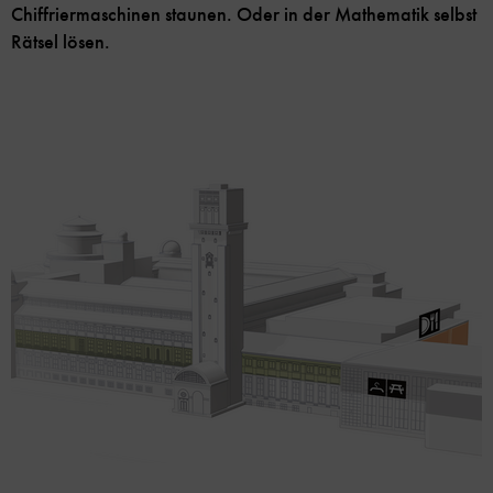
Chiffriermaschinen staunen. Oder in der Mathematik selbst
Rätsel lösen.