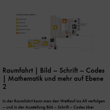
Raumfahrt | Bild – Schrift – Codes
| Mathematik und mehr auf Ebene
2
In der Raumfahrt kann man den Wettlauf ins All verfolgen
– und in der Ausstellung Bild – Schrift – Codes über