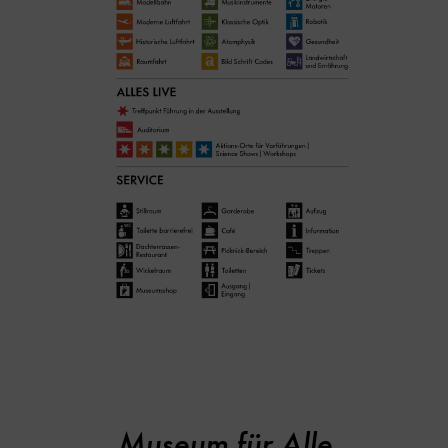
Museum für Alle