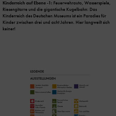
Kinderreich auf Ebene -1:
Feuerwehrauto, Wasserspiele,
Riesengitarre und die gigantische Kugelbahn: Das
Kinderreich des Deutschen Museums ist ein Paradies für
Kinder zwischen drei und acht Jahren. Hier langweilt sich
keiner!