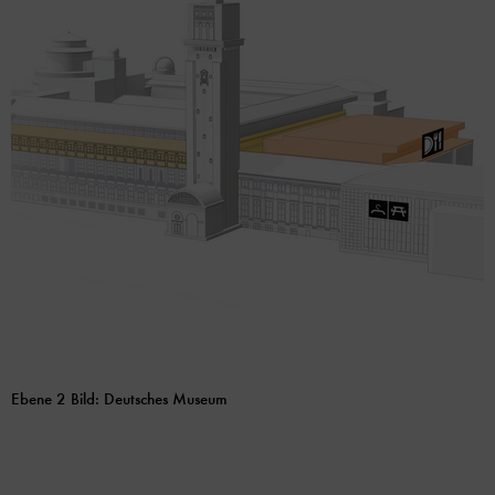
Ebene 2 Bild: Deutsches Museum