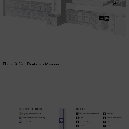
Ebene 3 Bild: Deutsches Museum