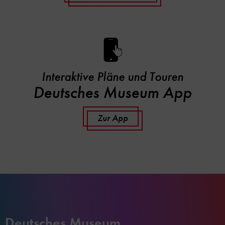
Interaktive Pläne und Touren
Deutsches Museum App
Zur App
Deutsches Museum