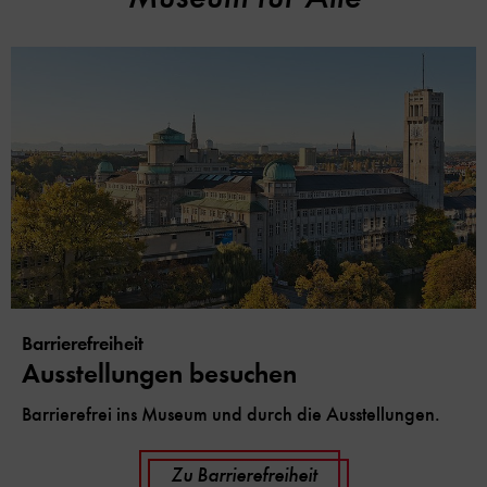
Barrierefreiheit
Ausstellungen besuchen
Barrierefrei ins Museum und durch die Ausstellungen.
Zu Barrierefreiheit