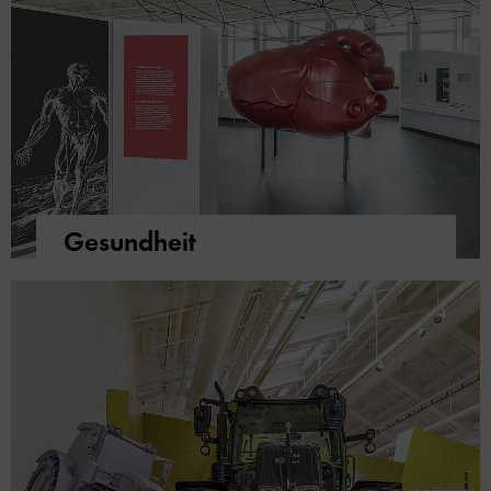
Gesundheit