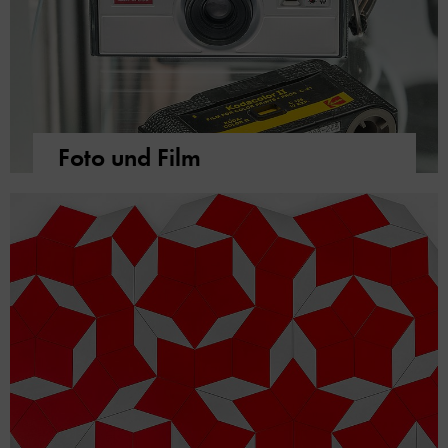
Foto und Film