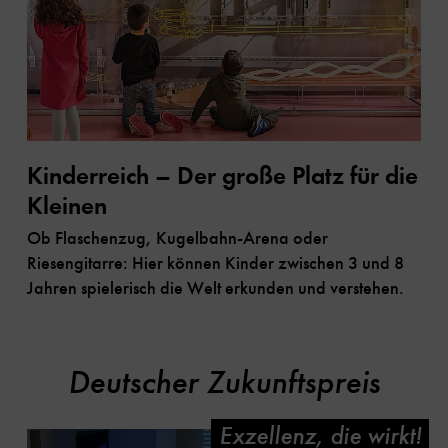
Kinderreich – Der große Platz für die
Kleinen
Ob Flaschenzug, Kugelbahn-Arena oder
Riesengitarre: Hier können Kinder zwischen 3 und 8
Jahren spielerisch die Welt erkunden und verstehen.
Deutscher Zukunftspreis
Exzellenz, die wirkt!