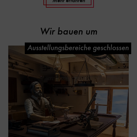
Mehr erfahren
Wir bauen um
Ausstellungsbereiche geschlossen