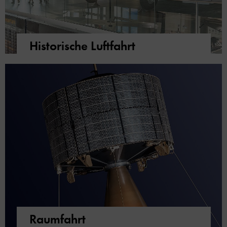
Historische Luftfahrt
Raumfahrt