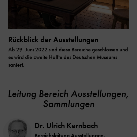
Rückblick der Ausstellungen
Ab 29. Juni 2022 sind diese Bereiche geschlossen und
es wird die zweite Hälfte des Deutschen Museums
saniert.
Leitung Bereich Ausstellungen,
Sammlungen
Dr. Ulrich Kernbach
Bereichsleitung Ausstellungen,