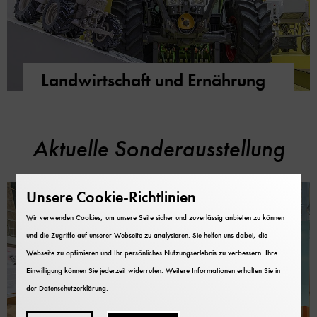
Landwirtschaft und Ernährung
Aktuelle Sonderausstellung
Unsere Cookie-Richtlinien
Wir verwenden Cookies, um unsere Seite sicher und zuverlässig anbieten zu können
und die Zugriffe auf unserer Webseite zu analysieren. Sie helfen uns dabei, die
Webseite zu optimieren und Ihr persönliches Nutzungserlebnis zu verbessern. Ihre
Einwilligung können Sie jederzeit widerrufen. Weitere Informationen erhalten Sie in
der
Datenschutzerklärung
.