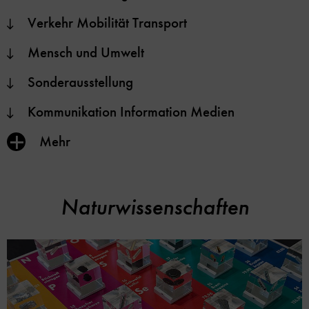
Verkehr Mobilität Transport
Mensch und Umwelt
Sonderausstellung
Kommunikation Information Medien
Inhalt
Mehr
anzeigen/verbergen
Naturwissenschaften