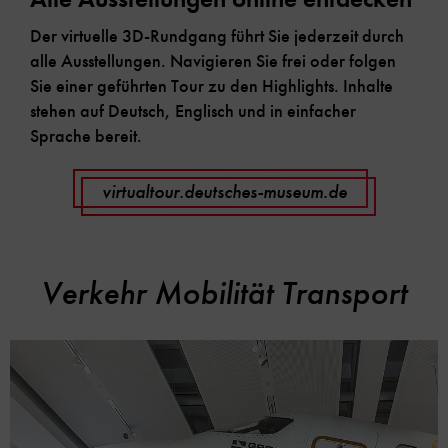
Der virtuelle 3D-Rundgang führt Sie jederzeit durch
alle Ausstellungen. Navigieren Sie frei oder folgen
Sie einer geführten Tour zu den Highlights. Inhalte
stehen auf Deutsch, Englisch und in einfacher
Sprache bereit.
virtualtour.deutsches-museum.de
Verkehr Mobilität Transport