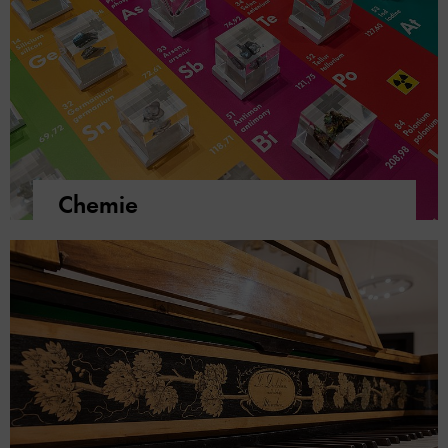
Chemie