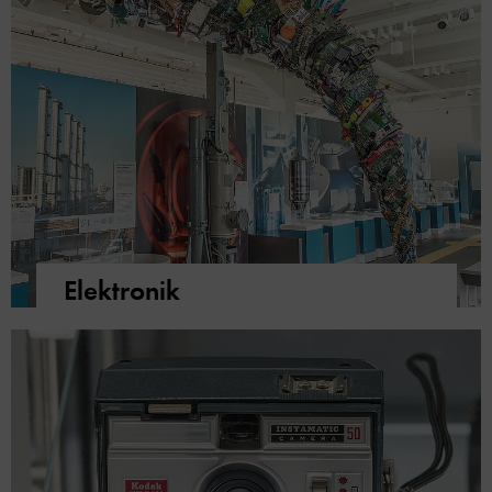
Elektronik