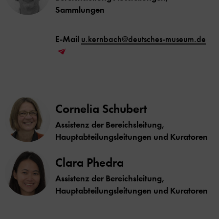
Sammlungen
E-Mail
u.kernbach@deutsches-museum.de
Cornelia Schubert
Assistenz der Bereichsleitung,
Hauptabteilungsleitungen und Kuratoren
Clara Phedra
Assistenz der Bereichsleitung,
Hauptabteilungsleitungen und Kuratoren