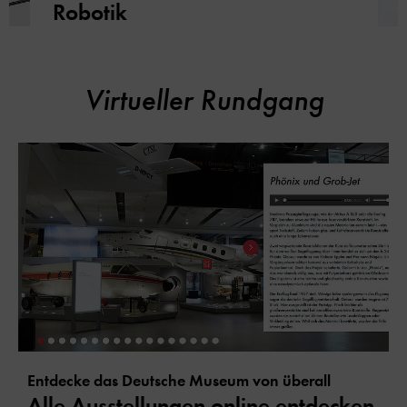
Robotik
Virtueller Rundgang
Entdecke das Deutsche Museum von überall
Alle Ausstellungen online entdecken