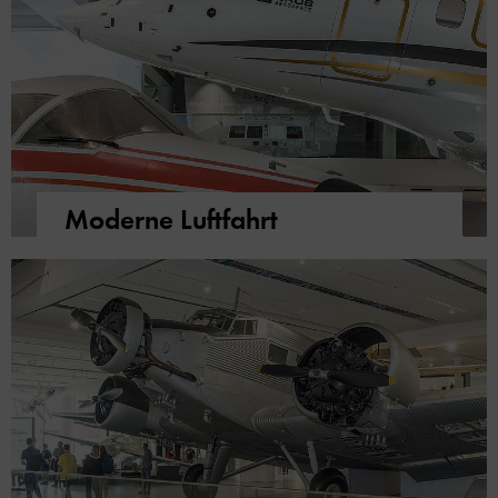
Moderne Luftfahrt