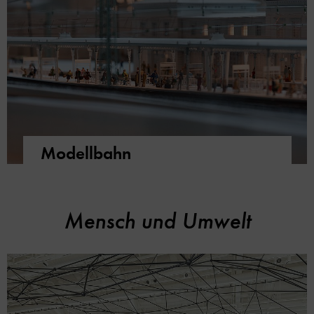
Modellbahn
Mensch und Umwelt