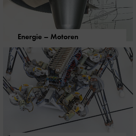
Energie – Motoren