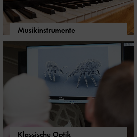
Musikinstrumente
Klassische Optik