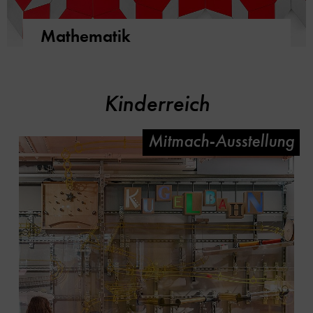
Mathematik
Kinderreich
Mitmach-Ausstellung