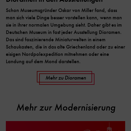
Schon Museumsgründer Oskar von Miller fand, dass
man sich viele Dinge besser vorstellen kann, wenn man
sie in ihrer normalen Umgebung sieht. Daher gibt es im
Deutschen Museum in fast jeder Ausstellung Dioramen.
Das sind faszinierende Miniaturwelten in einem
Schaukasten, die in das alte Griechenland oder zu einer
eisigen Nordpolexpedition mitnehmen oder eine
Landung auf dem Mond darstellen.
Mehr zu Dioramen
Mehr zur Modernisierung