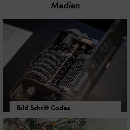
Medien
Bild Schrift Codes