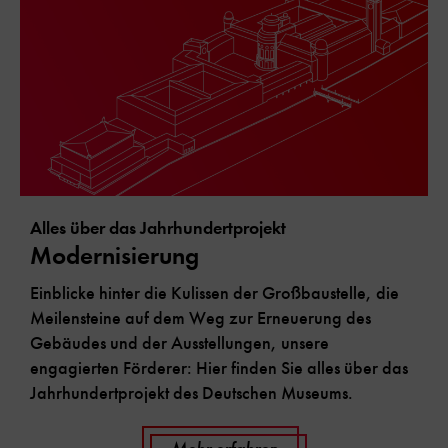
Alles über das Jahrhundertprojekt
Modernisierung
Einblicke hinter die Kulissen der Großbaustelle, die
Meilensteine auf dem Weg zur Erneuerung des
Gebäudes und der Ausstellungen, unsere
engagierten Förderer: Hier finden Sie alles über das
Jahrhundertprojekt des Deutschen Museums.