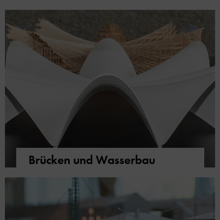
Brücken und Wasserbau