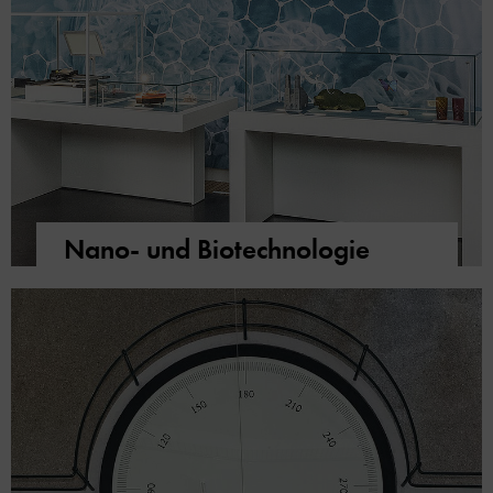
Nano- und Biotechnologie