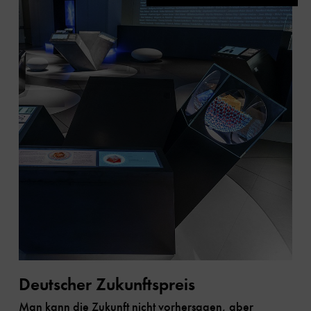
Deutscher Zukunftspreis
Man kann die Zukunft nicht vorhersagen, aber