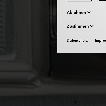
Ablehnen
Zustimmen
Datenschutz
Impre