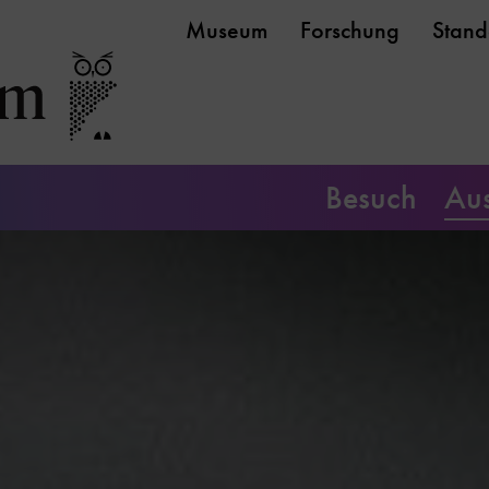
Museum
Forschung
Stand
Besuch
Aus