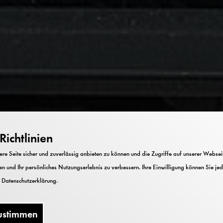
ichtlinien
e Seite sicher und zuverlässig anbieten zu können und die Zugriffe auf unserer Webseite
n und Ihr persönliches Nutzungserlebnis zu verbessern. Ihre Einwilligung können Sie jed
r
Datenschutzerklärung
.
ustimmen