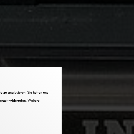
 zu analysieren. Sie helfen uns
erzeit widerrufen. Weitere