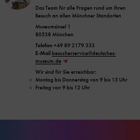
Das Team für alle Fragen rund um Ihren
Besuch an allen Münchner Standorten
Museumsinsel 1
80538 München
Telefon
+49 89 2179 333
E-Mail
besucherservice@deutsches-
museum.de
Wir sind für Sie erreichbar:
Montag bis Donnerstag von 9 bis 15 Uhr
Freitag von 9 bis 12 Uhr