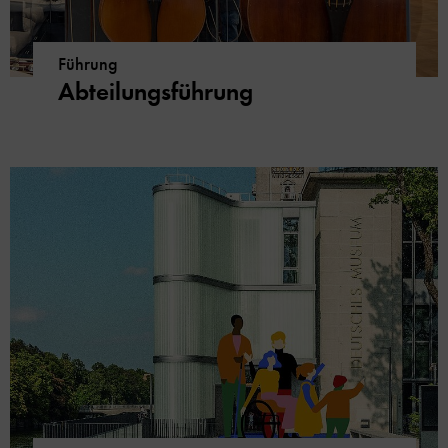
Führung
Abteilungsführung