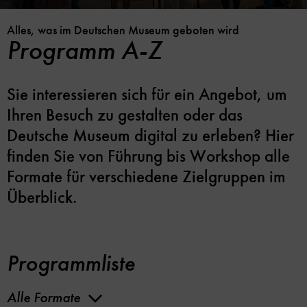
Alles, was im Deutschen Museum geboten wird
Programm A-Z
Sie interessieren sich für ein Angebot, um
Ihren Besuch zu gestalten oder das
Deutsche Museum digital zu erleben? Hier
finden Sie von Führung bis Workshop alle
Formate für verschiedene Zielgruppen im
Überblick.
Programmliste
Alle Formate