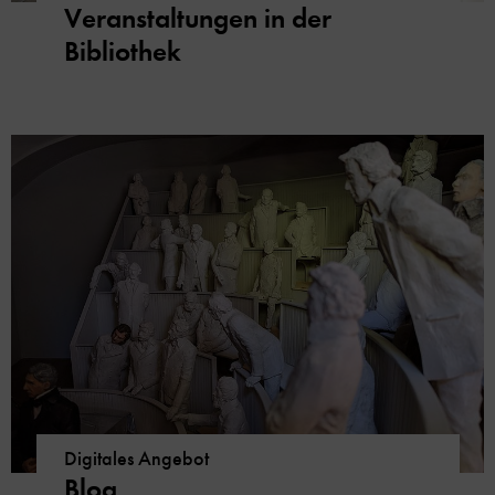
Veranstaltungen in der
Bibliothek
Digitales Angebot
Blog