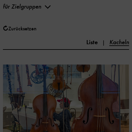
für
Zielgruppen
Zurücksetzen
Liste
Kacheln