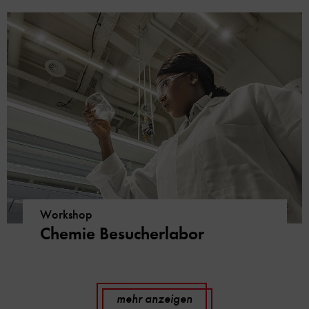
Workshop
Chemie Besucherlabor
mehr anzeigen