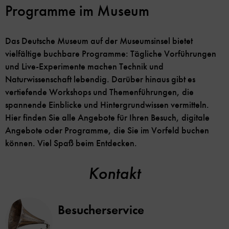
Programme im Museum
Das Deutsche Museum auf der Museumsinsel bietet
vielfältige buchbare Programme: Tägliche Vorführungen
und Live-Experimente machen Technik und
Naturwissenschaft lebendig. Darüber hinaus gibt es
vertiefende Workshops und Themenführungen, die
spannende Einblicke und Hintergrundwissen vermitteln.
Hier finden Sie alle Angebote für Ihren Besuch, digitale
Angebote oder Programme, die Sie im Vorfeld buchen
können. Viel Spaß beim Entdecken.
Kontakt
Besucherservice