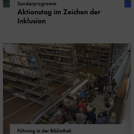
Sonderprogramm
Aktionstag im Zeichen der
Inklusion
Führung in der Bibliothek