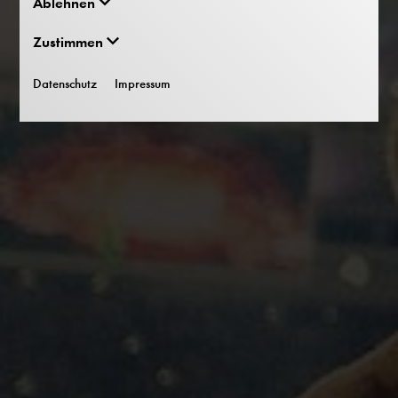
Ablehnen
Zustimmen
Datenschutz
Impressum