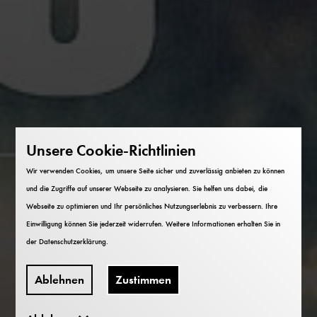
Unsere Cookie-Richtlinien
Wir verwenden Cookies, um unsere Seite sicher und zuverlässig anbieten zu können
und die Zugriffe auf unserer Webseite zu analysieren. Sie helfen uns dabei, die
Webseite zu optimieren und Ihr persönliches Nutzungserlebnis zu verbessern. Ihre
Einwilligung können Sie jederzeit widerrufen. Weitere Informationen erhalten Sie in
der
Datenschutzerklärung
.
Ablehnen
Zustimmen