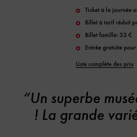
Ticket à la journée 
Billet à tarif réduit
Billet famille: 33 €
Entrée gratuite pour
Liste complète des prix
“Un superbe musée
! La grande varié