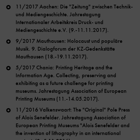
11/2017 Aachen: Die "Zeitung" zwischen Technik-
und Mediengeschichte. Jahrestagung
Internationaler Arbeitskreis Druck- und
Mediengeschichte e.V. (9.-11.11.2017).
9/2017 Mauthausen: Holocaust und populäre
Musik. 9. Dialogforum der KZ-Gedenkstätte
Mauthausen (18.-19.11.2017).
5/2017 Chania: Printing Heritage and the
Information Age. Collecting, preserving and
exhibiting as a future challenge for printing
museums. Jahrestagung Association of European
Printing Museums (11.-14.05.2017).
11/2016 Valkenswaart: The "Original" Pole Press
of Alois Senefelder. Jahrestagung Association of
European Printing Museums "Alois Senefelder and
the invention of lithography in an international