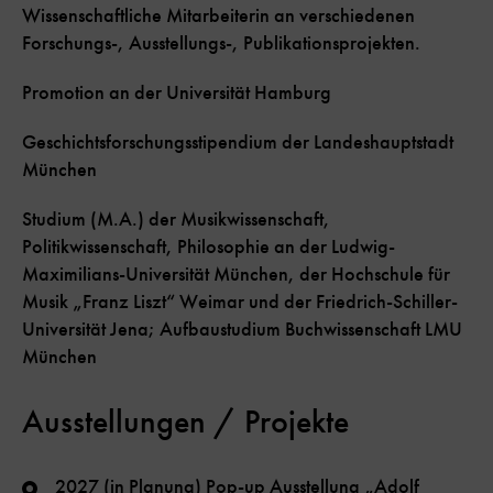
Wissenschaftliche Mitarbeiterin an verschiedenen
Forschungs-, Ausstellungs-, Publikationsprojekten.
Promotion an der Universität Hamburg
Geschichtsforschungsstipendium der Landeshauptstadt
München
Studium (M.A.) der Musikwissenschaft,
Politikwissenschaft, Philosophie an der Ludwig-
Maximilians-Universität München, der Hochschule für
Musik „Franz Liszt“ Weimar und der Friedrich-Schiller-
Universität Jena; Aufbaustudium Buchwissenschaft LMU
München
Ausstellungen / Projekte
2027 (in Planung) Pop-up Ausstellung „Adolf