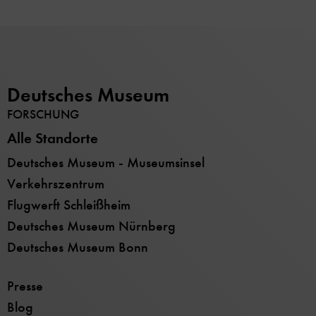
Deutsches Museum
FORSCHUNG
Alle Standorte
Deutsches Museum - Museumsinsel
Verkehrszentrum
Flugwerft Schleißheim
Deutsches Museum Nürnberg
Deutsches Museum Bonn
Presse
Blog