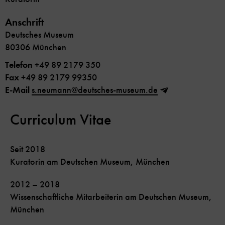
Anschrift
Deutsches Museum
80306 München
Telefon
+49 89 2179 350
Fax
+49 89 2179 99350
E-Mail
s.neumann@deutsches-museum.de
Curriculum Vitae
Seit 2018
Kuratorin am Deutschen Museum, München
2012 – 2018
Wissenschaftliche Mitarbeiterin am Deutschen Museum,
München