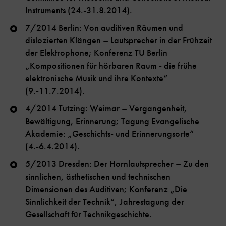
Instruments (24.-31.8.2014).
7/2014 Berlin: Von auditiven Räumen und
dislozierten Klängen – Lautsprecher in der Frühzeit
der Elektrophone; Konferenz TU Berlin
„Kompositionen für hörbaren Raum - die frühe
elektronische Musik und ihre Kontexte“
(9.-11.7.2014).
4/2014 Tutzing: Weimar – Vergangenheit,
Bewältigung, Erinnerung; Tagung Evangelische
Akademie: „Geschichts- und Erinnerungsorte“
(4.-6.4.2014).
5/2013 Dresden: Der Hornlautsprecher – Zu den
sinnlichen, ästhetischen und technischen
Dimensionen des Auditiven; Konferenz „Die
Sinnlichkeit der Technik“, Jahrestagung der
Gesellschaft für Technikgeschichte.