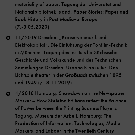
materiality of paper. Tagung der Universität und
Nationalbibliothek Island, Paper Stories: Paper and
Book History in Post-Medieval Europe
(7.-8.05.2020)
11/2019 Dresden: „Konservenmusik und
Elektrokapital“. Die Einführung der Tonfilm-Technik
in München. Tagung des Instituts für Sächsische
Geschichte und Volkskunde und der Technischen
Sammlungen Dresden: Urbane Kinokultur. Das
Lichtspieltheater in der Großstadt zwischen 1895
und 1949 (7.-8.11.2019)
4/2018 Hamburg: Showdown on the Newspaper
Market – How Skeleton Editions reflect the Balance
of Power between the Printing Business Players.
Tagung, Museum der Arbeit, Hamburg: The
Production of Information. Technologies, Media
Markets, and Labour in the Twentieth Century.