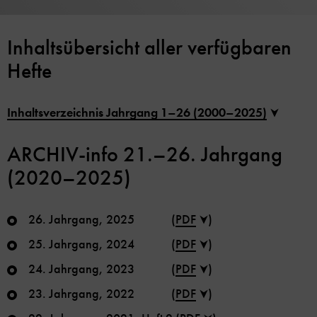
Inhaltsübersicht aller verfügbaren
Hefte
Inhaltsverzeichnis Jahrgang 1–26 (2000–2025)
ARCHIV-info 21.–26. Jahrgang
(2020–2025)
26. Jahrgang, 2025 (
PDF
)
25. Jahrgang, 2024 (
PDF
)
24. Jahrgang, 2023 (
PDF
)
23. Jahrgang, 2022 (
PDF
)