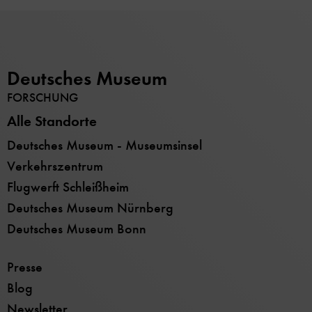
Deutsches Museum
FORSCHUNG
Alle Standorte
Deutsches Museum - Museumsinsel
Verkehrszentrum
Flugwerft Schleißheim
Deutsches Museum Nürnberg
Deutsches Museum Bonn
Presse
Blog
Newsletter