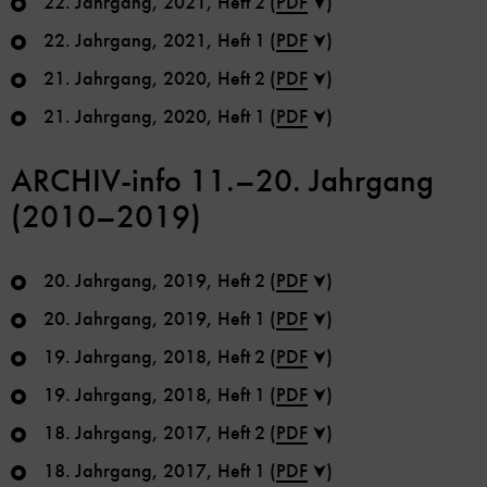
22. Jahrgang, 2021, Heft 2 (
PDF
)
22. Jahrgang, 2021, Heft 1 (
PDF
)
21. Jahrgang, 2020, Heft 2 (
PDF
)
21. Jahrgang, 2020, Heft 1 (
PDF
)
ARCHIV-info 11.–20. Jahrgang
(2010–2019)
20. Jahrgang, 2019, Heft 2 (
PDF
)
20. Jahrgang, 2019, Heft 1 (
PDF
)
19. Jahrgang, 2018, Heft 2 (
PDF
)
19. Jahrgang, 2018, Heft 1 (
PDF
)
18. Jahrgang, 2017, Heft 2 (
PDF
)
18. Jahrgang, 2017, Heft 1 (
PDF
)