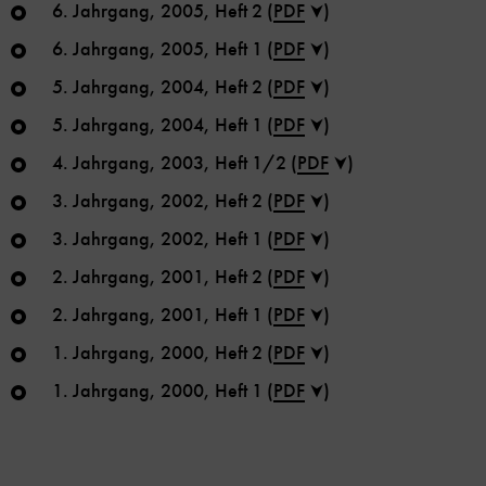
6. Jahrgang, 2005, Heft 2 (
PDF
)
6. Jahrgang, 2005, Heft 1 (
PDF
)
5. Jahrgang, 2004, Heft 2 (
PDF
)
5. Jahrgang, 2004, Heft 1 (
PDF
)
4. Jahrgang, 2003, Heft 1/2 (
PDF
)
3. Jahrgang, 2002, Heft 2 (
PDF
)
3. Jahrgang, 2002, Heft 1 (
PDF
)
2. Jahrgang, 2001, Heft 2 (
PDF
)
2. Jahrgang, 2001, Heft 1 (
PDF
)
1. Jahrgang, 2000, Heft 2 (
PDF
)
1. Jahrgang, 2000, Heft 1 (
PDF
)