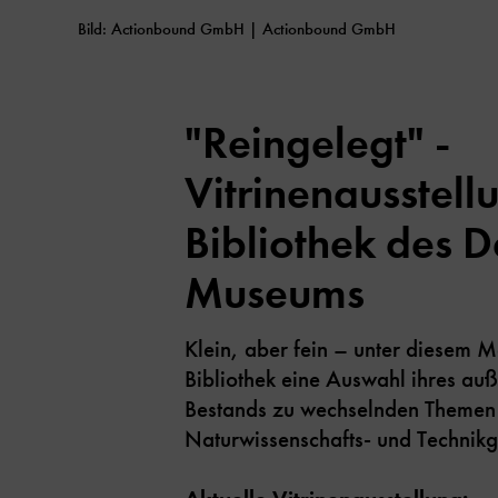
Bild: Actionbound GmbH | Actionbound GmbH
"Reingelegt" -
Vitrinenausstell
Bibliothek des 
Museums
Klein, aber fein – unter diesem Mo
Bibliothek eine Auswahl ihres au
Bestands zu wechselnden Themen
Naturwissenschafts- und Technikg