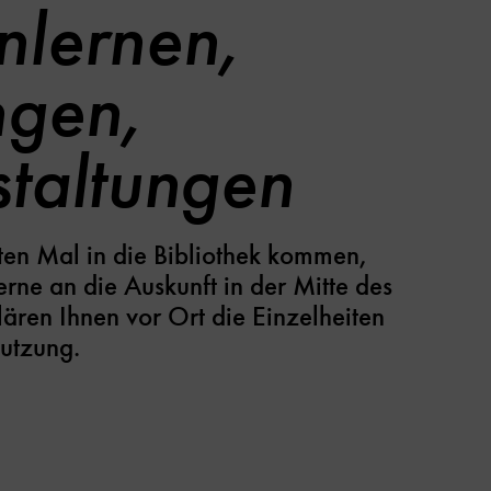
nlernen,
ngen,
taltungen
en Mal in die Bibliothek kommen,
rne an die Auskunft in der Mitte des
lären Ihnen vor Ort die Einzelheiten
nutzung.