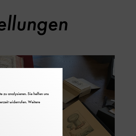
ellungen
 zu analysieren. Sie helfen uns
erzeit widerrufen. Weitere