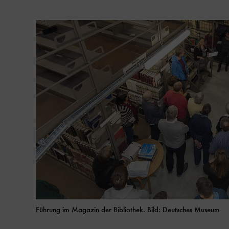
Führung im Magazin der Bibliothek. Bild: Deutsches Museum