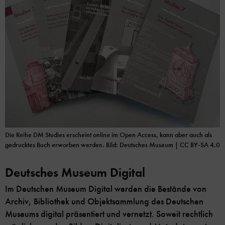
Die Reihe DM Studies erscheint online im Open Access, kann aber auch als
gedrucktes Buch erworben werden.
Bild: Deutsches Museum | CC BY-SA 4.0
Deutsches Museum Digital
Im Deutschen Museum Digital werden die Bestände von
Archiv, Bibliothek und Objektsammlung des Deutschen
Museums digital präsentiert und vernetzt. Soweit rechtlich