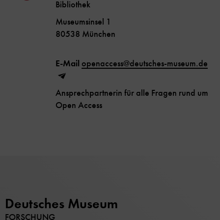
Bibliothek
Museumsinsel 1
80538 München
E-Mail
openaccess@deutsches-museum.de
Ansprechpartnerin für alle Fragen rund um
Open Access
Deutsches Museum
FORSCHUNG