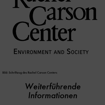
Bild: Schriftzug des Rachel Carson Centers
Weiterführende
Informationen