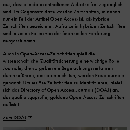
aus, dass alle darin enthaltenen Aufsätze frei zugänglich
sind. Im Gegensatz dazu werden Zeitschriften, in denen
nur ein Teil der Artikel Open Access ist, als hybride
Zeitschriften bezeichnet. Aufsätze in hybriden Zeitschriften
sind in vielen Fällen von der finanziellen Förderung
ausgeschlossen.
Auch in Open-Access-Zeitschriften spielt die
wissenschaftliche Qualitätssicherung eine wichtige Rolle.
Journale, die vorgeben ein Begutachtungsverfahren
durchzuführen, dies aber nicht tun, werden Raubjournale
genannt. Um seriöse Zeitschriften zu identifizieren, bietet
sich das Directory of Open Access Journals (DOAJ) an,
das qualitätsgeprüfte, goldene Open-Access-Zeitschriften
auflistet.
Zum DOAJ