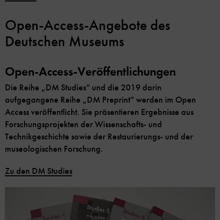
Open-Access-Angebote des
Deutschen Museums
Open-Access-Veröffentlichungen
Die Reihe „DM Studies“ und die 2019 darin
aufgegangene Reihe „DM Preprint“ werden im Open
Access veröffentlicht. Sie präsentieren Ergebnisse aus
Forschungsprojekten der Wissenschafts- und
Technikgeschichte sowie der Restaurierungs- und der
museologischen Forschung.
Zu den DM Studies