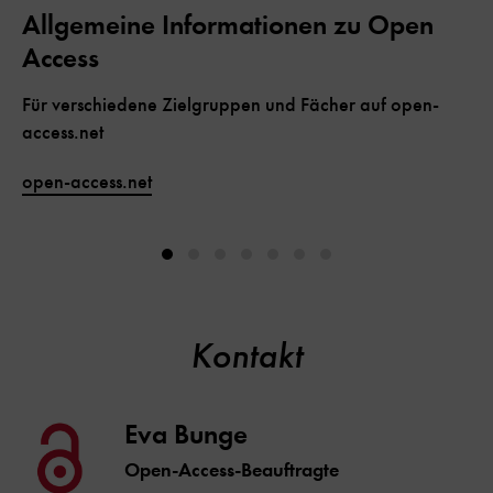
Allgemeine Informationen zu Open
Access
Für verschiedene Zielgruppen und Fächer auf open-
access.net
open-access.net
Kontakt
Eva Bunge
Open-Access-Beauftragte