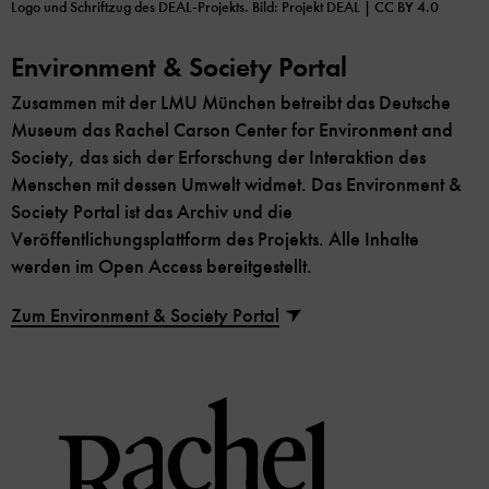
Logo und Schriftzug des DEAL-Projekts.
Bild: Projekt DEAL | CC BY 4.0
Environment & Society Portal
Zusammen mit der LMU München betreibt das Deutsche
Museum das Rachel Carson Center for Environment and
Society, das sich der Erforschung der Interaktion des
Menschen mit dessen Umwelt widmet. Das Environment &
Society Portal ist das Archiv und die
Veröffentlichungsplattform des Projekts. Alle Inhalte
werden im Open Access bereitgestellt.
Zum Environment & Society Portal