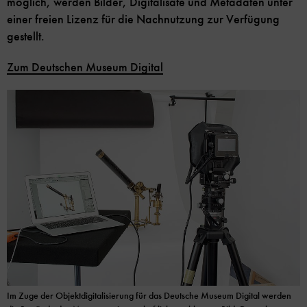
möglich, werden Bilder, Digitalisate und Metadaten unter
einer freien Lizenz für die Nachnutzung zur Verfügung
gestellt.
Zum Deutschen Museum Digital
Im Zuge der Objektdigitalisierung für das Deutsche Museum Digital werden