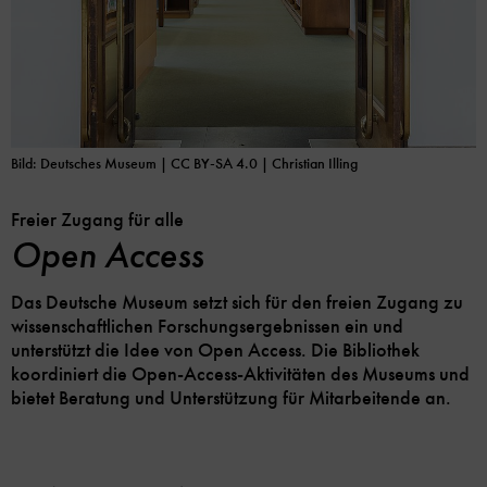
Bild: Deutsches Museum | CC BY-SA 4.0
| Christian Illing
Freier Zugang für alle
Open Access
Das Deutsche Museum setzt sich für den freien Zugang zu
wissenschaftlichen Forschungsergebnissen ein und
unterstützt die Idee von Open Access. Die Bibliothek
koordiniert die Open-Access-Aktivitäten des Museums und
bietet Beratung und Unterstützung für Mitarbeitende an.