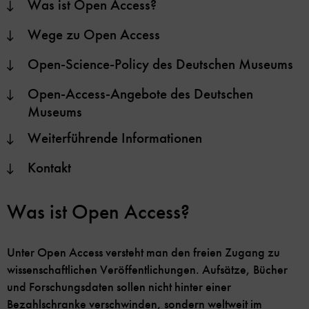
Was ist Open Access?
Wege zu Open Access
Open-Science-Policy des Deutschen Museums
Open-Access-Angebote des Deutschen
Museums
Weiterführende Informationen
Kontakt
Was ist Open Access?
Unter Open Access versteht man den freien Zugang zu
wissenschaftlichen Veröffentlichungen. Aufsätze, Bücher
und Forschungsdaten sollen nicht hinter einer
Bezahlschranke verschwinden, sondern weltweit im