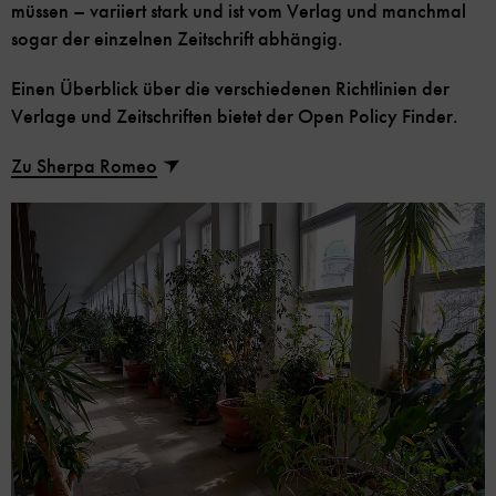
müssen – variiert stark und ist vom Verlag und manchmal
sogar der einzelnen Zeitschrift abhängig.
Einen Überblick über die verschiedenen Richtlinien der
Verlage und Zeitschriften bietet der Open Policy Finder.
Zu Sherpa Romeo