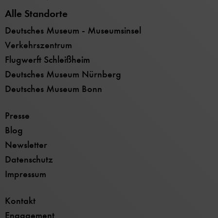
Alle Standorte
Deutsches Museum - Museumsinsel
Verkehrszentrum
Flugwerft Schleißheim
Deutsches Museum Nürnberg
Deutsches Museum Bonn
Presse
Blog
Newsletter
Datenschutz
Impressum
Kontakt
Engagement