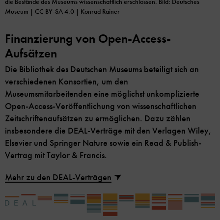
die Bestände des Museums wissenschaftlich erschlossen.
Bild: Deutsches
Museum | CC BY-SA 4.0
| Konrad Rainer
Finanzierung von Open-Access-
Aufsätzen
Die Bibliothek des Deutschen Museums beteiligt sich an
verschiedenen Konsortien, um den
Museumsmitarbeitenden eine möglichst unkomplizierte
Open-Access-Veröffentlichung von wissenschaftlichen
Zeitschriftenaufsätzen zu ermöglichen. Dazu zählen
insbesondere die DEAL-Verträge mit den Verlagen Wiley,
Elsevier und Springer Nature sowie ein Read & Publish-
Vertrag mit Taylor & Francis.
Mehr zu den DEAL-Verträgen