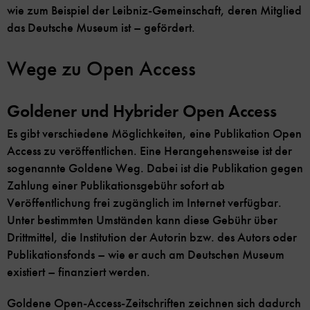
wie zum Beispiel der Leibniz-Gemeinschaft, deren Mitglied
das Deutsche Museum ist – gefördert.
Wege zu Open Access
Goldener und Hybrider Open Access
Es gibt verschiedene Möglichkeiten, eine Publikation Open
Access zu veröffentlichen. Eine Herangehensweise ist der
sogenannte Goldene Weg. Dabei ist die Publikation gegen
Zahlung einer Publikationsgebühr sofort ab
Veröffentlichung frei zugänglich im Internet verfügbar.
Unter bestimmten Umständen kann diese Gebühr über
Drittmittel, die Institution der Autorin bzw. des Autors oder
Publikationsfonds – wie er auch am Deutschen Museum
existiert – finanziert werden.
Goldene Open-Access-Zeitschriften zeichnen sich dadurch