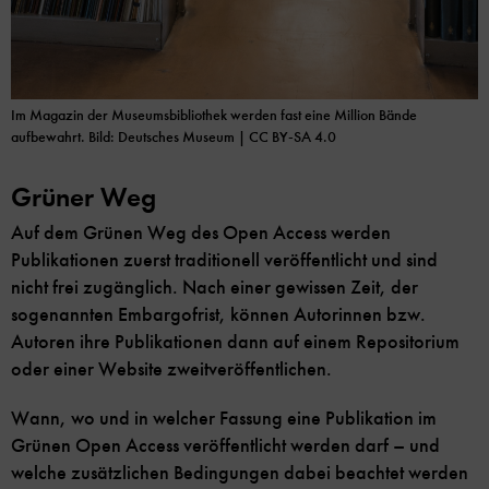
Im Magazin der Museumsbibliothek werden fast eine Million Bände
aufbewahrt.
Bild: Deutsches Museum | CC BY-SA 4.0
Grüner Weg
Auf dem Grünen Weg des Open Access werden
Publikationen zuerst traditionell veröffentlicht und sind
nicht frei zugänglich. Nach einer gewissen Zeit, der
sogenannten Embargofrist, können Autorinnen bzw.
Autoren ihre Publikationen dann auf einem Repositorium
oder einer Website zweitveröffentlichen.
Wann, wo und in welcher Fassung eine Publikation im
Grünen Open Access veröffentlicht werden darf – und
welche zusätzlichen Bedingungen dabei beachtet werden