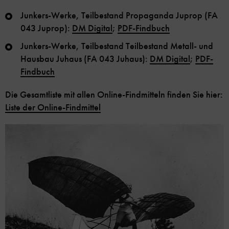
Junkers-Werke, Teilbestand Propaganda Juprop (FA
043 Juprop):
DM Digital
;
PDF-Findbuch
Junkers-Werke, Teilbestand Teilbestand Metall- und
Hausbau Juhaus (FA 043 Juhaus):
DM Digital
;
PDF-
Findbuch
Die Gesamtliste mit allen Online-Findmitteln finden Sie hier:
Liste der Online-Findmittel