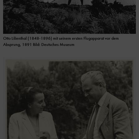
Otto Lilienthal (1848-1896) mit seinem ersten Flugapparat vor dem
Absprung, 1891 Bild: Deutsches Museum