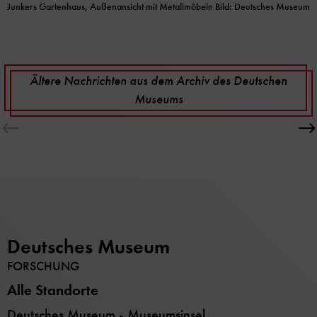
Junkers Gartenhaus, Außenansicht mit Metallmöbeln Bild: Deutsches Museum
Ältere Nachrichten aus dem Archiv des Deutschen
Museums
Deutsches Museum
FORSCHUNG
Alle Standorte
Deutsches Museum - Museumsinsel