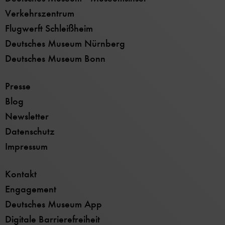
Verkehrszentrum
Flugwerft Schleißheim
Deutsches Museum Nürnberg
Deutsches Museum Bonn
Presse
Blog
Newsletter
Datenschutz
Impressum
Kontakt
Engagement
Deutsches Museum App
Digitale Barrierefreiheit