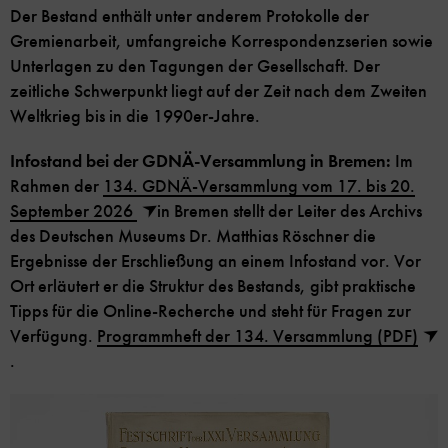
Der Bestand enthält unter anderem Protokolle der
Gremienarbeit, umfangreiche Korrespondenzserien sowie
Unterlagen zu den Tagungen der Gesellschaft. Der
zeitliche Schwerpunkt liegt auf der Zeit nach dem Zweiten
Weltkrieg bis in die 1990er-Jahre.
Infostand bei der GDNÄ-Versammlung in Bremen:
Im
Rahmen der
134. GDNÄ-Versammlung vom 17. bis 20.
September 2026
in Bremen stellt der Leiter des Archivs
des Deutschen Museums Dr. Matthias Röschner die
Ergebnisse der Erschließung an einem Infostand vor. Vor
Ort erläutert er die Struktur des Bestands, gibt praktische
Tipps für die Online-Recherche und steht für Fragen zur
Verfügung.
Programmheft der 134. Versammlung (PDF)
.