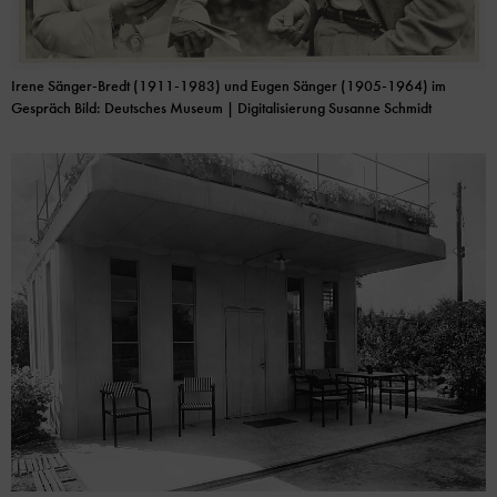
Irene Sänger-Bredt (1911-1983) und Eugen Sänger (1905-1964) im
Gespräch Bild: Deutsches Museum | Digitalisierung Susanne Schmidt