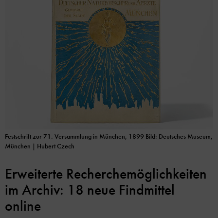
Festschrift zur 71. Versammlung in München, 1899 Bild: Deutsches Museum,
München | Hubert Czech
Erweiterte Recherchemöglichkeiten
im Archiv: 18 neue Findmittel
online