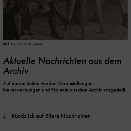
Bild: Deutsches Museum
Aktuelle Nachrichten aus dem
Archiv
Auf diesen Seiten werden Veranstaltungen,
Neuerwerbungen und Projekte aus dem Archiv vorgestellt.
Rückblick auf ältere Nachrichten