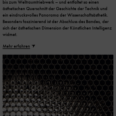
bis zum Weltraumtriebwerk – und entfaltet so einen
ästhetischen Querschnitt der Geschichte der Technik und
ein eindrucksvolles Panorama der Wissenschaftsästhetik.
Besonders faszinierend ist der Abschluss des Bandes, der
sich der ästhetischen Dimension der Künstlichen Intelligenz
widmet.
Mehr erfahren