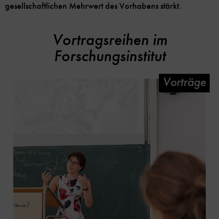
gesellschaftlichen Mehrwert des Vorhabens stärkt.
Vortragsreihen im
Forschungsinstitut
Vorträge