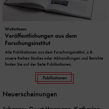
Weiterlesen
Veröffentlichungen aus dem
Forschungsinstitut
Alle Publikationen aus dem Forschungsinstitut, z.B.
unsere Reihen Studies oder Abhandlungen und Berichte
finden Sie auf der Seite Publikationen.
Publikationen
Neuerscheinungen
Johannes-Geert Hagmann, Katharina