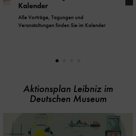
Kalender
Alle Vorträge, Tagungen und
Veranstaltungen finden Sie im Kalender
Aktionsplan Leibniz im
Deutschen Museum