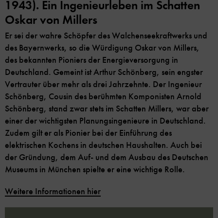
1943). Ein Ingenieurleben im Schatten
Oskar von Millers
Er sei der wahre Schöpfer des Walchenseekraftwerks und
des Bayernwerks, so die Würdigung Oskar von Millers,
des bekannten Pioniers der Energieversorgung in
Deutschland. Gemeint ist Arthur Schönberg, sein engster
Vertrauter über mehr als drei Jahrzehnte. Der Ingenieur
Schönberg, Cousin des berühmten Komponisten Arnold
Schönberg, stand zwar stets im Schatten Millers, war aber
einer der wichtigsten Planungsingenieure in Deutschland.
Zudem gilt er als Pionier bei der Einführung des
elektrischen Kochens in deutschen Haushalten. Auch bei
der Gründung, dem Auf- und dem Ausbau des Deutschen
Museums in München spielte er eine wichtige Rolle.
Weitere Informationen hier