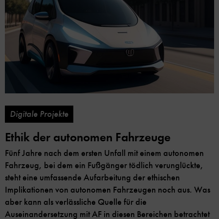
Digitale Projekte
Ethik der autonomen Fahrzeuge
Fünf Jahre nach dem ersten Unfall mit einem autonomen
Fahrzeug, bei dem ein Fußgänger tödlich verunglückte,
steht eine umfassende Aufarbeitung der ethischen
Implikationen von autonomen Fahrzeugen noch aus. Was
aber kann als verlässliche Quelle für die
Auseinandersetzung mit AF in diesen Bereichen betrachtet