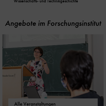
Wissenschafts- und Technikgeschichte
Angebote im Forschungsinstitut
Alle Veranstaltungen