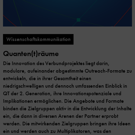
Wissenschaftskommunikation
Quanten(t)räume
Die Innovation des Verbundprojektes liegt darin,
modulare, aufeinander abgestimmte Outreach-Formate zu
entwickeln, die in ihrer Gesamtheit einen
niedrigschwelligen und dennoch umfassenden Einblick in
QT der 2. Generation, ihre Innovationspotenziale und
Implikationen ermöglichen. Die Angebote und Formate
binden die Zielgruppen aktiv in die Entwicklung der Inhalte
ein, die dann in diversen Arenen der Partner erprobt
werden. Die mitwirkenden Zielgruppen bringen ihre Ideen
ein und werden auch zu Multiplikatoren, was den