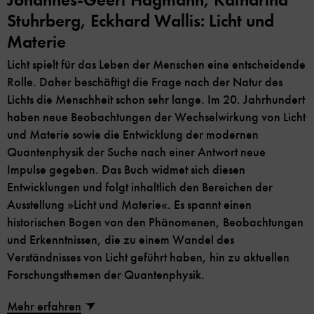
Stuhrberg, Eckhard Wallis: Licht und
Materie
Licht spielt für das Leben der Menschen eine entscheidende
Rolle. Daher beschäftigt die Frage nach der Natur des
Lichts die Menschheit schon sehr lange. Im 20. Jahrhundert
haben neue Beobachtungen der Wechselwirkung von Licht
und Materie sowie die Entwicklung der modernen
Quantenphysik der Suche nach einer Antwort neue
Impulse gegeben. Das Buch widmet sich diesen
Entwicklungen und folgt inhaltlich den Bereichen der
Ausstellung »Licht und Materie«. Es spannt einen
historischen Bogen von den Phänomenen, Beobachtungen
und Erkenntnissen, die zu einem Wandel des
Verständnisses von Licht geführt haben, hin zu aktuellen
Forschungsthemen der Quantenphysik.
Mehr erfahren