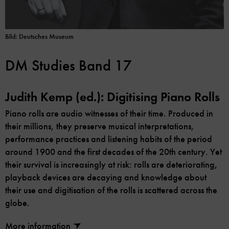
Bild: Deutsches Museum
DM Studies Band 17
Judith Kemp (ed.): Digitising Piano Rolls
Piano rolls are audio witnesses of their time. Produced in
their millions, they preserve musical interpretations,
performance practices and listening habits of the period
around 1900 and the first decades of the 20th century. Yet
their survival is increasingly at risk: rolls are deteriorating,
playback devices are decaying and knowledge about
their use and digitisation of the rolls is scattered across the
globe.
More information