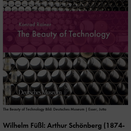
The Beauty of Technology Bild: Deutsches Museum | Esser, Jutta
Wilhelm Füßl: Arthur Schönberg (1874-