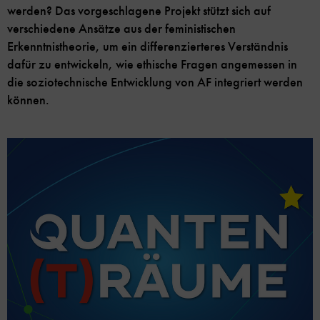
werden? Das vorgeschlagene Projekt stützt sich auf
verschiedene Ansätze aus der feministischen
Erkenntnistheorie, um ein differenzierteres Verständnis
dafür zu entwickeln, wie ethische Fragen angemessen in
die soziotechnische Entwicklung von AF integriert werden
können.