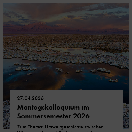
27.04.2026
Montagskolloquium im
Sommersemester 2026
Zum Thema: Umweltgeschichte zwischen