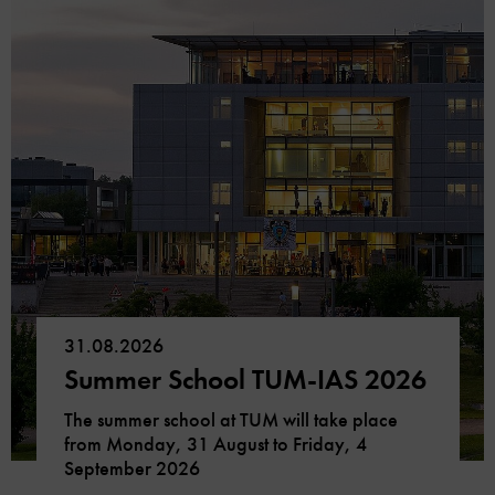
31.08.2026
Summer School TUM-IAS 2026
The summer school at TUM will take place
from Monday, 31 August to Friday, 4
September 2026