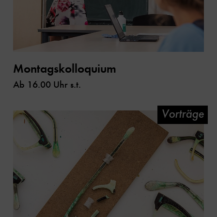
Montagskolloquium
Ab 16.00 Uhr s.t.
Vorträge