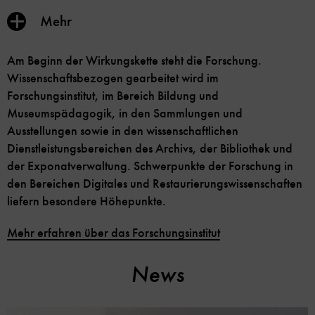
Inhalt
Mehr
anzeigen/verbergen
Am Beginn der Wirkungskette steht die Forschung.
Wissenschaftsbezogen gearbeitet wird im
Forschungsinstitut, im Bereich Bildung und
Museumspädagogik, in den Sammlungen und
Ausstellungen sowie in den wissenschaftlichen
Dienstleistungsbereichen des Archivs, der Bibliothek und
der Exponatverwaltung. Schwerpunkte der Forschung in
den Bereichen Digitales und Restaurierungswissenschaften
liefern besondere Höhepunkte.
Mehr erfahren über das Forschungsinstitut
News