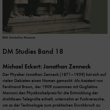
Bild: Deutsches Museum
DM Studies Band 18
Michael Eckert: Jonathan Zenneck
Der Physiker Jonathan Zenneck (1871–1959) hat sich auf
vielen Gebieten einen Namen gemacht: Als Assistent von
Ferdinand Braun, der 1909 zusammen mit Guglielmo
Marconi den Physiknobelpreis für die Entwicklung der
drahtlosen Telegrafie erhielt, unternahm er Funkversuche,
um so der Technologie zum praktischen Durchbruch zu