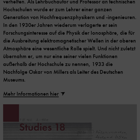
verhelfen. Als Lehrbuchautor und Professor an technischen
Hochschulen wurde er zum Lehrer einer ganzen
Generation von Hochfrequenzphysikern und -ingenieuren.
In den 1930er Jahren wiederum verlagerte er sein
Forschungsinteresse auf die Physik der Ionosphäre, die für
die Ausbreitung elektromagnetischer Wellen in der oberen
Atmosphäre eine wesentliche Rolle spielt. Und nicht zuletzt
übernahm er, um nur eine seiner vielen Funktionen
außerhalb der Hochschule zu nennen, 1933 die
Nachfolge Oskar von Millers als Leiter des Deutschen
Museums.
Mehr Informationen hier