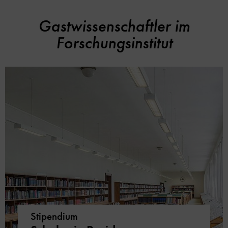
Gastwissenschaftler im
Forschungsinstitut
Stipendium