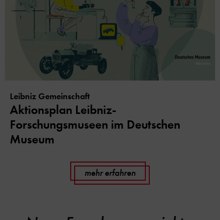
Leibniz Gemeinschaft
Aktionsplan Leibniz-
Forschungsmuseen im Deutschen
Museum
mehr erfahren