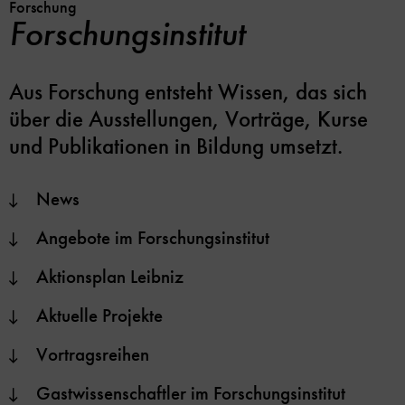
Forschung
Forschungsinstitut
Aus Forschung entsteht Wissen, das sich
über die Ausstellungen, Vorträge, Kurse
und Publikationen in Bildung umsetzt.
News
Angebote im Forschungsinstitut
Aktionsplan Leibniz
Aktuelle Projekte
Vortragsreihen
Gastwissenschaftler im Forschungsinstitut