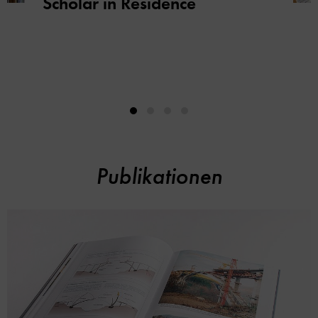
Scholar in Residence
Publikationen