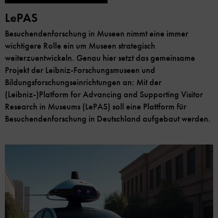
LePAS
Besuchendenforschung in Museen nimmt eine immer
wichtigere Rolle ein um Museen strategisch
weiterzuentwickeln. Genau hier setzt das gemeinsame
Projekt der Leibniz-Forschungsmuseen und
Bildungsforschungseinrichtungen an: Mit der
(Leibniz-)Platform for Advancing and Supporting Visitor
Research in Museums (LePAS) soll eine Plattform für
Besuchendenforschung in Deutschland aufgebaut werden.