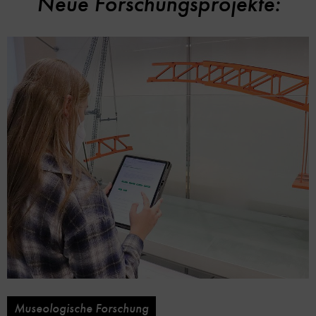
Neue Forschungsprojekte:
Museologische Forschung