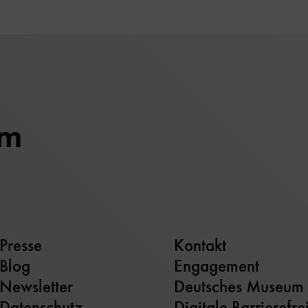
um
Presse
Kontakt
Blog
Engagement
Newsletter
Deutsches Museum
Datenschutz
Digitale Barrierefre