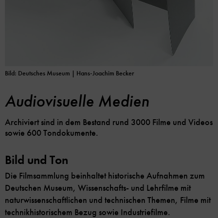
Bild: Deutsches Museum | Hans-Joachim Becker
Audiovisuelle Medien
Archiviert sind in dem Bestand rund 3000 Filme und Videos
sowie 600 Tondokumente.
Bild und Ton
Die Filmsammlung beinhaltet historische Aufnahmen zum
Deutschen Museum, Wissenschafts- und Lehrfilme mit
naturwissenschaftlichen und technischen Themen, Filme mit
technikhistorischem Bezug sowie Industriefilme.