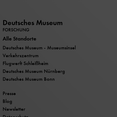
Deutsches Museum
FORSCHUNG
Alle Standorte
Deutsches Museum - Museumsinsel
Verkehrszentrum
Flugwerft Schleißheim
Deutsches Museum Nürnberg
Deutsches Museum Bonn
Presse
Blog
Newsletter
Datenschutz