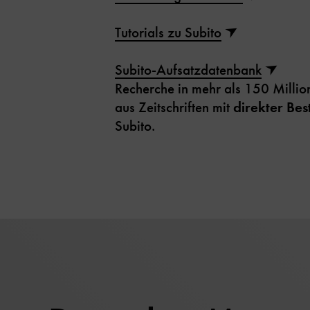
Tutorials zu Subito
Subito-Aufsatzdatenbank
Recherche in mehr als 150 Milli
aus Zeitschriften mit
direkter Bes
Subito.