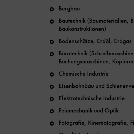
Bergbau
Bautechnik (Baumaterialien, 
Baukonstruktionen)
Bodenschätze, Erdöl, Erdgas
Bürotechnik (Schreibmaschine
Buchungsmaschinen, Kopierer
Chemische Industrie
Eisenbahnbau und Schienenve
Elektrotechnische Industrie
Feinmechanik und Optik
Fotografie, Kinematografie, F