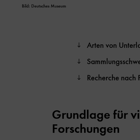
Bild: Deutsches Museum
Arten von Unterl
Sammlungsschwer
Recherche nach 
Grundlage für vi
Forschungen