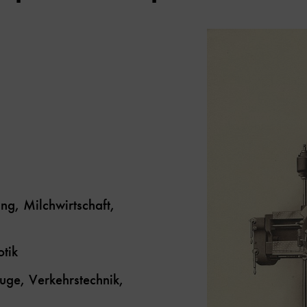
ng, Milchwirtschaft,
tik
uge, Verkehrstechnik,