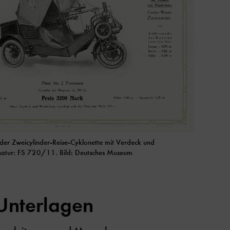
 der Zweicylinder-Reise-Cyklonette mit Verdeck und
atur: FS 720/11. Bild: Deutsches Museum
Unterlagen