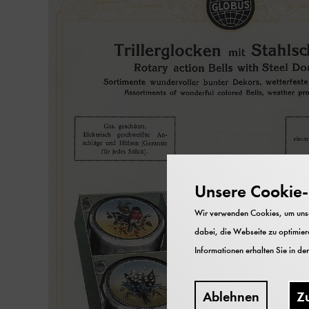
Unsere Cookie-R
Wir verwenden Cookies, um unser
dabei, die Webseite zu optimiere
Informationen erhalten Sie in de
Ablehnen
Z