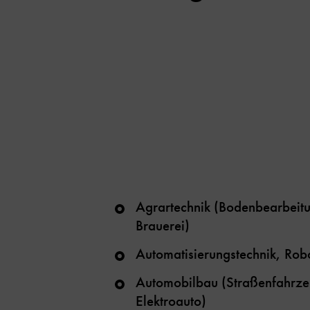
Agrartechnik (Bodenbearbeitu
Brauerei)
Automatisierungstechnik, Robo
Automobilbau (Straßenfahrze
Elektroauto)