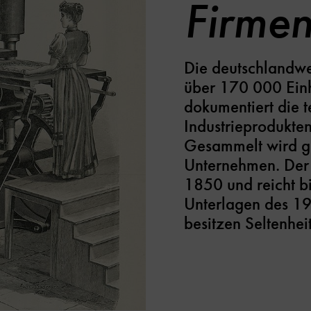
Firmen
Die deutschlandwe
über 170 000 Einh
dokumentiert die 
Industrieprodukte
Gesammelt wird ge
Unternehmen. Der 
1850 und reicht bi
Unterlagen des 19
besitzen Seltenhei