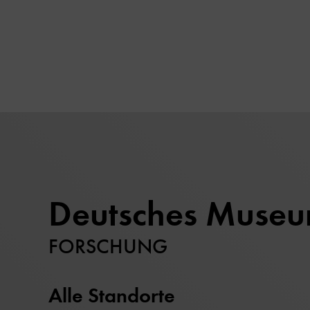
Deutsches Muse
FORSCHUNG
Alle Standorte