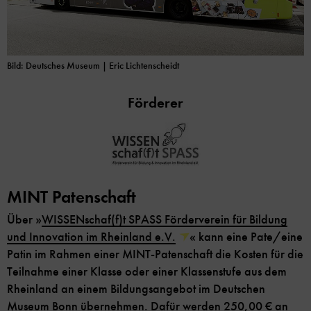
Bild: Deutsches Museum
| Eric Lichtenscheidt
Förderer
MINT Patenschaft
Über »
WISSENschaf(f)t SPASS Förderverein für Bildung
und Innovation im Rheinland e.V.
« kann eine Pate/eine
Patin im Rahmen einer MINT-Patenschaft die Kosten für die
Teilnahme einer Klasse oder einer Klassenstufe aus dem
Rheinland an einem Bildungsangebot im Deutschen
Museum Bonn übernehmen. Dafür werden 250,00 € an