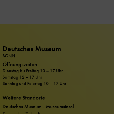
Deutsches Museum
BONN
Öffnungszeiten
Dienstag bis Freitag 10 – 17 Uhr
Samstag 12 – 17 Uhr
Sonntag und Feiertag 10 – 17 Uhr
Weitere Standorte
Deutsches Museum - Museumsinsel