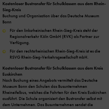
Kostenloser Bustransfer für Schulklassen aus dem Rhein-
Sieg-Kreis
Buchung und Organisation über das Deutsche Museum
Bonn
Für den linksrheinischen Rhein-Sieg-Kreis steht der
Regionalverkehr Köln GmbH (RVK) als Partner zur
Verfügung.
Für den rechtsrheinischen Rhein-Sieg-Kreis ist es die
RSVG Rhein-Sieg-Verkehrsgesellschaft mbH.
Kostenloser Bustransfer für Schulklassen aus dem Kreis
Euskirchen
Nach Buchung eines Angebots vermittelt das Deutsche
Museum Bonn den Schulen das Busunternehmen
Rheineifelbus, welches die Fahrten für den Kreis Euskirchen
ausführt. Die Schule organisiert den Bustransfer selbst mit
dem Unternehmen. Das Busunternehmen sendet die