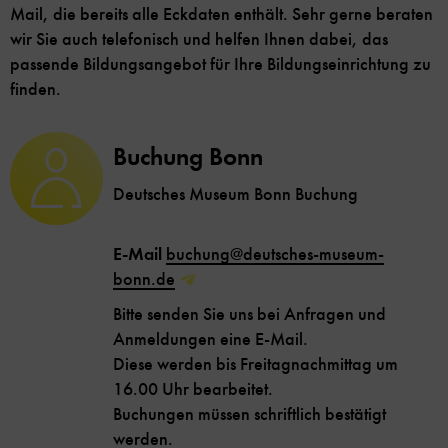
Mail, die bereits alle Eckdaten enthält. Sehr gerne beraten
wir Sie auch telefonisch und helfen Ihnen dabei, das
passende Bildungsangebot für Ihre Bildungseinrichtung zu
finden.
Buchung Bonn
Deutsches Museum Bonn Buchung
E-Mail
buchung@deutsches-museum-
bonn.de
Bitte senden Sie uns bei Anfragen und
Anmeldungen eine E-Mail.
Diese werden bis Freitagnachmittag um
16.00 Uhr bearbeitet.
Buchungen müssen schriftlich bestätigt
werden.