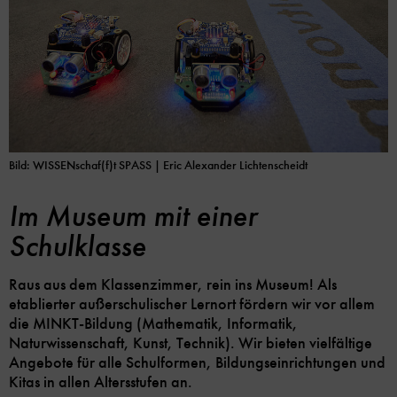
Bild: WISSENschaf(f)t SPASS
| Eric Alexander Lichtenscheidt
Im Museum mit einer
Schulklasse
Raus aus dem Klassenzimmer, rein ins Museum! Als
etablierter außerschulischer Lernort fördern wir vor allem
die MINKT-Bildung (Mathematik, Informatik,
Naturwissenschaft, Kunst, Technik). Wir bieten vielfältige
Angebote für alle Schulformen, Bildungseinrichtungen und
Kitas in allen Altersstufen an.