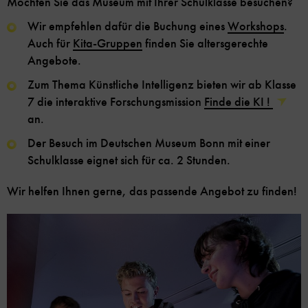
Möchten Sie das Museum mit Ihrer Schulklasse besuchen?
Wir empfehlen dafür die Buchung eines
Workshops
.
Auch für
Kita-Gruppen
finden Sie altersgerechte
Angebote.
Zum Thema Künstliche Intelligenz bieten wir ab Klasse
7 die interaktive Forschungsmission
Finde die KI !
an.
Der Besuch im Deutschen Museum Bonn mit einer
Schulklasse eignet sich für ca. 2 Stunden.
Wir helfen Ihnen gerne, das passende Angebot zu finden!