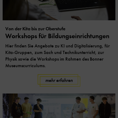
Von der Kita bis zur Oberstufe
Workshops für Bildungseinrichtungen
Hier finden Sie Angebote zu KI und Digitalisierung, für
Kita-Gruppen, zum Sach und Technikunterricht, zur
Physik sowie die Workshops im Rahmen des Bonner
Museumscurriculums.
mehr erfahren