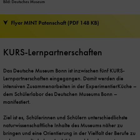
Bild: Deutsches Museum
Flyer MINT Patenschaft (PDF 148 KB)
KURS-Lernpartnerschaften
Das Deutsche Museum Bonn ist inzwischen fünf KURS-
Lernpartnerschaften eingegangen. Damit werden die
intensiven Zusammenarbeiten in der ExperimentierKüche –
dem Schülerlabor des Deutschen Museums Bonn –
manifestiert.
Ziel ist es, Schülerinnen und Schülern unterschiedlichste
naturwissenschaftliche Inhalte des Museums näher zu
bringen und eine Orientierung in der Vielfalt der Berufe zu