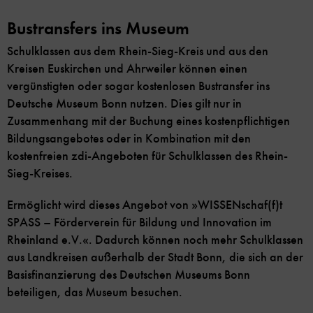
Bustransfers ins Museum
Schulklassen aus dem Rhein-Sieg-Kreis und aus den
Kreisen Euskirchen und Ahrweiler können einen
vergünstigten oder sogar kostenlosen Bustransfer ins
Deutsche Museum Bonn nutzen. Dies gilt nur in
Zusammenhang mit der Buchung eines kostenpflichtigen
Bildungsangebotes oder in Kombination mit den
kostenfreien zdi-Angeboten für Schulklassen des Rhein-
Sieg-Kreises.
Ermöglicht wird dieses Angebot von »WISSENschaf(f)t
SPASS – Förderverein für Bildung und Innovation im
Rheinland e.V.«. Dadurch können noch mehr Schulklassen
aus Landkreisen außerhalb der Stadt Bonn, die sich an der
Basisfinanzierung des Deutschen Museums Bonn
beteiligen, das Museum besuchen.