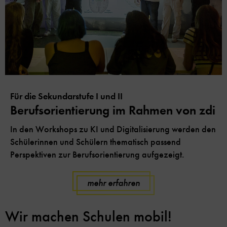
Für die Sekundarstufe I und II
Berufsorientierung im Rahmen von zdi
In den Workshops zu KI und Digitalisierung werden den
Schülerinnen und Schülern thematisch passend
Perspektiven zur Berufsorientierung aufgezeigt.
mehr erfahren
Wir machen Schulen mobil!