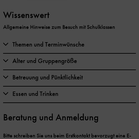
Wissenswert
Allgemeine Hinweise zum Besuch mit Schulklassen
Themen und Terminwünsche
Alter und Gruppengröße
Betreuung und Pünktlichkeit
Essen und Trinken
Beratung und Anmeldung
Bitte schreiben Sie uns beim Erstkontakt bevorzugt eine E-