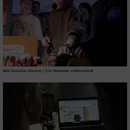
Bild: Deutsches Museum
| Eric Alexander Lichtenscheidt