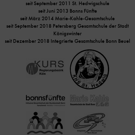
seit September 2011 St. Hedwigschule
seit Juni 2013 Bonns Fünfte
seit März 2014 Marie-Kahle-Gesamtschule
seit September 2018 Petersberg Gesamtschule der Stadt
Königswinter
seit Dezember 2018 Integrierte Gesamtschule Bonn Beuel