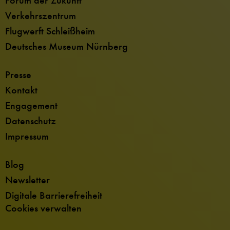
Forum der Zukunft
Verkehrszentrum
Flugwerft Schleißheim
Deutsches Museum Nürnberg
Presse
Kontakt
Engagement
Datenschutz
Impressum
Blog
Newsletter
Digitale Barrierefreiheit
Cookies verwalten