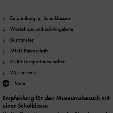
Empfehlung für Schulklassen
Workshops und zdi-Angebote
Bustransfer
MINT Patenschaft
KURS-Lernpartnerschaften
Wissenswert
Inhalt
Mehr
anzeigen/verbergen
Empfehlung für den Museumsbesuch mit
einer Schulklasse