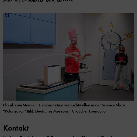
Museum | Deutsches Museum, München
Physik zum Staunen: Demonstration von Lichtwellen in der Science Show
“Polarisation" Bild: Deutsches Museum | Croucher Foundation
Kontakt