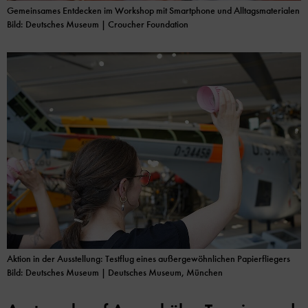
Gemeinsames Entdecken im Workshop mit Smartphone und Alltagsmaterialen
Bild: Deutsches Museum | Croucher Foundation
Aktion in der Ausstellung: Testflug eines außergewöhnlichen Papierfliegers
Bild: Deutsches Museum | Deutsches Museum, München