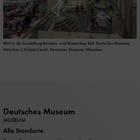
Blick in die Ausstellung Brücken- und Wasserbau Bild: Deutsches Museum,
München | Hubert Czech; Deutsches Museum; München
Deutsches Museum
MUSEUM
Alle Standorte