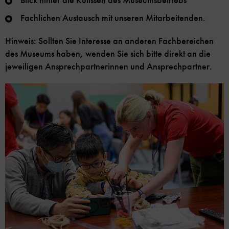
Blick hinter die Kulissen des Museumsbetriebs
Fachlichen Austausch mit unseren Mitarbeitenden.
Hinweis: Sollten Sie Interesse an anderen Fachbereichen
des Museums haben, wenden Sie sich bitte direkt an die
jeweiligen Ansprechpartnerinnen und Ansprechpartner.