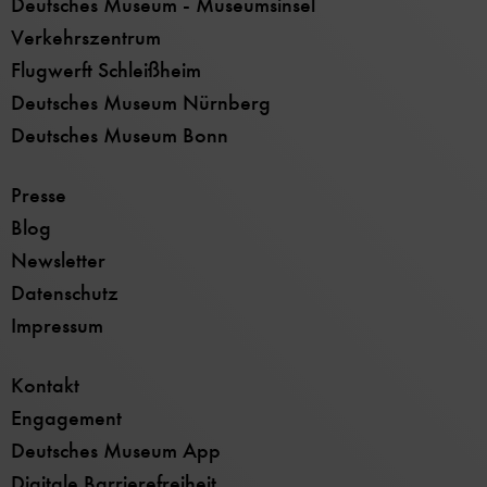
Deutsches Museum - Museumsinsel
Verkehrszentrum
Flugwerft Schleißheim
Deutsches Museum Nürnberg
Deutsches Museum Bonn
Presse
Blog
Newsletter
Datenschutz
Impressum
Kontakt
Engagement
Deutsches Museum App
Digitale Barrierefreiheit