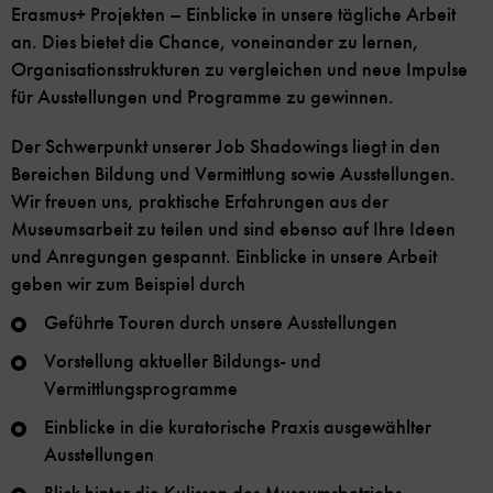
Erasmus+ Projekten – Einblicke in unsere tägliche Arbeit
an. Dies bietet die Chance, voneinander zu lernen,
Organisationsstrukturen zu vergleichen und neue Impulse
für Ausstellungen und Programme zu gewinnen.
Der Schwerpunkt unserer Job Shadowings liegt in den
Bereichen Bildung und Vermittlung sowie Ausstellungen.
Wir freuen uns, praktische Erfahrungen aus der
Museumsarbeit zu teilen und sind ebenso auf Ihre Ideen
und Anregungen gespannt. Einblicke in unsere Arbeit
geben wir zum Beispiel durch
Geführte Touren durch unsere Ausstellungen
Vorstellung aktueller Bildungs- und
Vermittlungsprogramme
Einblicke in die kuratorische Praxis ausgewählter
Ausstellungen