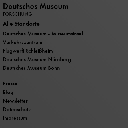
Deutsches Museum
FORSCHUNG
Alle Standorte
Deutsches Museum - Museumsinsel
Verkehrszentrum
Flugwerft Schleißheim
Deutsches Museum Nürnberg
Deutsches Museum Bonn
Presse
Blog
Newsletter
Datenschutz
Impressum