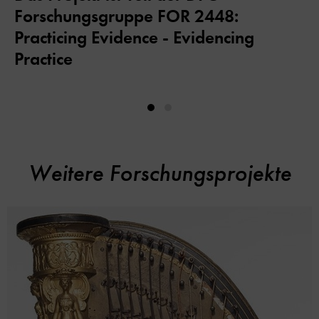
Forschungsgruppe FOR 2448:
Practicing Evidence - Evidencing
Practice
Weitere Forschungsprojekte