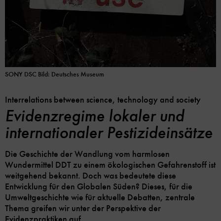
SONY DSC Bild: Deutsches Museum
Interrelations between science, technology and society
Evidenzregime lokaler und
internationaler Pestizideinsätze
Die Geschichte der Wandlung vom harmlosen
Wundermittel DDT zu einem ökologischen Gefahrenstoff ist
weitgehend bekannt. Doch was bedeutete diese
Entwicklung für den Globalen Süden? Dieses, für die
Umweltgeschichte wie für aktuelle Debatten, zentrale
Thema greifen wir unter der Perspektive der
Evidenzpraktiken auf.