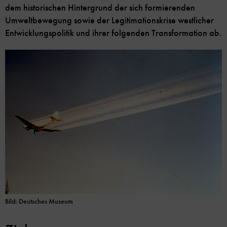
dem historischen Hintergrund der sich formierenden
Umweltbewegung sowie der Legitimationskrise westlicher
Entwicklungspolitik und ihrer folgenden Transformation ab.
Bild: Deutsches Museum