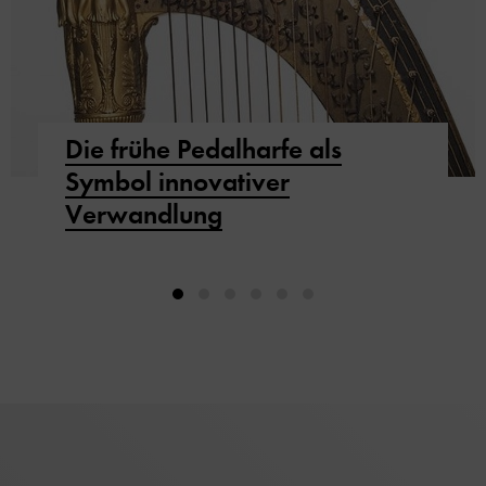
Die frühe Pedalharfe als
Symbol innovativer
Verwandlung