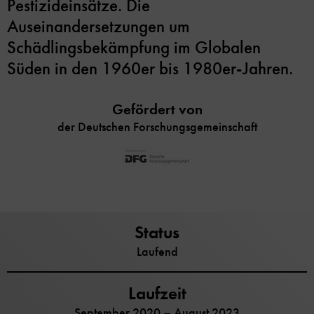
Pestizideinsätze. Die
Auseinandersetzungen um
Schädlingsbekämpfung im Globalen
Süden in den 1960er bis 1980er-Jahren.
Gefördert von
der Deutschen Forschungsgemeinschaft
Status
Laufend
Laufzeit
September 2020 – August 2023