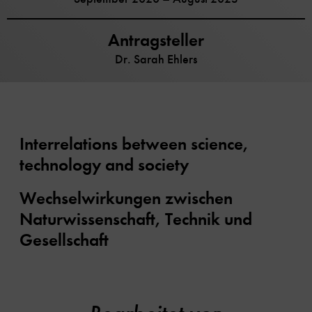
Antragsteller
Dr. Sarah Ehlers
Interrelations between science,
technology and society
Wechselwirkungen zwischen
Naturwissenschaft, Technik und
Gesellschaft