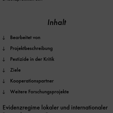
Inhalt
Bearbeitet von
Projektbeschreibung
Pestizide in der Kritik
Ziele
Kooperationspartner
Weitere Forschungsprojekte
Evidenzregime lokaler und internationaler