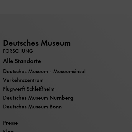
Deutsches Museum
FORSCHUNG
Alle Standorte
Deutsches Museum - Museumsinsel
Verkehrszentrum
Flugwerft Schleißheim
Deutsches Museum Nürnberg
Deutsches Museum Bonn
Presse
Blog