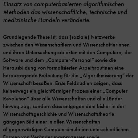
Einsatz von computerbasierten algorithmischen
Methoden das wissenschaftliche, technische und
medizinische Handeln veränderte.
Grundlegende These ist, dass (soziale) Netzwerke
zwischen den Wissenschaftlern und Wissenschaftlerinnen
und ihren Untersuchungsobjekten mit den Computern, der
Software und dem „Computer-Personal“ sowie die
Herausbildung von formalisierten Arbeitsroutinen eine
herausragende Bedeutung für die „Algorithmisierung“ der
Wissenschaft besaßen. Erste Feldstudien zeigen, dass
keineswegs ein gleichförmiger Prozess einer „Computer
Revolution“ über alle Wissenschaften und alle Länder
hinweg zog, sondern dass entgegen dem bisher in der
Wissenschaftsgeschichte und Wissenschaftstheorie
gängigen Bild einer in allen Wissenschaften
allgegenwärtigen Computersimulation unterschiedlichen
Formen von Veränderungsprozessen sowie