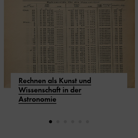
Rechnen als Kunst und
Wissenschaft in der
Astronomie