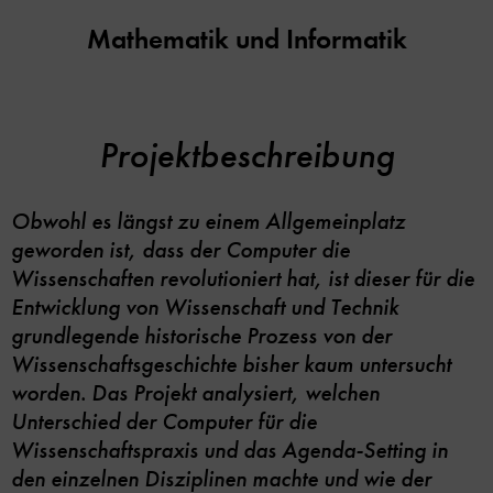
Mathematik und Informatik
Projektbeschreibung
Obwohl es längst zu einem Allgemeinplatz
geworden ist, dass der Computer die
Wissenschaften revolutioniert hat, ist dieser für die
Entwicklung von Wissenschaft und Technik
grundlegende historische Prozess von der
Wissenschaftsgeschichte bisher kaum untersucht
worden. Das Projekt analysiert, welchen
Unterschied der Computer für die
Wissenschaftspraxis und das Agenda-Setting in
den einzelnen Disziplinen machte und wie der