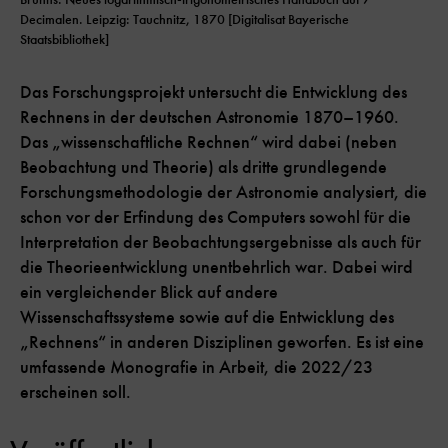
Decimalen. Leipzig: Tauchnitz, 1870 [Digitalisat Bayerische
Staatsbibliothek]
Das Forschungsprojekt untersucht die Entwicklung des
Rechnens in der deutschen Astronomie 1870–1960.
Das „wissenschaftliche Rechnen“ wird dabei (neben
Beobachtung und Theorie) als dritte grundlegende
Forschungsmethodologie der Astronomie analysiert, die
schon vor der Erfindung des Computers sowohl für die
Interpretation der Beobachtungsergebnisse als auch für
die Theorieentwicklung unentbehrlich war. Dabei wird
ein vergleichender Blick auf andere
Wissenschaftssysteme sowie auf die Entwicklung des
„Rechnens“ in anderen Disziplinen geworfen. Es ist eine
umfassende Monografie in Arbeit, die 2022/23
erscheinen soll.