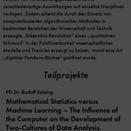
verschiedenartige Auswirkungen auf einzelne Disziplinen
vorlagen. Zudem scheint die durch den Einsatz von
computerbasierten algorithmischen Methoden in
bestimmten Bereichen der Wissenschaft und Technik
erzeugte „Erkenntnis-Revolution“ einen „qualitativen
Schwund“ in der Falsifizierbarkeit wissenschaftlicher
Modelle und Theorien erzeugt zu haben, womit eine Art
„digitaler Pandora-Büchse“ geöffnet wurde.
Teilprojekte
PD Dr. Rudolf Seising
Mathematical Statistics versus
Machine Learning – The Influence of
the Computer on the Development of
Two-Cultures of Data Analysis.