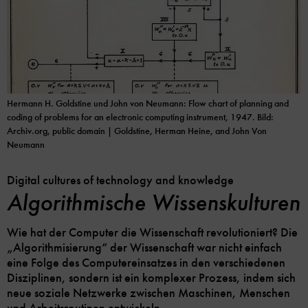
Hermann H. Goldstine und John von Neumann: Flow chart of planning and
coding of problems for an electronic computing instrument, 1947.
Bild:
Archiv.org, public domain
| Goldstine, Herman Heine, and John Von
Neumann
Digital cultures of technology and knowledge
Algorithmische Wissenskulturen
Wie hat der Computer die Wissenschaft revolutioniert? Die
„Algorithmisierung“ der Wissenschaft war nicht einfach
eine Folge des Computereinsatzes in den verschiedenen
Disziplinen, sondern ist ein komplexer Prozess, indem sich
neue soziale Netzwerke zwischen Maschinen, Menschen