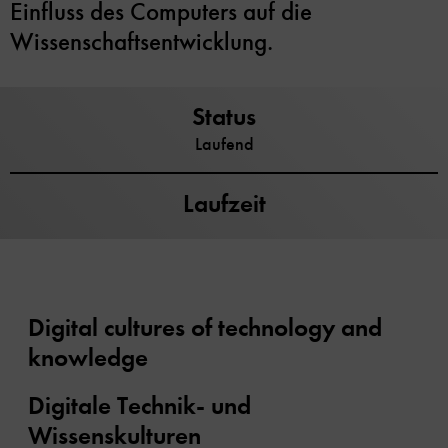
Einfluss des Computers auf die
Wissenschaftsentwicklung.
Status
Laufend
Laufzeit
Digital cultures of technology and
knowledge
Digitale Technik- und
Wissenskulturen