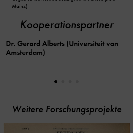
Mainz)
Kooperationspartner
Dr. Gerard Alberts (Universiteit van
Amsterdam)
Weitere Forschungsprojekte