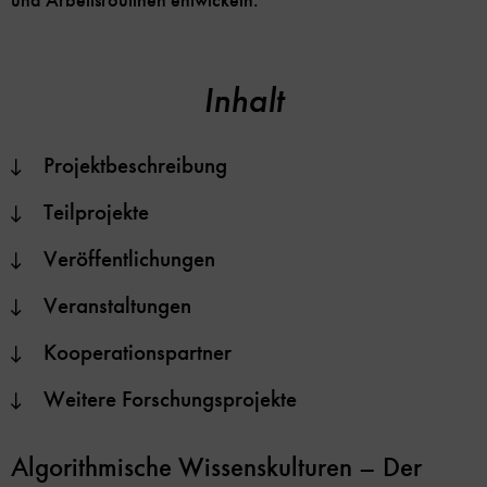
und Arbeitsroutinen entwickeln.
Inhalt
Projektbeschreibung
Teilprojekte
Veröffentlichungen
Veranstaltungen
Kooperationspartner
Weitere Forschungsprojekte
Algorithmische Wissenskulturen – Der