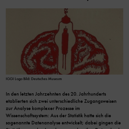
IGGI Logo Bild: Deutsches Museum
In den letzten Jahrzehnten des 20. Jahrhunderts
etablierten sich zwei unterschiedliche Zugangsweisen
zur Analyse komplexer Prozesse im
Wissenschaftssystem: Aus der Statistik hatte sich die
sogenannte Datenanalyse entwickelt; dabei gingen die