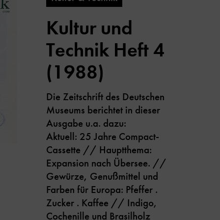
Kultur und
Technik Heft 4
(1988)
Die Zeitschrift des Deutschen
Museums berichtet in dieser
Ausgabe u.a. dazu:
Aktuell: 25 Jahre Compact-
Cassette // Hauptthema:
Expansion nach Übersee. //
Gewürze, Genußmittel und
Farben für Europa: Pfeffer .
Zucker . Kaffee // Indigo,
Cochenille und Brasilholz