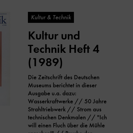
Kultur & Technik
Kultur und
Technik Heft 4
(1989)
Die Zeitschrift des Deutschen
Museums berichtet in dieser
Ausgabe u.a. dazu:
Wasserkraftwerke // 50 Jahre
Strahltriebwerk // Strom aus
technischen Denkmalen // "Ich
will einen Fluch über die Mühle