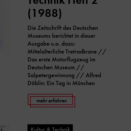
(1988)
Die Zeitschrift des Deutschen
Museums berichtet in dieser
Ausgabe u.a. dazu:
Mittelalterliche Tretradkrane //
Das erste Motorflugzeug im
Deutschen Museum //
Salpetergewinnung // Alfred
Döblin: Ein Tag in München
mehr erfahren
Kultur & Technik