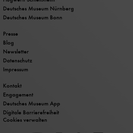
Deutsches Museum Nürnberg
Deutsches Museum Bonn
Presse
Blog
Newsletter
Datenschutz
Impressum
Kontakt
Engagement
Deutsches Museum App
Digitale Barrierefreiheit
Cookies verwalten