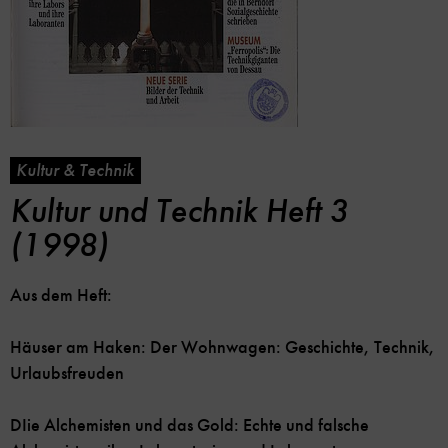
Kultur & Technik
Kultur und Technik Heft 3
(1998)
Aus dem Heft:
Häuser am Haken: Der Wohnwagen: Geschichte, Technik,
Urlaubsfreuden
DIie Alchemisten und das Gold: Echte und falsche