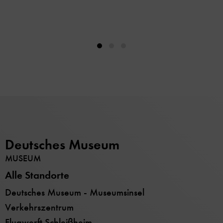
Deutsches Museum
MUSEUM
Alle Standorte
Deutsches Museum - Museumsinsel
Verkehrszentrum
Flugwerft Schleißheim