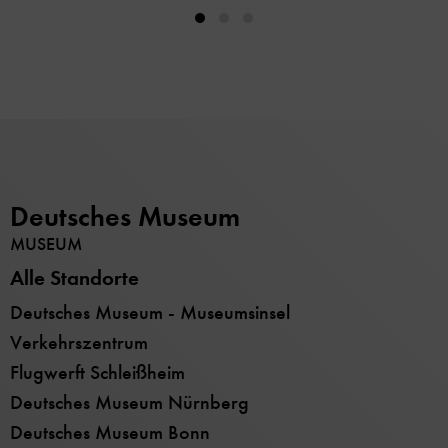
Deutsches Museum
MUSEUM
Alle Standorte
Deutsches Museum - Museumsinsel
Verkehrszentrum
Flugwerft Schleißheim
Deutsches Museum Nürnberg
Deutsches Museum Bonn