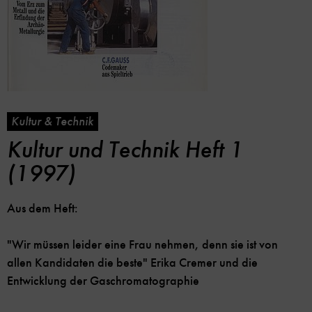
Kultur & Technik
Kultur und Technik Heft 1
(1997)
Aus dem Heft:
"Wir müssen leider eine Frau nehmen, denn sie ist von
allen Kandidaten die beste" Erika Cremer und die
Entwicklung der Gaschromatographie