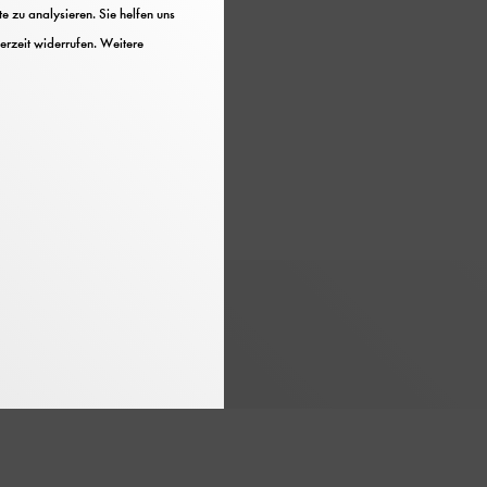
 zu analysieren. Sie helfen uns
erzeit widerrufen. Weitere