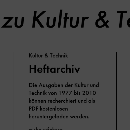
zu Kultur & T
Kultur & Technik
Heftarchiv
Die Ausgaben der Kultur und
Technik von 1977 bis 2010
können recherchiert und als
PDF kostenlosen
heruntergeladen werden.
mehr erfahren