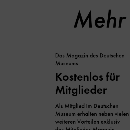
Mehr 
Das Magazin des Deutschen
Museums
Kostenlos für
Mitglieder
Als Mitglied im Deutschen
Museum erhalten neben vielen
weiteren Vorteilen exklusiv
das Mitglieder-Magazin