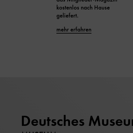
kostenlos nach Hause
geliefert.
mehr erfahren
Deutsches Muse