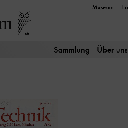
Museum
Fo
Sammlung
Über uns