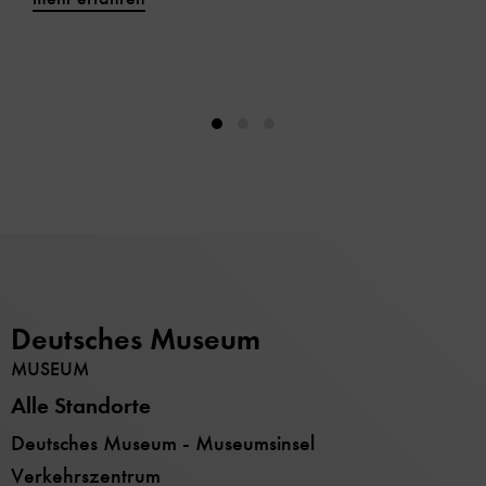
Deutsches Museum
MUSEUM
Alle Standorte
Deutsches Museum - Museumsinsel
Verkehrszentrum