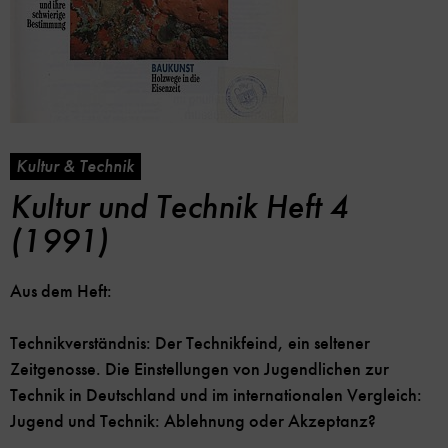
Kultur & Technik
Kultur und Technik Heft 4
(1991)
Aus dem Heft:
Technikverständnis: Der Technikfeind, ein seltener
Zeitgenosse. Die Einstellungen von Jugendlichen zur
Technik in Deutschland und im internationalen Vergleich:
Jugend und Technik: Ablehnung oder Akzeptanz?