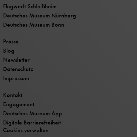
Flugwerft Schleißheim
Deutsches Museum Nürnberg
Deutsches Museum Bonn
Presse
Blog
Newsletter
Datenschutz
Impressum
Kontakt
Engagement
Deutsches Museum App
Digitale Barrierefreiheit
Cookies verwalten