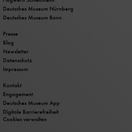
Deutsches Museum Nürnberg
Deutsches Museum Bonn
Presse
Blog
Newsletter
Datenschutz
Impressum
Kontakt
Engagement
Deutsches Museum App
Digitale Barrierefreiheit
Cookies verwalten