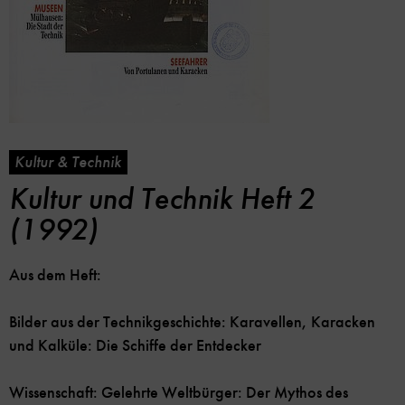
Kultur & Technik
Kultur und Technik Heft 2
(1992)
Aus dem Heft:
Bilder aus der Technikgeschichte: Karavellen, Karacken
und Kalküle: Die Schiffe der Entdecker
Wissenschaft: Gelehrte Weltbürger: Der Mythos des