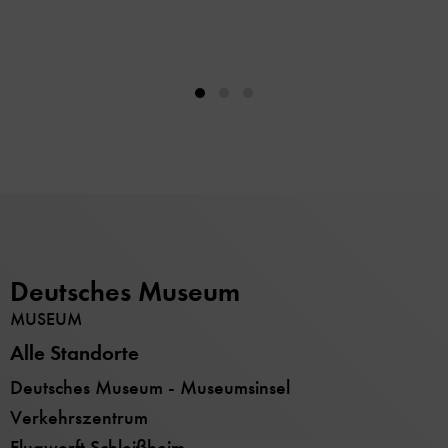
Deutsches Museum
MUSEUM
Alle Standorte
Deutsches Museum - Museumsinsel
Verkehrszentrum
Flugwerft Schleißheim