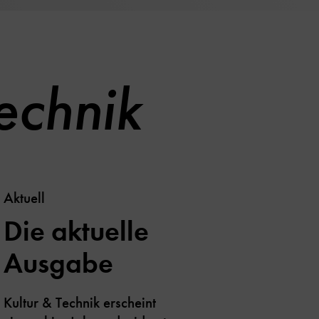
echnik
Aktuell
Die aktuelle
Ausgabe
Kultur & Technik erscheint