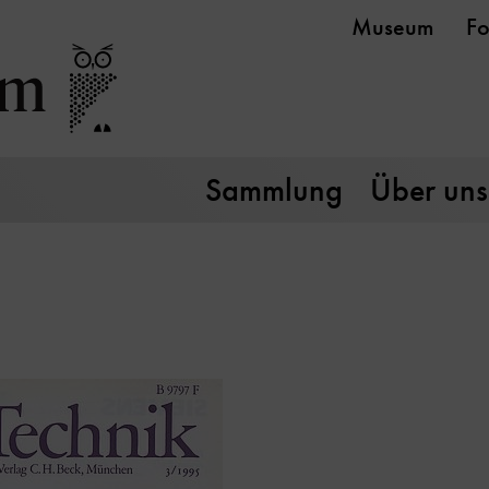
Museum
Fo
Sammlung
Über uns