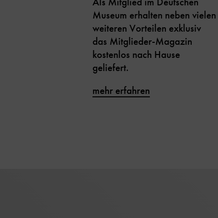
Als Mitglied im Deutschen
Museum erhalten neben vielen
weiteren Vorteilen exklusiv
das Mitglieder-Magazin
kostenlos nach Hause
geliefert.
mehr erfahren