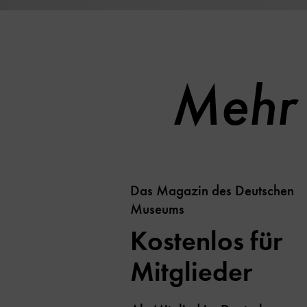
Mehr 
Das Magazin des Deutschen
Museums
Kostenlos für
Mitglieder