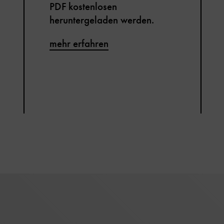
PDF kostenlosen
heruntergeladen werden.
mehr erfahren