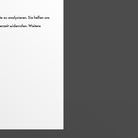
 zu analysieren. Sie helfen uns
erzeit widerrufen. Weitere