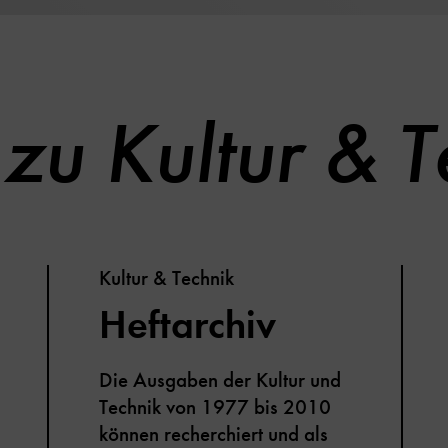
zu Kultur & T
Kultur & Technik
Heftarchiv
Die Ausgaben der Kultur und
Technik von 1977 bis 2010
können recherchiert und als