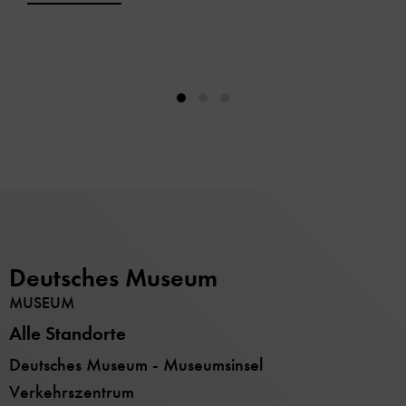
Deutsches Museum
MUSEUM
Alle Standorte
Deutsches Museum - Museumsinsel
Verkehrszentrum