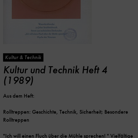
Kultur & Technik
Kultur und Technik Heft 4
(1989)
Aus dem Heft:
Rolltreppen: Geschichte, Technik, Sicherheit; Besondere
Rolltreppen
"Ich will einen Fluch über die Mühle sprechen! " Vielfältige