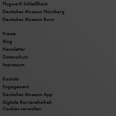
Flugwerft Schleißheim
Deutsches Museum Nürnberg
Deutsches Museum Bonn
Presse
Blog
Newsletter
Datenschutz
Impressum
Kontakt
Engagement
Deutsches Museum App
Digitale Barrierefreiheit
Cookies verwalten