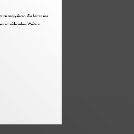
 zu analysieren. Sie helfen uns
erzeit widerrufen. Weitere