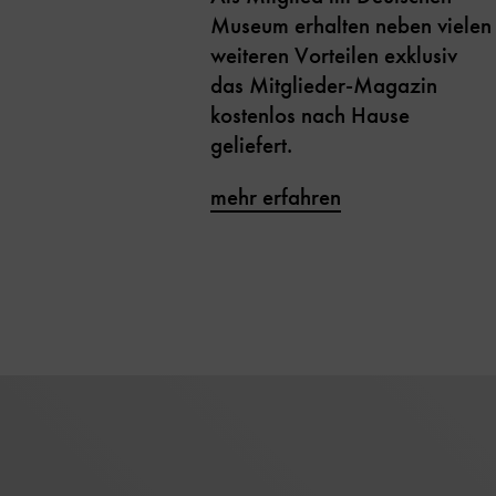
Museum erhalten neben vielen
weiteren Vorteilen exklusiv
das Mitglieder-Magazin
kostenlos nach Hause
geliefert.
mehr erfahren