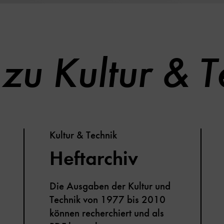
zu Kultur & T
Kultur & Technik
Heftarchiv
Die Ausgaben der Kultur und
Technik von 1977 bis 2010
können recherchiert und als