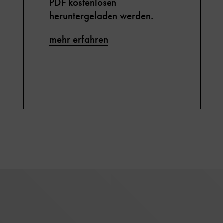
PDF kostenlosen
heruntergeladen werden.
mehr erfahren