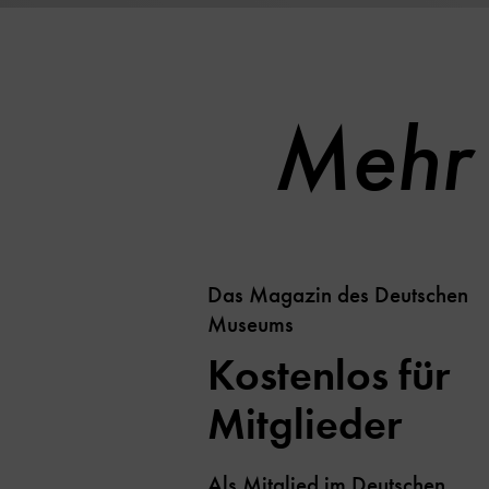
Mehr 
Das Magazin des Deutschen
Museums
Kostenlos für
Mitglieder
Als Mitglied im Deutschen