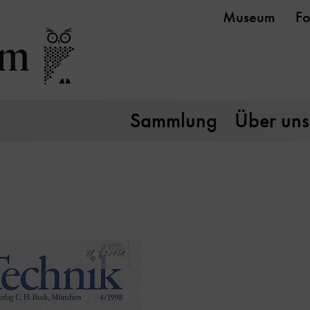
Museum
Fo
Sammlung
Über uns