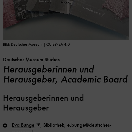
Bild: Deutsches Museum | CC BY-SA 4.0
Deutsches Museum Studies
Herausgeberinnen und
Herausgeber, Academic Board
Herausgeberinnen und
Herausgeber
Eva Bunge
, Bibliothek, e.bunge@deutsches-