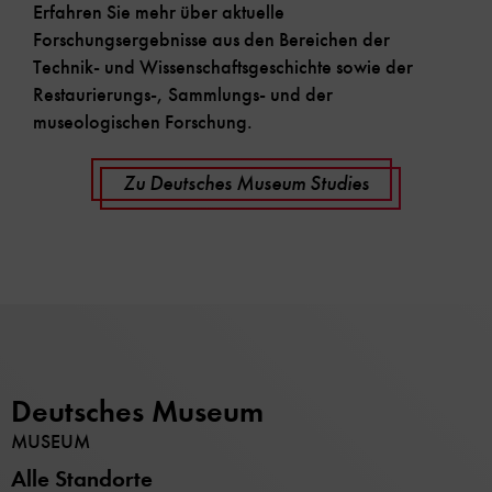
Erfahren Sie mehr über aktuelle
Forschungsergebnisse aus den Bereichen der
Technik- und Wissenschaftsgeschichte sowie der
Restaurierungs-, Sammlungs- und der
museologischen Forschung.
Zu Deutsches Museum Studies
Deutsches Museum
MUSEUM
Alle Standorte