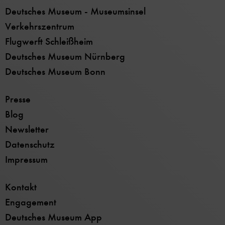
Deutsches Museum - Museumsinsel
Verkehrszentrum
Flugwerft Schleißheim
Deutsches Museum Nürnberg
Deutsches Museum Bonn
Presse
Blog
Newsletter
Datenschutz
Impressum
Kontakt
Engagement
Deutsches Museum App