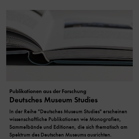
Publikationen aus der Forschung
Deutsches Museum Studies
In der Reihe "Deutsches Museum Studies" erscheinen
wissenschaftliche Publikationen wie Monografien,
Sammelbände und Editionen, die sich thematisch am
Spektrum des Deutschen Museums ausrichten.